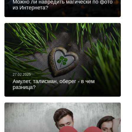
Можно ли навредить магически по фото
из Интернета?
27.02.2025
Амулет, талисман, оберег - в чем
разница?