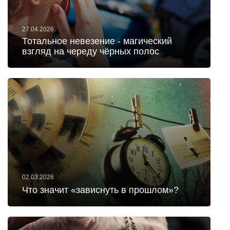
27.04.2026
Тотальное невезение - магический
взгляд на череду чёрных полос
02.03.2026
Что значит «зависнуть в прошлом»?