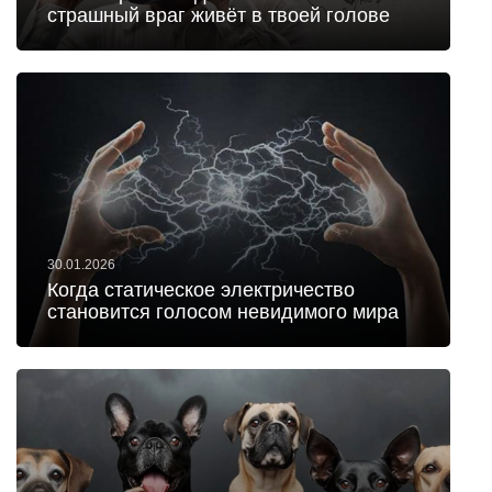
страшный враг живёт в твоей голове
30.01.2026
Когда статическое электричество
становится голосом невидимого мира