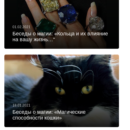
01.02.2021
Беседы о магии: «Кольца и их влияние
на вашу жизнь…"
18.01.2021
Беседы о магии: «Магические
способности кошки»