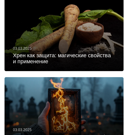
03.03.2025
Хрен как защита: магические свойства
и применение
03.03.2025