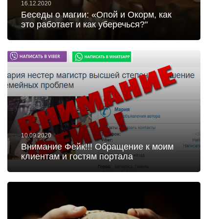
16.12.2020
Беседы о магии: «Опой и Окорм, как
это работает и как уберечься?"
10.09.2020
Внимание Фейк!!! Обращение к моим
клиентам и гостям портала