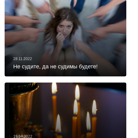
28.11.2022
Не судите, да не судимы будете!
19.04.2022