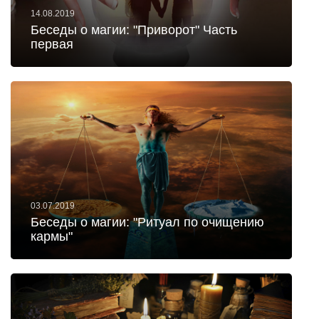
14.08.2019
Беседы о магии: "Приворот" Часть
первая
03.07.2019
Беседы о магии: "Ритуал по очищению
кармы"