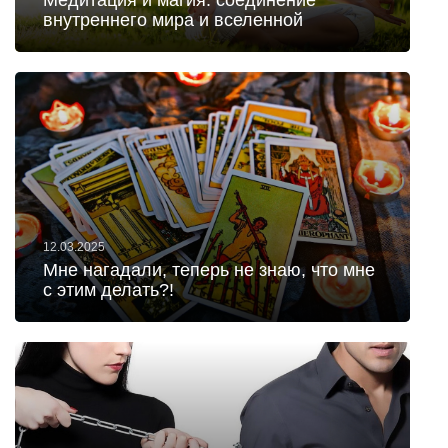
Медитация и магия: соединение
внутреннего мира и вселенной
12.03.2025
Мне нагадали, теперь не знаю, что мне
с этим делать?!