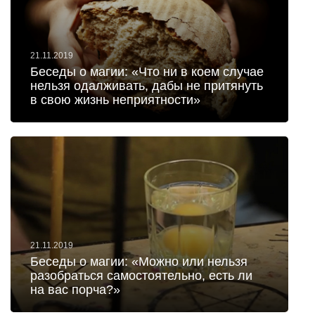
21.11.2019
Беседы о магии: «Что ни в коем случае
нельзя одалживать, дабы не притянуть
в свою жизнь неприятности»
21.11.2019
Беседы о магии: «Можно или нельзя
разобраться самостоятельно, есть ли
на вас порча?»