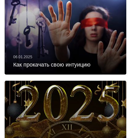
06.01.2025
Как прокачать свою интуицию