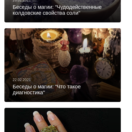
26.02.2021
Беседы о магии: "Чудодейственные
колдовские свойства соли"
22.02.2021
Беседы о магии: "Что такое
диагностика"