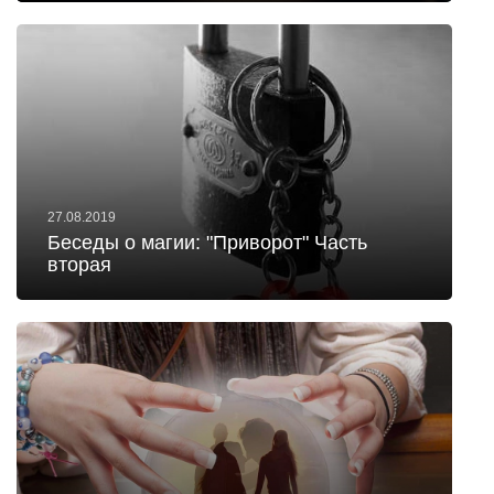
27.08.2019
Беседы о магии: "Приворот" Часть
вторая