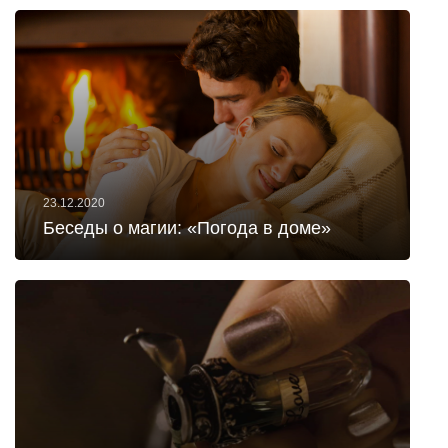
23.12.2020
Беседы о магии: «Погода в доме»