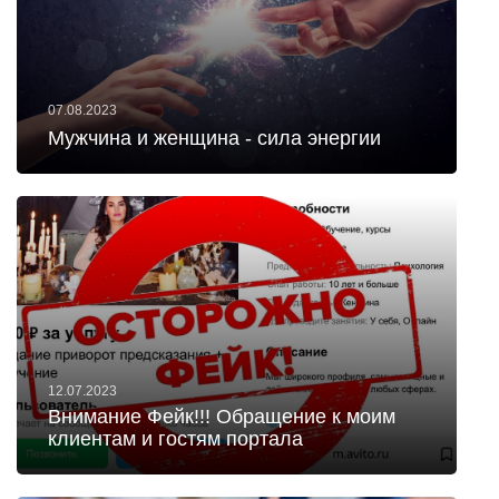
07.08.2023
Мужчина и женщина - сила энергии
12.07.2023
Внимание Фейк!!! Обращение к моим
клиентам и гостям портала