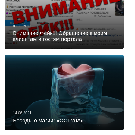
01.11.2021
Внимание Фейк!!! Обращение к моим
клиентам и гостям портала
14.06.2021
Беседы о магии: «ОСТУДА»