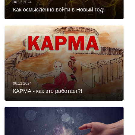
30.12.2024
Как осмысленно войти в Новый год!
06.12.2024
КАРМА - как это работает?!