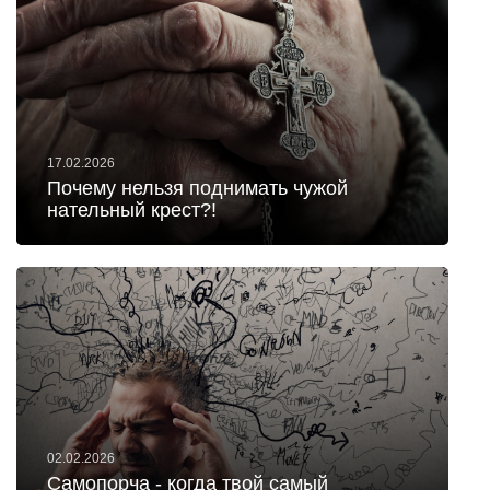
17.02.2026
Почему нельзя поднимать чужой
нательный крест?!
02.02.2026
Самопорча - когда твой самый