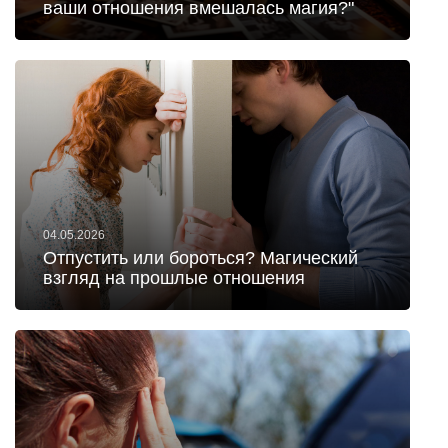
ваши отношения вмешалась магия?"
04.05.2026
Отпустить или бороться? Магический
взгляд на прошлые отношения