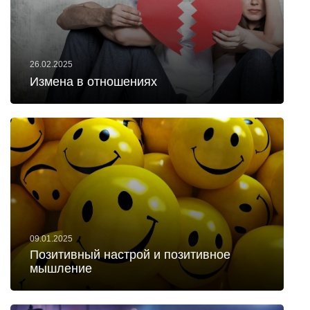
26.02.2025
Измена в отношениях
09.01.2025
Позитивный настрой и позитивное
мышление