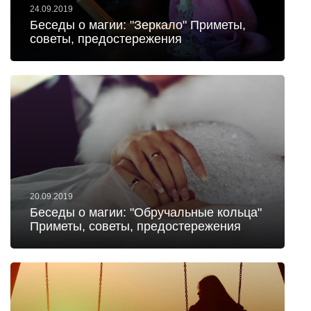
24.09.2019
Беседы о магии: "Зеркало" Приметы,
советы, предостережения
20.09.2019
Беседы о магии: "Обручальные кольца"
Приметы, советы, предостережения