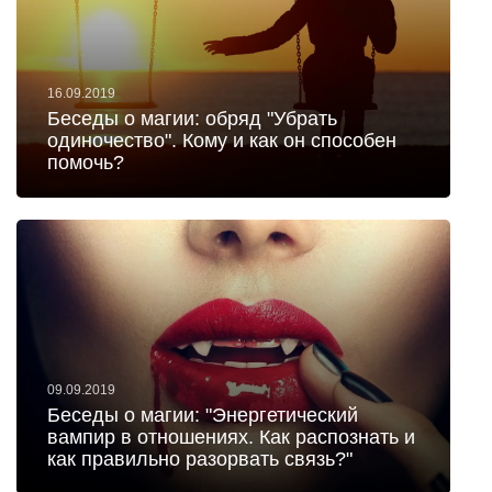
16.09.2019
Беседы о магии: обряд "Убрать
одиночество". Кому и как он способен
помочь?
09.09.2019
Беседы о магии: "Энергетический
вампир в отношениях. Как распознать и
как правильно разорвать связь?"