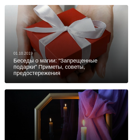
01.10.2019
Беседы о магии: "Запрещенные
подарки" Приметы, советы,
предостережения