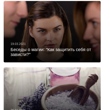
19.03.2021
Беседы о магии: "Как защитить себя от
зависти?"