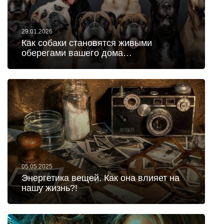
29.01.2026
​​​​​​​Как собаки становятся живыми
оберегами вашего дома…
05.05.2025
Энергетика вещей. Как она влияет на
нашу жизнь?!