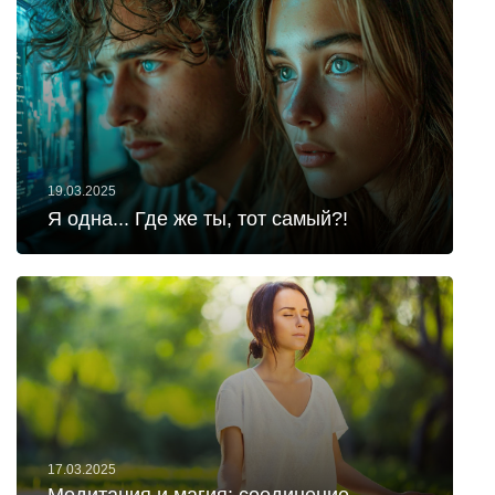
19.03.2025
Я одна... Где же ты, тот самый?!
17.03.2025