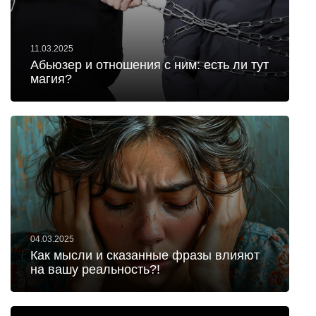
11.03.2025
Абьюзер и отношения с ним: есть ли тут
магия?
04.03.2025
Как мысли и сказанные фразы влияют
на вашу реальность?!