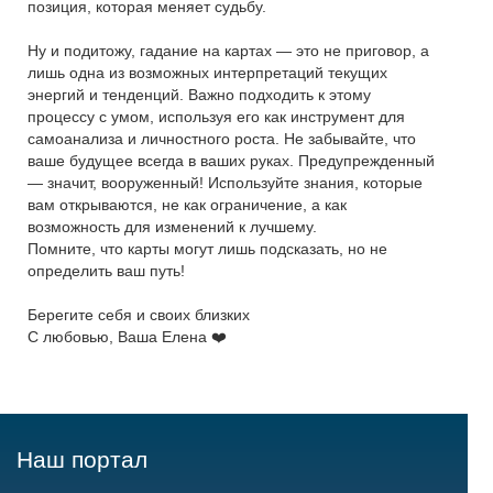
позиция, которая меняет судьбу.
Ну и подитожу, гадание на картах — это не приговор, а
лишь одна из возможных интерпретаций текущих
энергий и тенденций. Важно подходить к этому
процессу с умом, используя его как инструмент для
самоанализа и личностного роста. Не забывайте, что
ваше будущее всегда в ваших руках. Предупрежденный
— значит, вооруженный! Используйте знания, которые
вам открываются, не как ограничение, а как
возможность для изменений к лучшему.
Помните, что карты могут лишь подсказать, но не
определить ваш путь!
Берегите себя и своих близких
​​​​​​​С любовью, Ваша Елена ❤️
Наш портал