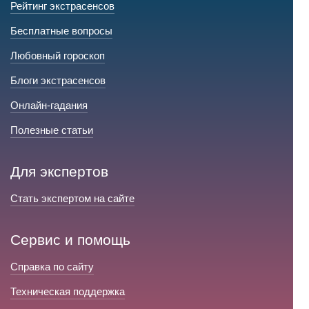
Рейтинг экстрасенсов
Бесплатные вопросы
Любовный гороскоп
Блоги экстрасенсов
Онлайн-гадания
Полезные статьи
Для экспертов
Стать экспертом на сайте
Сервис и помощь
Справка по сайту
Техническая поддержка