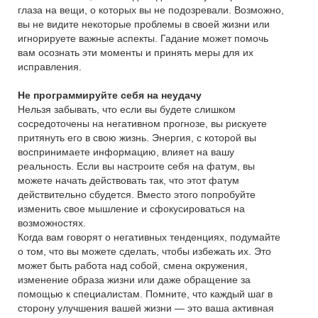
глаза на вещи, о которых вы не подозревали. Возможно,
вы не видите некоторые проблемы в своей жизни или
игнорируете важные аспекты. Гадание может помочь
вам осознать эти моменты и принять меры для их
исправления.
Не программируйте себя на неудачу
Нельзя забывать, что если вы будете слишком
сосредоточены на негативном прогнозе, вы рискуете
притянуть его в свою жизнь. Энергия, с которой вы
воспринимаете информацию, влияет на вашу
реальность. Если вы настроите себя на фатум, вы
можете начать действовать так, что этот фатум
действительно сбудется. Вместо этого попробуйте
изменить свое мышление и сфокусироваться на
возможностях.
Когда вам говорят о негативных тенденциях, подумайте
о том, что вы можете сделать, чтобы избежать их. Это
может быть работа над собой, смена окружения,
изменение образа жизни или даже обращение за
помощью к специалистам. Помните, что каждый шаг в
сторону улучшения вашей жизни — это ваша активная