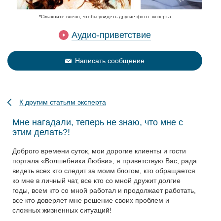
*Смахните влево, чтобы увидеть другие фото эксперта
Аудио-приветствие
Написать сообщение
К другим статьям эксперта
Мне нагадали, теперь не знаю, что мне с
этим делать?!
Доброго времени суток, мои дорогие клиенты и гости
портала «Волшебники Любви», я приветствую Вас, рада
видеть всех кто следит за моим блогом, кто обращается
ко мне в личный чат, все кто со мной дружит долгие
годы, всем кто со мной работал и продолжает работать,
все кто доверяет мне решение своих проблем и
сложных жизненных ситуаций!