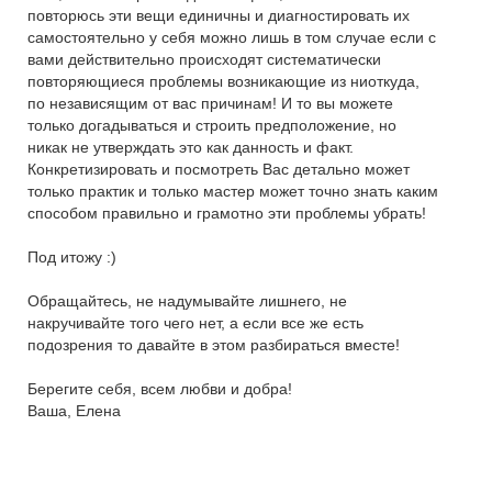
повторюсь эти вещи единичны и диагностировать их
самостоятельно у себя можно лишь в том случае если с
вами действительно происходят систематически
повторяющиеся проблемы возникающие из ниоткуда,
по независящим от вас причинам! И то вы можете
только догадываться и строить предположение, но
никак не утверждать это как данность и факт.
Конкретизировать и посмотреть Вас детально может
только практик и только мастер может точно знать каким
способом правильно и грамотно эти проблемы убрать!
Под итожу :)
Обращайтесь, не надумывайте лишнего, не
накручивайте того чего нет, а если все же есть
подозрения то давайте в этом разбираться вместе!
Берегите себя, всем любви и добра!
Ваша, Елена