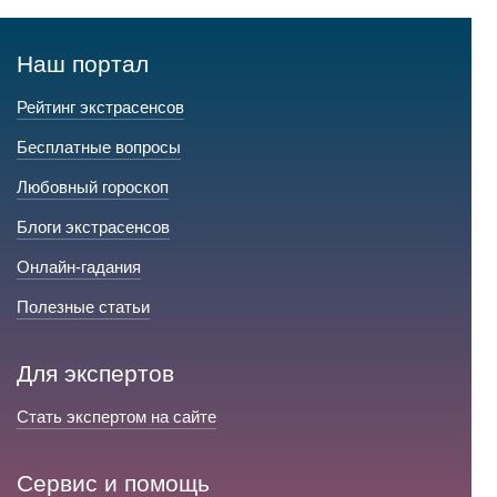
Наш портал
Рейтинг экстрасенсов
Бесплатные вопросы
Любовный гороскоп
Блоги экстрасенсов
Онлайн-гадания
Полезные статьи
Для экспертов
Стать экспертом на сайте
Сервис и помощь