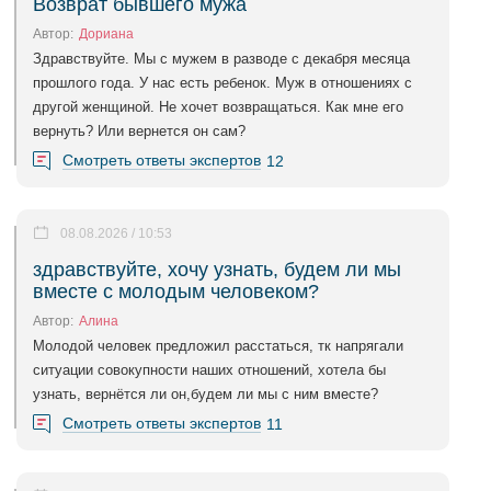
Возврат бывшего мужа
Автор:
Дориана
Здравствуйте. Мы с мужем в разводе с декабря месяца
прошлого года. У нас есть ребенок. Муж в отношениях с
другой женщиной. Не хочет возвращаться. Как мне его
вернуть? Или вернется он сам?
Смотреть ответы экспертов
12
08.08.2026 / 10:53
здравствуйте, хочу узнать, будем ли мы
вместе с молодым человеком?
Автор:
Алина
Молодой человек предложил расстаться, тк напрягали
ситуации совокупности наших отношений, хотела бы
узнать, вернётся ли он,будем ли мы с ним вместе?
Смотреть ответы экспертов
11