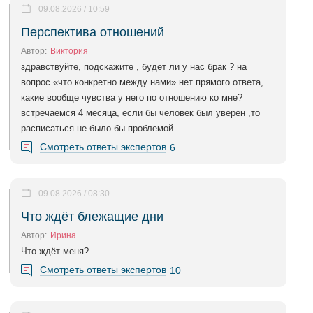
09.08.2026 / 10:59
Перспектива отношений
Автор:
Виктория
здравствуйте, подскажите , будет ли у нас брак ? на
вопрос «что конкретно между нами» нет прямого ответа,
какие вообще чувства у него по отношению ко мне?
встречаемся 4 месяца, если бы человек был уверен ,то
расписаться не было бы проблемой
Смотреть ответы экспертов
6
09.08.2026 / 08:30
Что ждёт блежащие дни
Автор:
Ирина
Что ждёт меня?
Смотреть ответы экспертов
10