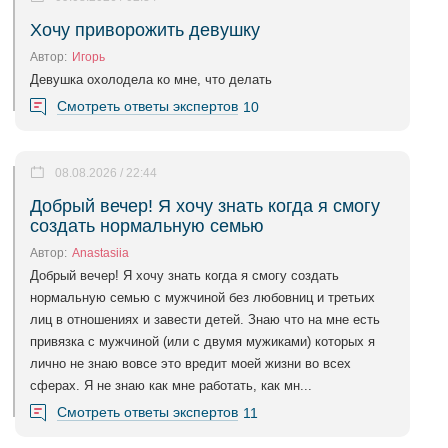
Хочу приворожить девушку
Автор:
Игорь
Девушка охолодела ко мне, что делать
Смотреть ответы экспертов
10
08.08.2026 / 22:44
Добрый вечер! Я хочу знать когда я смогу
создать нормальную семью
Автор:
Anastasiia
Добрый вечер! Я хочу знать когда я смогу создать
нормальную семью с мужчиной без любовниц и третьих
лиц в отношениях и завести детей. Знаю что на мне есть
привязка с мужчиной (или с двумя мужиками) которых я
лично не знаю вовсе это вредит моей жизни во всех
сферах. Я не знаю как мне работать, как мн...
Смотреть ответы экспертов
11