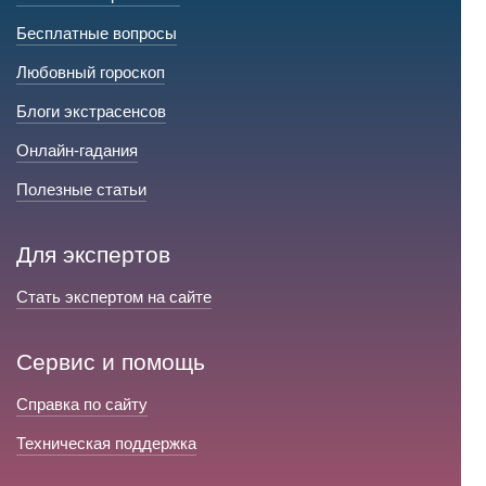
Бесплатные вопросы
Любовный гороскоп
Блоги экстрасенсов
Онлайн-гадания
Полезные статьи
Для экспертов
Стать экспертом на сайте
Сервис и помощь
Справка по сайту
Техническая поддержка