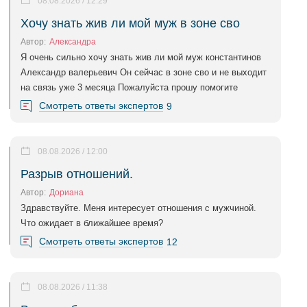
08.08.2026 / 12:29
Хочу знать жив ли мой муж в зоне сво
Автор:
Александра
Я очень сильно хочу знать жив ли мой муж константинов
Александр валерьевич Он сейчас в зоне сво и не выходит
на связь уже 3 месяца Пожалуйста прошу помогите
Смотреть ответы экспертов
9
08.08.2026 / 12:00
Разрыв отношений.
Автор:
Дориана
Здравствуйте. Меня интересует отношения с мужчиной.
Что ожидает в ближайшее время?
Смотреть ответы экспертов
12
08.08.2026 / 11:38