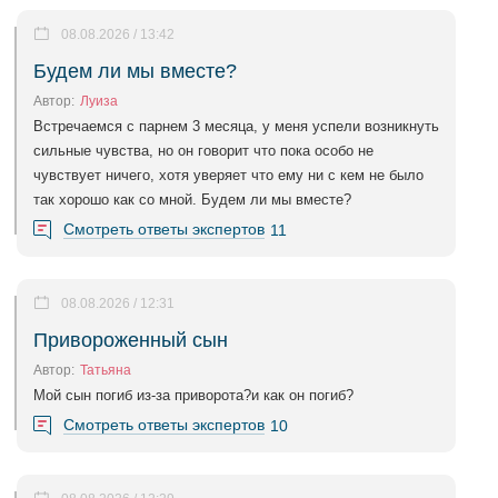
08.08.2026 / 13:42
Будем ли мы вместе?
Автор:
Луиза
Встречаемся с парнем 3 месяца, у меня успели возникнуть
сильные чувства, но он говорит что пока особо не
чувствует ничего, хотя уверяет что ему ни с кем не было
так хорошо как со мной. Будем ли мы вместе?
Смотреть ответы экспертов
11
08.08.2026 / 12:31
Привороженный сын
Автор:
Татьяна
Мой сын погиб из-за приворота?и как он погиб?
Смотреть ответы экспертов
10