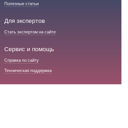
Полезные статьи
Для экспертов
Стать экспертом на сайте
Сервис и помощь
Справка по сайту
Техническая поддержка
Портал любовной магии
© 2008-2026 «Волшебники любви»