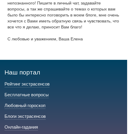
непознанного! Пишите в личный чат, задавайте
вопросы, а так же спрашивайте о темах о которых вам
было бы интересно поговорить в моем блоге, мне очень
хочется с Вами иметь обратную связь и чувствовать, что
все что я делаю, приносит Вам благо!
С любовью и уважением, Ваша Елена
Наш портал
Рейтинг экстрасенсов
Бесплатные вопросы
Любовный гороскоп
Блоги экстрасенсов
Онлайн-гадания