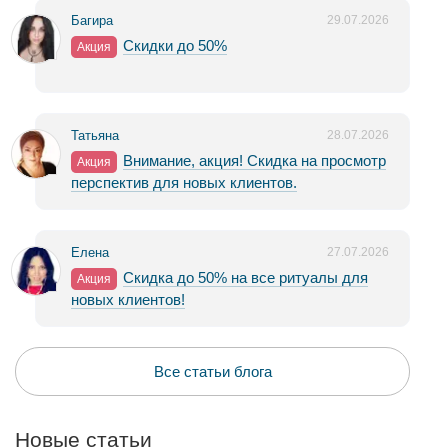
Багира
29.07.2026
Скидки до 50%
Акция
Татьяна
28.07.2026
Внимание, акция! Скидка на просмотр
Акция
перспектив для новых клиентов.
Елена
27.07.2026
Скидка до 50% на все ритуалы для
Акция
новых клиентов!
Все статьи блога
Новые статьи