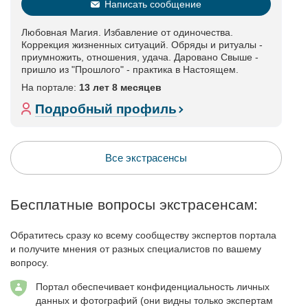
Написать сообщение
Любовная Магия. Избавление от одиночества.
Коррекция жизненных ситуаций. Обряды и ритуалы -
приумножить, отношения, удача. Даровано Свыше -
пришло из "Прошлого" - практика в Настоящем.
На портале:
13 лет 8 месяцев
Подробный профиль
Все экстрасенсы
Бесплатные вопросы экстрасенсам:
Обратитесь сразу ко всему сообществу экспертов портала
и получите мнения от разных специалистов по вашему
вопросу.
Портал обеспечивает конфиденциальность личных
данных и фотографий (они видны только экспертам