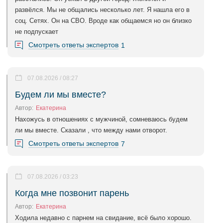
развёлся. Мы не общались несколько лет. Я нашла его в
соц. Сетях. Он на СВО. Вроде как общаемся но он близко
не подпускает
Смотреть ответы экспертов
1
07.08.2026 / 08:27
Будем ли мы вместе?
Автор:
Екатерина
Нахожусь в отношениях с мужчиной, сомневаюсь будем
ли мы вместе. Сказали , что между нами отворот.
Смотреть ответы экспертов
7
07.08.2026 / 03:23
Когда мне позвонит парень
Автор:
Екатерина
Ходила недавно с парнем на свидание, всё было хорошо.