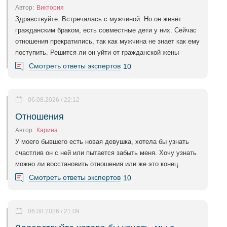
Автор:
Виктория
Здравствуйте. Встречалась с мужчиной. Но он живёт
гражданским браком, есть совместные дети у них. Сейчас
отношения прекратились, так как мужчина не знает как ему
поступить. Решится ли он уйти от гражданской жены
Смотреть ответы экспертов
10
06.08.2026 / 22:12
Отношения
Автор:
Карина
У моего бывшего есть новая девушка, хотела бы узнать
счастлив он с ней или пытается забыть меня. Хочу узнать
можно ли восстановить отношения или же это конец.
Смотреть ответы экспертов
10
06.08.2026 / 21:09