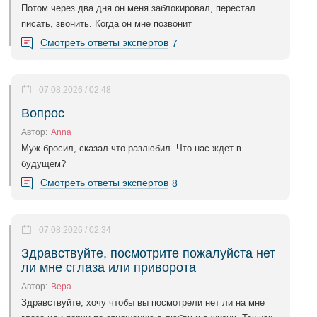
Потом через два дня он меня заблокировал, перестал
писать, звонить. Когда он мне позвонит
Смотреть ответы экспертов
7
07.08.2026 / 02:48
Вопрос
Автор:
Anna
Муж бросил, сказал что разлюбил. Что нас ждет в
будущем?
Смотреть ответы экспертов
8
07.08.2026 / 02:34
Здравствуйте, посмотрите пожалуйста нет
ли мне сглаза или приворота
Автор:
Вера
Здравствуйте, хочу чтобы вы посмотрели нет ли на мне