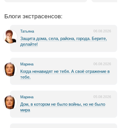
Блоги экстрасенсов:
Татьяна
06.08.2026
Защита дома, села, района, города. Берите,
делайте!
Марина
06.08.2026
Когда ненавидят не тебя. А своё отражение в
тебе.
Марина
05.08.2026
Дом, в котором не было войны, но не было
мира