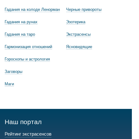
Гадания на колоде Ленорман
Черные привороты
Гадания на рунах
Эзотерика
Гадания на таро
Экстрасенсы
Гармонизация отношений
Ясновидящие
Гороскопы и астрология
Заговоры
Маги
Наш портал
Рейтинг экстрасенсов