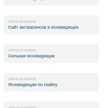
1970-01-01 03:00:00
Сайт экстрасенсов и ясновидящих
1970-01-01 03:00:00
Сильная ясновидящая
1970-01-01 03:00:00
Ясновидящая по скайпу
1970-01-01 03:00:00