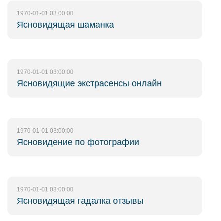
1970-01-01 03:00:00
Ясновидящая шаманка
1970-01-01 03:00:00
Ясновидящие экстрасенсы онлайн
1970-01-01 03:00:00
Ясновидение по фотографии
1970-01-01 03:00:00
Ясновидящая гадалка отзывы