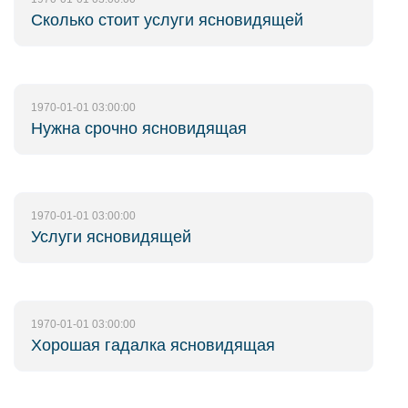
Сколько стоит услуги ясновидящей
1970-01-01 03:00:00
Нужна срочно ясновидящая
1970-01-01 03:00:00
Услуги ясновидящей
1970-01-01 03:00:00
Хорошая гадалка ясновидящая