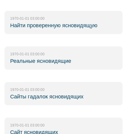
1970-01-01 03:00:00
Найти проверенную ясновидящую
1970-01-01 03:00:00
Реальные ясновидящие
1970-01-01 03:00:00
Сайты гадалок ясновидящих
1970-01-01 03:00:00
Сайт ясновидящих