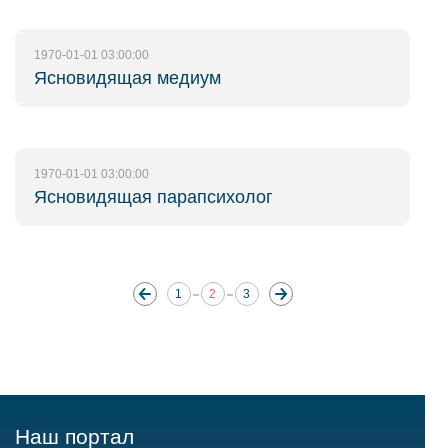
1970-01-01 03:00:00
Ясновидящая медиум
1970-01-01 03:00:00
Ясновидящая парапсихолог
1
2
3
Наш портал