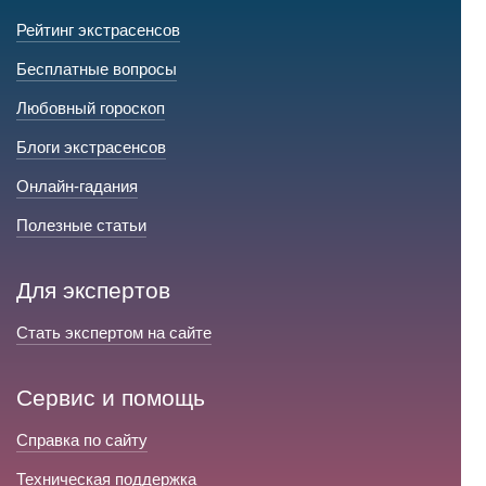
Рейтинг экстрасенсов
Бесплатные вопросы
Любовный гороскоп
Блоги экстрасенсов
Онлайн-гадания
Полезные статьи
Для экспертов
Стать экспертом на сайте
Сервис и помощь
Справка по сайту
Техническая поддержка