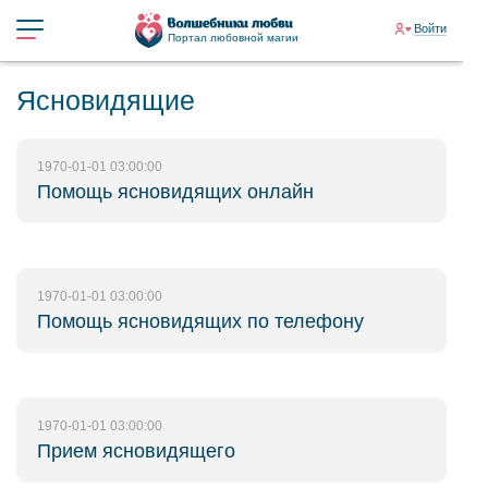
Войти
Портал любовной магии
Ясновидящие
1970-01-01 03:00:00
Помощь ясновидящих онлайн
1970-01-01 03:00:00
Помощь ясновидящих по телефону
1970-01-01 03:00:00
Прием ясновидящего