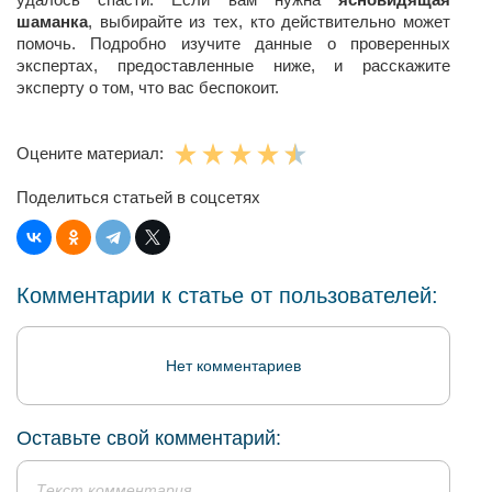
шаманка
, выбирайте из тех, кто действительно может
помочь. Подробно изучите данные о проверенных
экспертах, предоставленные ниже, и расскажите
эксперту о том, что вас беспокоит.
Оцените материал:
Поделиться статьей в соцсетях
Комментарии к статье от пользователей:
Нет комментариев
Оставьте свой комментарий: