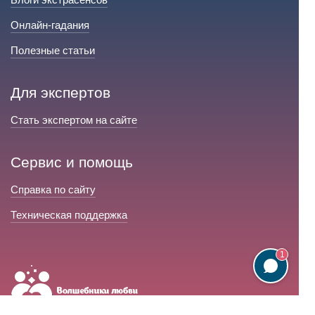
Онлайн-гадания
Полезные статьи
Для экспертов
Стать экспертом на сайте
Сервис и помощь
Справка по сайту
Техническая поддержка
1
Портал любовной магии