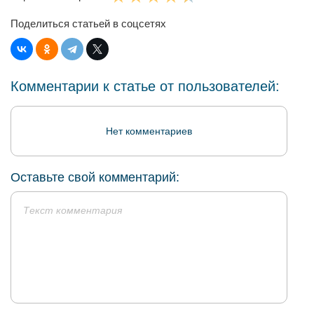
Поделиться статьей в соцсетях
Комментарии к статье от пользователей:
Нет комментариев
Оставьте свой комментарий: