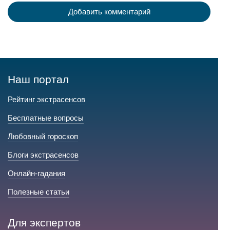
Добавить комментарий
Наш портал
Рейтинг экстрасенсов
Бесплатные вопросы
Любовный гороскоп
Блоги экстрасенсов
Онлайн-гадания
Полезные статьи
Для экспертов