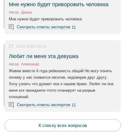
Мне нужно будет приворожить человека
Автор:
Диана
Мне нужно будет приворожить человека
Смотреть ответы экспертов
11
25.07.2026 / 22:41
Любит ли меня эта девушка
Автор:
Александо
Живем вместе 4 года ребенокесть общий Не могу понять
почему у нас появился негатив, недоверие друг другу.
Хочу узнать что думает она о нашем браке. Любит ли она
меня кск преждеили чтото планирует на разрыв
отношений.
Смотреть ответы экспертов
11
К списку всех вопросов