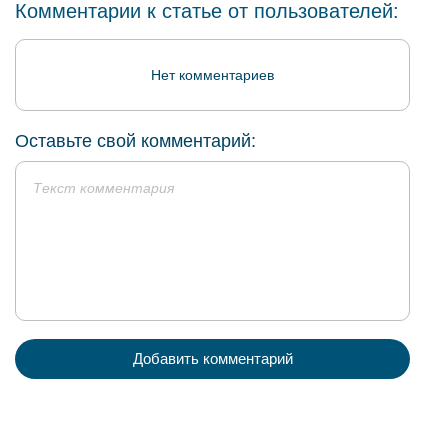
Комментарии к статье от пользователей:
Нет комментариев
Оставьте свой комментарий:
Добавить комментарий