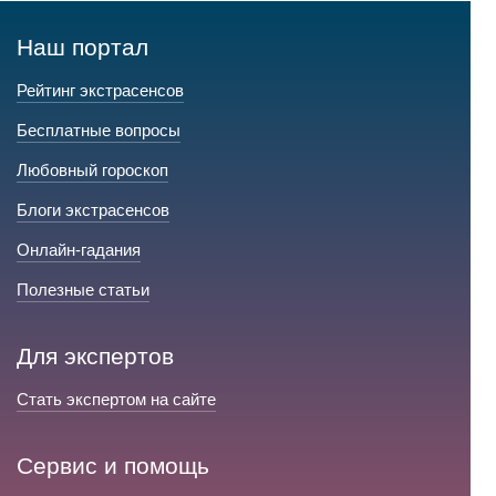
Наш портал
Рейтинг экстрасенсов
Бесплатные вопросы
Любовный гороскоп
Блоги экстрасенсов
Онлайн-гадания
Полезные статьи
Для экспертов
Стать экспертом на сайте
Сервис и помощь