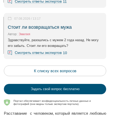
Смотреть ответы экспертов
11
07.08.2026 / 13:17
Стоит ли возвращаться мужа
Автор:
Эмилия
Здравствуйте, разошлись с мужем 2 года назад. Не могу
его забыть. Стоит ли его возвращать?
Смотреть ответы экспертов
10
К списку всех вопросов
Задать свой вопрос бесплатно
Портал обеспечивает конфиденциальность личных данных и
фотографий (они видны только экспертам портала).
Расставание с человеком, который является любовью