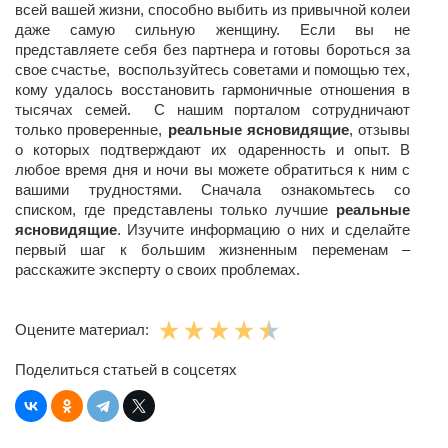
всей вашей жизни, способно выбить из привычной колеи
даже самую сильную женщину. Если вы не
представляете себя без партнера и готовы бороться за
свое счастье, воспользуйтесь советами и помощью тех,
кому удалось восстановить гармоничные отношения в
тысячах семей. С нашим порталом сотрудничают
только проверенные,
реальные ясновидящие
, отзывы
о которых подтверждают их одаренность и опыт. В
любое время дня и ночи вы можете обратиться к ним с
вашими трудностями. Сначала ознакомьтесь со
списком, где представлены только лучшие
реальные
ясновидящие
. Изучите информацию о них и сделайте
первый шаг к большим жизненным переменам –
расскажите эксперту о своих проблемах.
Оцените материал:
Поделиться статьей в соцсетях