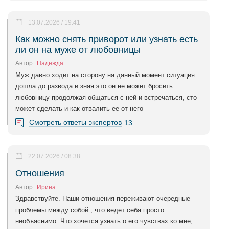
13.07.2026 / 19:41
Как можно снять приворот или узнать есть
ли он на муже от любовницы
Автор:
Надежда
Муж давно ходит на сторону на данный момент ситуация
дошла до развода и зная это он не может бросить
любовницу продолжая общаться с ней и встречаться, сто
может сделать и как отвалить ее от него
Смотреть ответы экспертов
13
22.07.2026 / 08:38
Отношения
Автор:
Ирина
Здравствуйте. Наши отношения переживают очередные
проблемы между собой , что ведет себя просто
необъяснимо. Что хочется узнать о его чувствах ко мне,