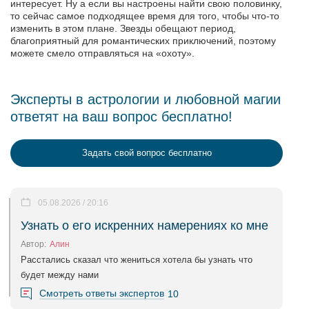
интересует. Ну а если вы настроены найти свою половинку,
то сейчас самое подходящее время для того, чтобы что-то
изменить в этом плане. Звезды обещают период,
благоприятный для романтических приключений, поэтому
можете смело отправляться на «охоту».
Эксперты в астрологии и любовной магии
ответят на ваш вопрос бесплатно!
Задать свой вопрос бесплатно
05.08.2026 / 20:16
Узнать о его искренних намерениях ко мне
Автор:
Алин
Расстались сказал что жениться хотела бы узнать что
будет между нами
Смотреть ответы экспертов
10