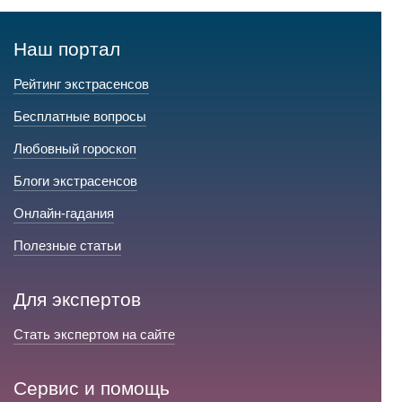
Наш портал
Рейтинг экстрасенсов
Бесплатные вопросы
Любовный гороскоп
Блоги экстрасенсов
Онлайн-гадания
Полезные статьи
Для экспертов
Стать экспертом на сайте
Сервис и помощь