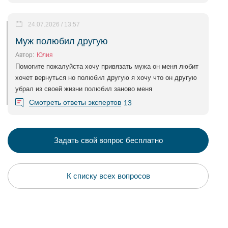
24.07.2026 / 13:57
Муж полюбил другую
Автор:
Юлия
Помогите пожалуйста хочу привязать мужа он меня любит
хочет вернуться но полюбил другую я хочу что он другую
убрал из своей жизни полюбил заново меня
Смотреть ответы экспертов
13
Задать свой вопрос бесплатно
К списку всех вопросов