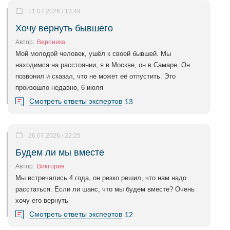
11.07.2026 / 13:49
Хочу вернуть бывшего
Автор:
Вероника
Мой молодой человек, ушёл к своей бывшей. Мы
находимся на расстоянии, я в Москве, он в Самаре. Он
позвонил и сказал, что не может её отпустить. Это
произошло недавно, 6 июля
Смотреть ответы экспертов
13
26.07.2026 / 22:25
Будем ли мы вместе
Автор:
Виктория
Мы встречались 4 года, он резко решил, что нам надо
расстаться. Если ли шанс, что мы будем вместе? Очень
хочу его вернуть
Смотреть ответы экспертов
12