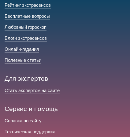
Рейтинг экстрасенсов
Бесплатные вопросы
Любовный гороскоп
Блоги экстрасенсов
Онлайн-гадания
Полезные статьи
Для экспертов
Стать экспертом на сайте
Сервис и помощь
Справка по сайту
Техническая поддержка