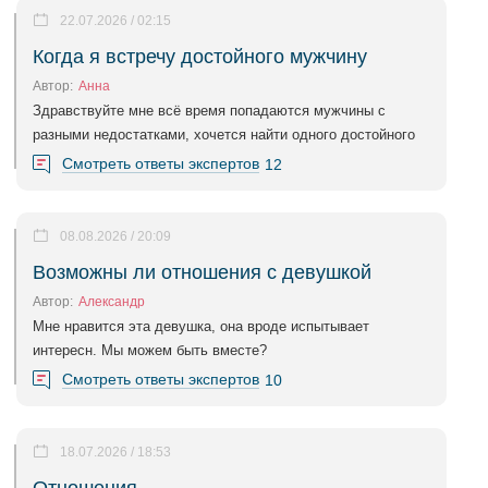
22.07.2026 / 02:15
Когда я встречу достойного мужчину
Автор:
Анна
Здравствуйте мне всё время попадаются мужчины с
разными недостатками, хочется найти одного достойного
Смотреть ответы экспертов
12
08.08.2026 / 20:09
Возможны ли отношения с девушкой
Автор:
Александр
Мне нравится эта девушка, она вроде испытывает
интересн. Мы можем быть вместе?
Смотреть ответы экспертов
10
18.07.2026 / 18:53