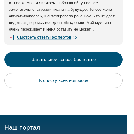
от нее ко мне, я являюсь любовницей, у нас все
замечательно, строили планы на будущее. Теперь жена
активизировалась, шантажировала ребенком, что не даст
видеться , вернись все для тебя сделаю. Мой мужчина
очень переживает и меня оставить не может...
Смотреть ответы экспертов
12
Задать свой вопрос бесплатно
К списку всех вопросов
Наш портал