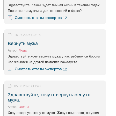
Здравствуйте. Какой будет личная жизнь в течении года?
Появится ли мужчина для отношений и брака?
Смотреть ответы экспертов
12
16.07.2026 / 23:15
Вернуть мужа
Автор:
Люда
Здравствуйте хочу вернуть мужа у нас ребенок он бросил
нас женился на другой памагите пажалуста
Смотреть ответы экспертов
12
05.08.2026 / 11:48
Здравствуйте, хочу отвернуть жену от
мужа.
Автор:
Оксана
Хочу отвернуть жену от мужа. Живут они плохо, он ушел