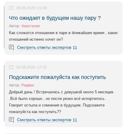
05.08.2026 / 21:49
Что ожидает в будущем нашу пару ?
Автор:
Анастасия
Как сложатся отношения в паре в ближайшее время , каких
отношений истинно хочет он?
Смотреть ответы экспертов
11
02.08.2026 / 17:02
Подскажите пожалуйста как поступить
Автор:
Ридван
Добрый день ! Встречались с девушкой около 5 месяцев
.Всё было хорошо , но после резко всё испортилось .
Говорит остыла и сомнения в будущем. Подскажите
пожалуйста как поступить??
Смотреть ответы экспертов
11