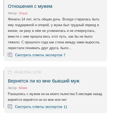
Отношения с мужем
Автор:
Ольга
Женаты 14 лет, есть общая дочь. Всегда старалась быть
ему поддержкой и опорой, у мужа был трудный период в
жизни, ни разу в нём не усомнилась и не отвернулась,
вместе с ним прошла весь этот путь, как бы не было
тяжело. С прошлого года как стена между нами выросла,
перестали понимать друг друга, было...
Смотреть ответы экспертов
7
09.08.2026 / 12:58
Вернется ли ко мне бывший муж
Автор:
Юлия
Разошлись с мужем из-за моего пьянства 5 месяцев назад
вернётся вернётся он ко мне или нет
Смотреть ответы экспертов
11