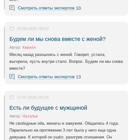
Смотреть ответы экспертов
10
03.08.2026 / 00:07
Будем ли мы снова вместе с женой?
Автор:
Кирилл
Месяц назад разошлись с женой. Говорит, устала,
выгорела, пусть внутри стало. Вопрос. Будем ли мы снова
вместе?
Смотреть ответы экспертов
13
27.07.2026 / 04:25
Есть ли будущее с мужщиной
Автор:
Наталья
Не свободные оба, женаты и замужем. Общались 4 года.
Паралельно на протяжении 3 лет была у него еще одна
девушка. К которой он ушёл, разогрев отношения. Он