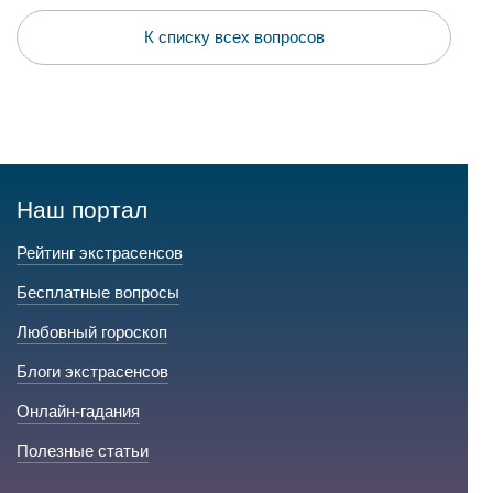
К списку всех вопросов
Наш портал
Рейтинг экстрасенсов
Бесплатные вопросы
Любовный гороскоп
Блоги экстрасенсов
Онлайн-гадания
Полезные статьи