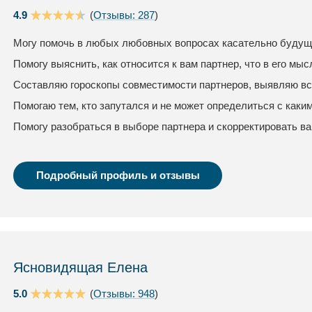
4.9
(
Отзывы: 287
)
Могу помочь в любых любовных вопросах касательно будуще
Помогу выяснить, как относится к вам партнер, что в его мыс
Составляю гороскопы совместимости партнеров, выявляю вс
Помогаю тем, кто запутался и не может определиться с каки
Помогу разобраться в выборе партнера и скорректировать в
Подробный профиль и отзывы
Ясновидящая Елена
5.0
(
Отзывы: 948
)