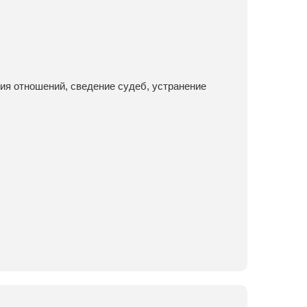
ия отношений, сведение судеб, устранение