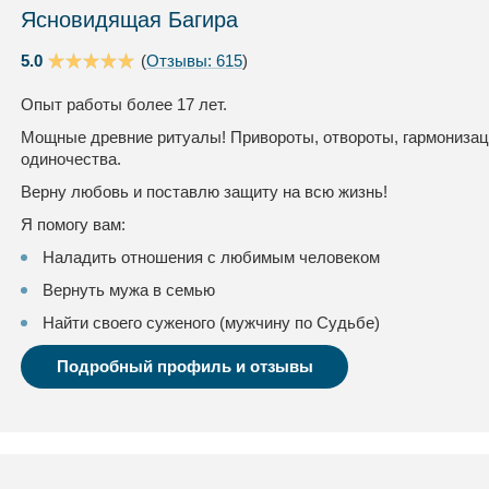
Ясновидящая Багира
5.0
(
Отзывы: 615
)
Опыт работы более 17 лет.
Мощные древние ритуалы! Привороты, отвороты, гармонизац
одиночества.
Верну любовь и поставлю защиту на всю жизнь!
Я помогу вам:
Наладить отношения с любимым человеком
Вернуть мужа в семью
Найти своего суженого (мужчину по Судьбе)
Подробный профиль и отзывы