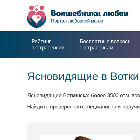
Портал любовной магии
Рейтинг
Бесплатные вопросы
экстрасенсов
экстрасенсам
Ясновидящие в Вотки
Ясновидящие Воткинска: более 3500 отзывов
Найдите проверенного специалиста и получи