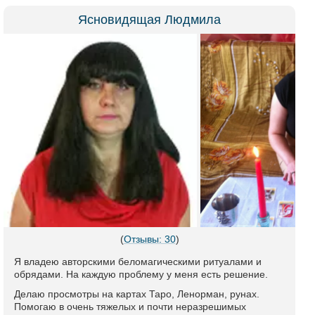
Ясновидящая Людмила
(
Отзывы: 30
)
Я владею авторскими беломагическими ритуалами и
обрядами. На каждую проблему у меня есть решение.
Делаю просмотры на картах Таро, Ленорман, рунах.
Помогаю в очень тяжелых и почти неразрешимых