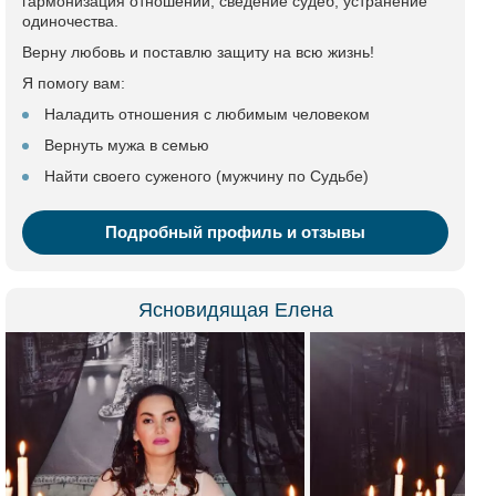
гармонизация отношений, сведение судеб, устранение
одиночества.
Верну любовь и поставлю защиту на всю жизнь!
Я помогу вам:
Наладить отношения с любимым человеком
Вернуть мужа в семью
Найти своего суженого (мужчину по Судьбе)
Подробный профиль и отзывы
Ясновидящая Елена