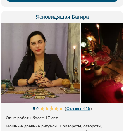
Ясновидящая Багира
(
Отзывы: 615
)
5.0
Опыт работы более 17 лет.
Мощные древние ритуалы! Привороты, отвороты,