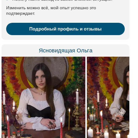
Изменить можно всё, мой опыт успешно это
подтверждает.
Подробный профиль и отзывы
Ясновидящая Ольга