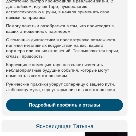
достаточно быстро происходили в реальной жизни. В
дальнейшем, изучив Таро, нумерологию,
астропсихологию и руны, я начала применять свои
навыки на практике.
Помогу понять и разобраться в том, что происходит в
ваших отношениях с партнером.
С помощью диагностики я просматриваю возможность
наличия негативных воздействий на вас, вашего
партнера или ваших отношений. Так выявляются порчи,
сглазы, привороты.
Коррекция с помощью таро позволяет изменить
неблагоприятные будущие события, которые могут
помешать вашим отношениям.
Рунические практики уберут соперницу с вашего пути,
любовницу мужа, вернут гармонию в ваши отношения.
Подробный профиль и отзывы
Ясновидящая Татьяна