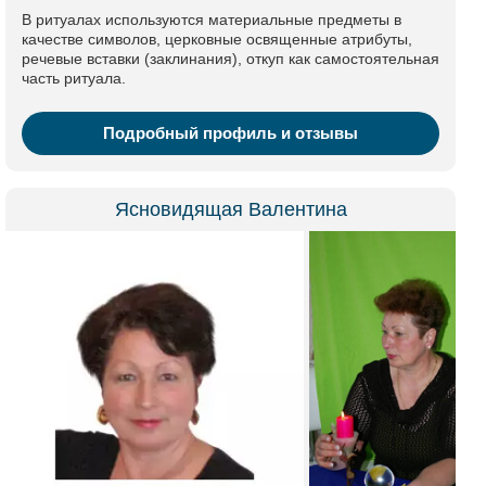
В ритуалах используются материальные предметы в
качестве символов, церковные освященные атрибуты,
речевые вставки (заклинания), откуп как самостоятельная
часть ритуала.
Подробный профиль и отзывы
Ясновидящая Валентина