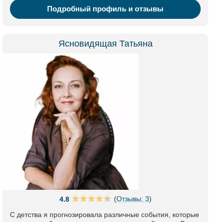
Подробный профиль и отзывы
Ясновидящая Татьяна
(
Отзывы: 3
)
4.8
С детства я прогнозировала различные события, которые