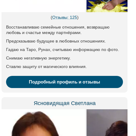
(
Отзывы: 125
)
Восстанавливаю семейные отношения, возвращаю
любовь и счастье между партнёрами.
Предсказываю будущее в любовных отношениях.
Гадаю на Таро, Рунах, считываю информацию по фото.
Снимаю негативную энергетику.
Ставлю защиту от магического влияния.
Подробный профиль и отзывы
Ясновидящая Светлана