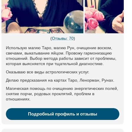
(
Отзывы: 70
)
Использую магию Таро, магию Рун, очищение воском,
свечами, выкатывание яйцом. Провожу гармонизацию
отношений. Выбор метода работы зависит от проблемы,
которая выясняется при тщательной диагностике.
Оказываю все виды астрологических услуг.
Делаю предсказания на картах Таро, Ленорман, Рунах.
Магическая помощь по очищению энергетических полей,
снятие порчи, родовых проклятий, проблем в
отношениях.
Подробный профиль и отзывы