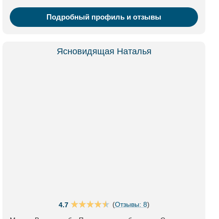
Подробный профиль и отзывы
Ясновидящая Наталья
(
Отзывы: 8
)
4.7