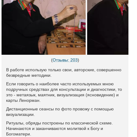
(
Отзывы: 203
)
В работе использую только свои, авторские, совершенно
безвредные методики.
Если говорить о наиболее часто используемых мною
подручных средствах для консультации и диагностики, то
это - метаязык, маятник, визуализация (ясновидение) и
карты Ленорман.
Дистанционные сеансы по фото провожу с помощью
визуализации.
Ритуалы, обряды построены по классической схеме.
Начинаются и заканчиваются молитвой к Богу и
Богоматери.