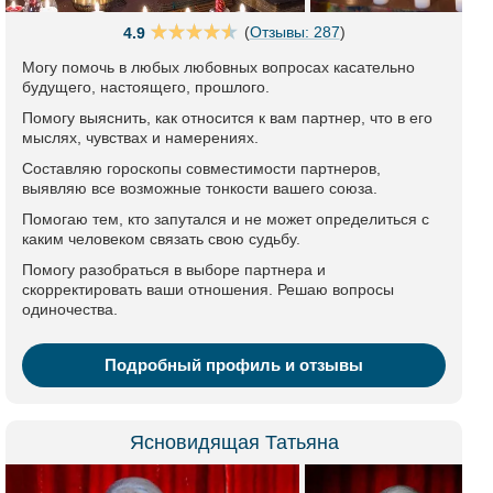
(
Отзывы: 287
)
4.9
Могу помочь в любых любовных вопросах касательно
будущего, настоящего, прошлого.
Помогу выяснить, как относится к вам партнер, что в его
мыслях, чувствах и намерениях.
Составляю гороскопы совместимости партнеров,
выявляю все возможные тонкости вашего союза.
Помогаю тем, кто запутался и не может определиться с
каким человеком связать свою судьбу.
Помогу разобраться в выборе партнера и
скорректировать ваши отношения. Решаю вопросы
одиночества.
Подробный профиль и отзывы
Ясновидящая Татьяна