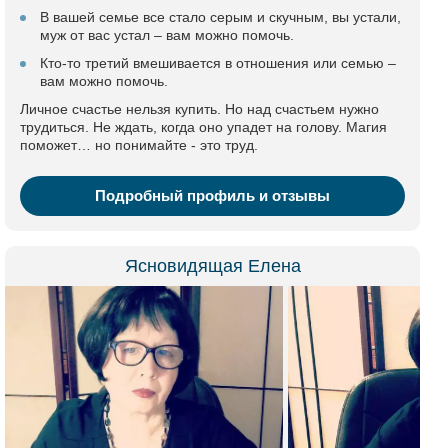
В вашей семье все стало серым и скучным, вы устали,
муж от вас устал – вам можно помочь.
Кто-то третий вмешивается в отношения или семью –
вам можно помочь.
Личное счастье нельзя купить. Но над счастьем нужно
трудиться. Не ждать, когда оно упадет на голову. Магия
поможет… но понимайте - это труд.
Подробный профиль и отзывы
Ясновидящая Елена