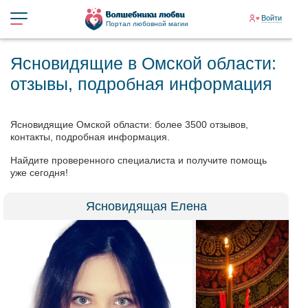
Войти
Портал любовной магии
Ясновидящие в Омской области:
отзывы, подробная информация
Ясновидящие Омской области: более 3500 отзывов,
контакты, подробная информация.
Найдите проверенного специалиста и получите помощь
уже сегодня!
Ясновидящая Елена