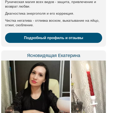
Руническая магия всех видов - защита, привлечение и
возврат любви.
Диагностика энергополя и его коррекция.
Чистка негатива - отливка воском, выкатывание на яйцо,
отжиг, скобление.
Подробный профиль и отзывы
Ясновидящая Екатерина