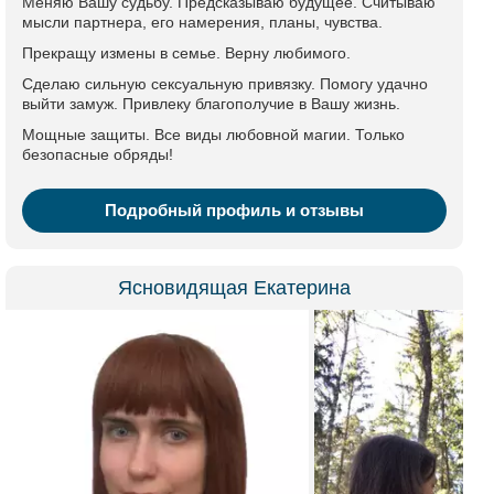
Меняю Вашу судьбу. Предсказываю будущее. Считываю
мысли партнера, его намерения, планы, чувства.
Прекращу измены в семье. Верну любимого.
Сделаю сильную сексуальную привязку. Помогу удачно
выйти замуж. Привлеку благополучие в Вашу жизнь.
Мощные защиты. Все виды любовной магии. Только
безопасные обряды!
Подробный профиль и отзывы
Ясновидящая Екатерина