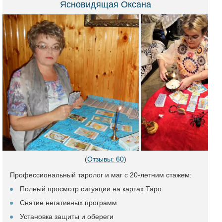
Ясновидящая Оксана
(
Отзывы: 60
)
Профессиональный таролог и маг с 20-летним стажем:
Полный просмотр ситуации на картах Таро
Снятие негативных программ
Установка защиты и обереги