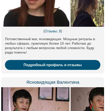
(
Отзывы: 8
)
Потомственный маг, ясновидящая. Мощные ритуалы в
любых сферах, практикую более 10 лет. Работаю до
результата с любым вопросом любой сложности. Буду
рада помочь!
Подробный профиль и отзывы
Ясновидящая Валентина