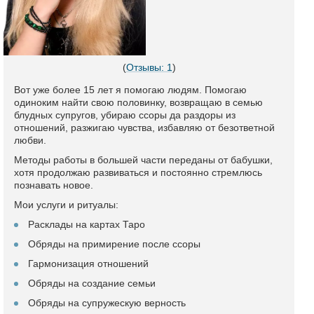
(
Отзывы: 1
)
Вот уже более 15 лет я помогаю людям. Помогаю
одиноким найти свою половинку, возвращаю в семью
блудных супругов, убираю ссоры да раздоры из
отношений, разжигаю чувства, избавляю от безответной
любви.
Методы работы в большей части переданы от бабушки,
хотя продолжаю развиваться и постоянно стремлюсь
познавать новое.
Мои услуги и ритуалы:
Расклады на картах Таро
Обряды на примирение после ссоры
Гармонизация отношений
Обряды на создание семьи
Обряды на супружескую верность