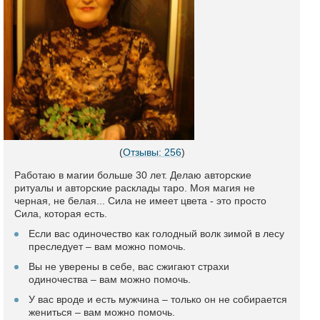
(
Отзывы: 256
)
Работаю в магии больше 30 лет. Делаю авторские
ритуалы и авторские расклады таро. Моя магия не
черная, не белая... Сила не имеет цвета - это просто
Сила, которая есть.
Если вас одиночество как голодный волк зимой в лесу
преследует – вам можно помочь.
Вы не уверены в себе, вас сжигают страхи
одиночества – вам можно помочь.
У вас вроде и есть мужчина – только он не собирается
жениться – вам можно помочь.