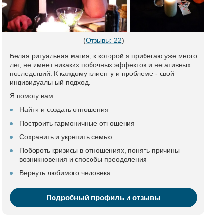
(
Отзывы: 22
)
Белая ритуальная магия, к которой я прибегаю уже много
лет, не имеет никаких побочных эффектов и негативных
последствий. К каждому клиенту и проблеме - свой
индивидуальный подход.
Я помогу вам:
Найти и создать отношения
Построить гармоничные отношения
Сохранить и укрепить семью
Побороть кризисы в отношениях, понять причины
возникновения и способы преодоления
Вернуть любимого человека
Подробный профиль и отзывы