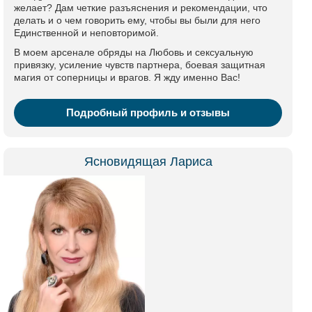
желает? Дам четкие разъяснения и рекомендации, что
делать и о чем говорить ему, чтобы вы были для него
Единственной и неповторимой.
В моем арсенале обряды на Любовь и сексуальную
привязку, усиление чувств партнера, боевая защитная
магия от соперницы и врагов. Я жду именно Вас!
Подробный профиль и отзывы
Ясновидящая Лариса