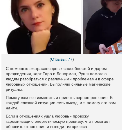
(
Отзывы: 77
)
С помощью экстрасенсорных способностей и даром
предвидения, карт Таро и Ленорман, Рун я помогаю
людям разобраться с различными проблемами в сфере
любовных отношений. Выполняю сильные магические
ритуалы.
Помогу вам все изменить и принять верное решение. В
каждой сложной ситуации есть выход, и я помогу его вам
найти.
Если в отношениях ушла любовь - провожу
гармонизацию энергетическую привязку, что помогает
обновить отношения и выводит из кризиса.