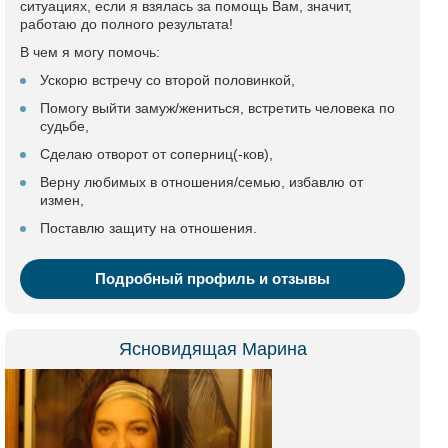
ситуациях, если я взялась за помощь Вам, значит,
работаю до полного результата!
В чем я могу помочь:
Ускорю встречу со второй половинкой,
Помогу выйти замуж/жениться, встретить человека по
судьбе,
Сделаю отворот от соперниц(-ков),
Верну любимых в отношения/семью, избавлю от
измен,
Поставлю защиту на отношения.
Подробный профиль и отзывы
Ясновидящая Марина