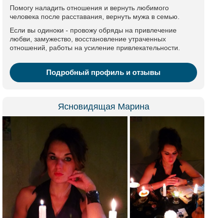
Помогу наладить отношения и вернуть любимого
человека после расставания, вернуть мужа в семью.
Если вы одиноки - провожу обряды на привлечение
любви, замужество, восстановление утраченных
отношений, работы на усиление привлекательности.
Подробный профиль и отзывы
Ясновидящая Марина