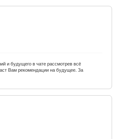
ий и будущего в чате рассмотрев всё
даст Вам рекомендации на будущее. За