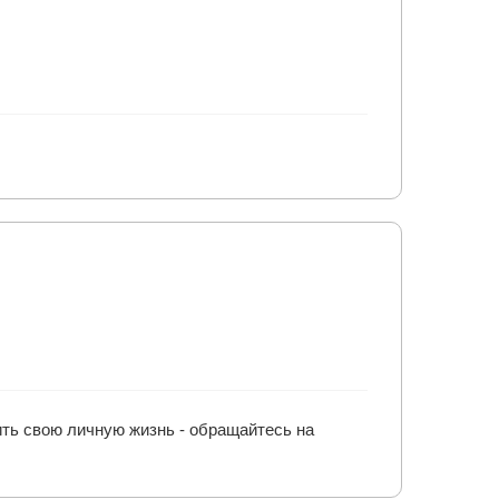
ить свою личную жизнь - обращайтесь на