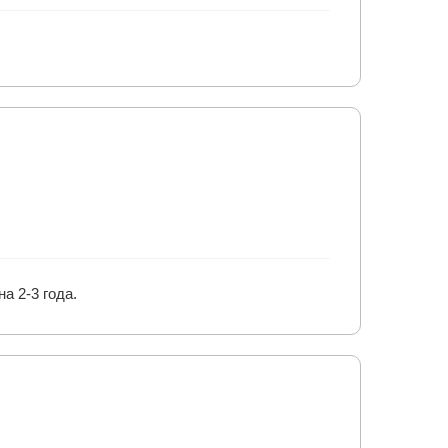
а 2-3 года.