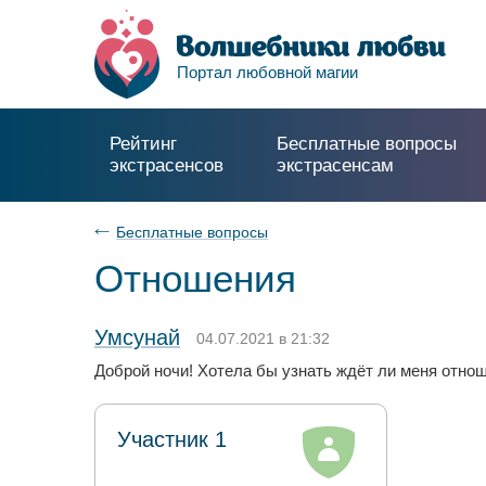
Портал любовной магии
Рейтинг
Бесплатные вопросы
экстрасенсов
экстрасенсам
Бесплатные вопросы
Отношения
Умсунай
04.07.2021 в 21:32
Доброй ночи! Хотела бы узнать ждёт ли меня отно
Участник 1