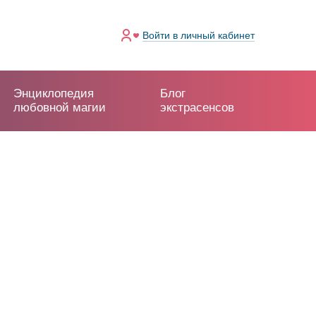
Войти
в личный кабинет
Энциклопедия
Блог
любовной магии
экстрасенсов