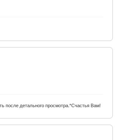
ать после детального просмотра.*Счастья Вам!