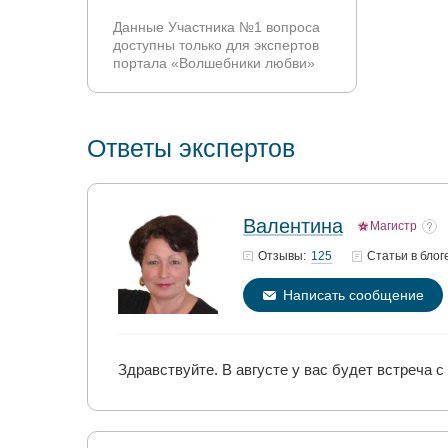
Данные Участника №1 вопроса
доступны только для экспертов
портала «Волшебники любви»
Ответы экспертов
Валентина
Магистр
125
Отзывы:
Статьи
в блог
Написать сообщение
Здравствуйте. В августе у вас будет встреча с