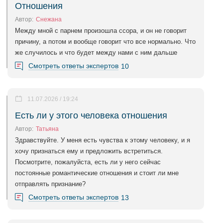
Отношения
Автор:
Снежана
Между мной с парнем произошла ссора, и он не говорит
причину, а потом и вообще говорит что все нормально. Что
же случилось и что будет между нами с ним дальше
Смотреть ответы экспертов
10
11.07.2026 / 19:24
Есть ли у этого человека отношения
Автор:
Татьяна
Здравствуйте. У меня есть чувства к этому человеку, и я
хочу признаться ему и предложить встретиться.
Посмотрите, пожалуйста, есть ли у него сейчас
постоянные романтические отношения и стоит ли мне
отправлять признание?
Смотреть ответы экспертов
13