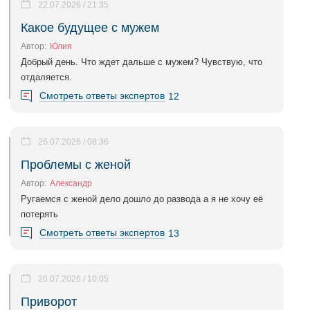
22.07.2026 / 21:35
Какое будущее с мужем
Автор:
Юлия
Добрый день. Что ждет дальше с мужем? Чувствую, что
отдаляется.
Смотреть ответы экспертов
12
26.07.2026 / 08:36
Проблемы с женой
Автор:
Александр
Ругаемся с женой дело дошло до развода а я не хочу её
потерять
Смотреть ответы экспертов
13
20.07.2026 / 10:05
Приворот