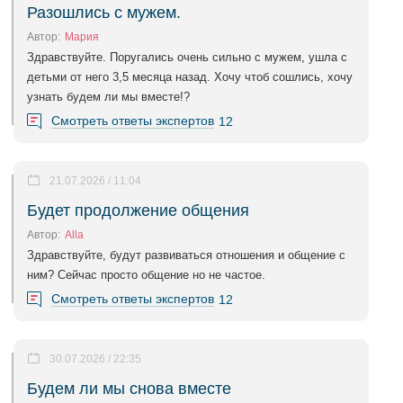
Разошлись с мужем.
Автор:
Мария
Здравствуйте. Поругались очень сильно с мужем, ушла с
детьми от него 3,5 месяца назад. Хочу чтоб сошлись, хочу
узнать будем ли мы вместе!?
Смотреть ответы экспертов
12
21.07.2026 / 11:04
Будет продолжение общения
Автор:
Alla
Здравствуйте, будут развиваться отношения и общение с
ним? Сейчас просто общение но не частое.
Смотреть ответы экспертов
12
30.07.2026 / 22:35
Будем ли мы снова вместе