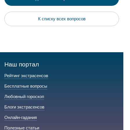
К списку всех вопросов
Наш портал
Рейтинг экстрасенсов
Бесплатные вопросы
Любовный гороскоп
Блоги экстрасенсов
Онлайн-гадания
Полезные статьи