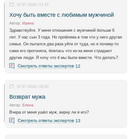
07.07.2026 / 11:37
Хочу быть вместе с любимым мужчиной
Автор:
Ирина
Здравствуйте. У меня отношения с мужчиной больше 6
лет. У нас сын 3 года. Но проблема в том что у него другая
семья. Он пытался два раза уйти от туда, но я почему-то
сама его прогоняла, боялась что из-за меня страдают
другие люди. Я хочу что б мы были вместе. Что делать?
Смотреть ответы экспертов
12
07.07.2026 / 16:00
Возврат мужа
Автор:
Елена
Вчера от меня ушёл муж, верну ли я его?
Смотреть ответы экспертов
13