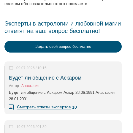
если вы оба сознательно этого пожелаете.
Эксперты в астрологии и любовной магии
ответят на ваш вопрос бесплатно!
Задать свой вопрос бесплатно
09.07.2026 / 10:15
Будет ли общение с Аскаром
Автор:
Анастасия
Будет ли общение с Аскаром Аскар 28.06.1991 Анастасия
28.01.2001
Смотреть ответы экспертов
10
19.07.2026 / 01:39