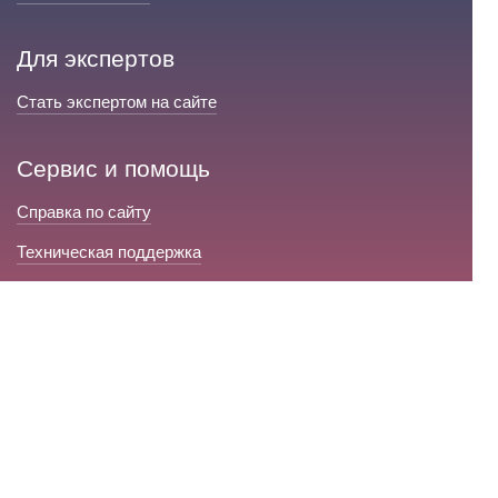
Для экспертов
Стать экспертом на сайте
Сервис и помощь
Справка по сайту
Техническая поддержка
Портал любовной магии
© 2008-2026 «Волшебники любви»
Портал любовной магии.