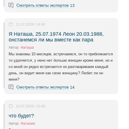
Смотреть ответы экспертов
13
11.07.2026 / 14:46
Я Наташа, 25.07.1974 Леон 20.03.1988,
онстанемся ли мы вместе как пара
Автор:
Наташа
Мы знакомы 10 месяцев, встречаемся, он то приближается
то удаляется, у нено нет больше женщин кроме меня, но и
со мной он редко встречается но разговариваем каждый
день, он видит меня как свою женщину? Любит ли он
меня?
Смотреть ответы экспертов
14
14.07.2026 / 10:40
что будет?
Автор:
Наталия