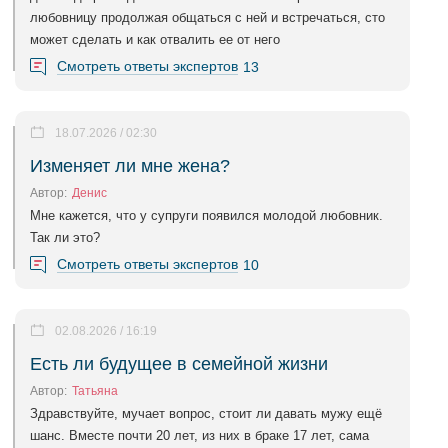
любовницу продолжая общаться с ней и встречаться, сто
может сделать и как отвалить ее от него
Смотреть ответы экспертов
13
18.07.2026 / 02:30
Изменяет ли мне жена?
Автор:
Денис
Мне кажется, что у супруги появился молодой любовник.
Так ли это?
Смотреть ответы экспертов
10
02.08.2026 / 16:19
Есть ли будущее в семейной жизни
Автор:
Татьяна
Здравствуйте, мучает вопрос, стоит ли давать мужу ещё
шанс. Вместе почти 20 лет, из них в браке 17 лет, сама