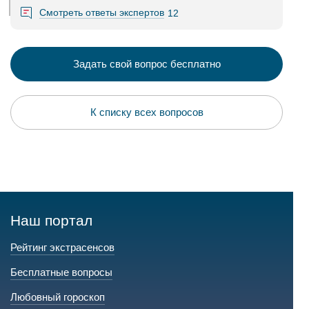
Смотреть ответы экспертов
12
Задать свой вопрос бесплатно
К списку всех вопросов
Наш портал
Рейтинг экстрасенсов
Бесплатные вопросы
Любовный гороскоп