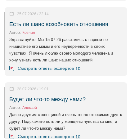
25.07.2026 / 22:14
Есть ли шанс возобновить отношения
Автор:
Ксения
Здравствуйте! Мы 15.07.26 расстались с парнем по
инициативе его мамы и его неуверенности в своих
чувствах. Я очень люблю своего молодого человека и
хочу узнать есть ли шанс наших отношений
Смотреть ответы экспертов
10
28.07.2026 / 19:01
Будет ли что-то между нами?
Автор:
Алексей
Давно дружим с женщиной и очень тепло относимся друг к
другу. Подскажите есть ли у женщины чувства ко мне, и
будет ли что-то между нами?
Смотреть ответы экспертов
10