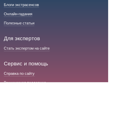
Блоги экстрасенсов
Онлайн-гадания
Полезные статьи
Для экспертов
Стать экспертом на сайте
Сервис и помощь
Справка по сайту
Техническая поддержка
Портал любовной магии