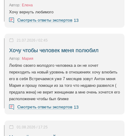
Автор:
Елена
Хочу вернуть любимого
Смотреть ответы экспертов
13
21.07.2026 / 02:45
Хочу чтобы человек меня полюбил
Автор:
Мария
Люблю своего молодого человека а он не хочет
переходить на новый уровень в отношениях хочу влюбить
его в себя Встречаемся уже 7 месяцев зовут Антон меня
Мария и прошу помощи из за того что недавно развелся (
предала жена) не верит женщинам а мне очень хочется его
расположение чтобы был ближе
Смотреть ответы экспертов
13
01.08.2026 / 17:25