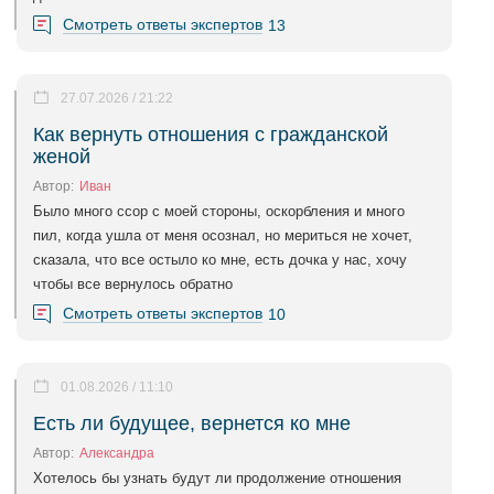
Смотреть ответы экспертов
13
27.07.2026 / 21:22
Как вернуть отношения с гражданской
женой
Автор:
Иван
Было много ссор с моей стороны, оскорбления и много
пил, когда ушла от меня осознал, но мериться не хочет,
сказала, что все остыло ко мне, есть дочка у нас, хочу
чтобы все вернулось обратно
Смотреть ответы экспертов
10
01.08.2026 / 11:10
Есть ли будущее, вернется ко мне
Автор:
Александра
Хотелось бы узнать будут ли продолжение отношения