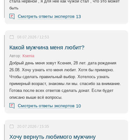
стала нервной , я для нее как чужой стал , что это может
быть
Смотреть ответы экспертов
13
08.07.2026 / 12:53
Какой мужчина меня любит?
Автор:
Ksenia
Добрый день меня зовут Ксения, 28 лет. дата рождения
26.08. Хочу узнать кто меня любит. Хотя бы примерно.
Чтобы сделать правильный выбор. Хотелось узнать
примерный возраст, знакомы ли мы. спасибо за внимание.
Готова после всех ответов сделать донат. Если будет
описано выше всё вопросы.
Смотреть ответы экспертов
10
20.07.2026 / 15:35
Хочу вернуть любимого мужчину