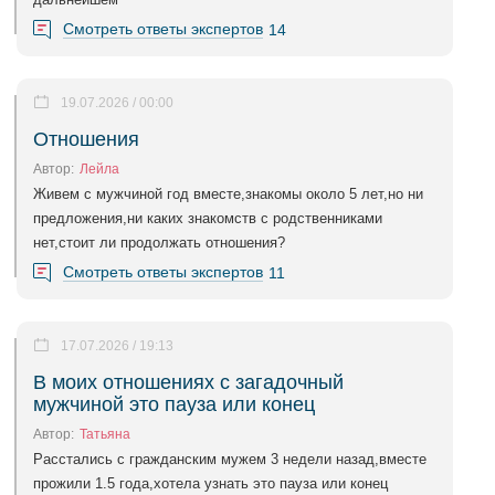
Смотреть ответы экспертов
14
19.07.2026 / 00:00
Отношения
Автор:
Лейла
Живем с мужчиной год вместе,знакомы около 5 лет,но ни
предложения,ни каких знакомств с родственниками
нет,стоит ли продолжать отношения?
Смотреть ответы экспертов
11
17.07.2026 / 19:13
В моих отношениях с загадочный
мужчиной это пауза или конец
Автор:
Татьяна
Расстались с гражданским мужем 3 недели назад,вместе
прожили 1.5 года,хотела узнать это пауза или конец