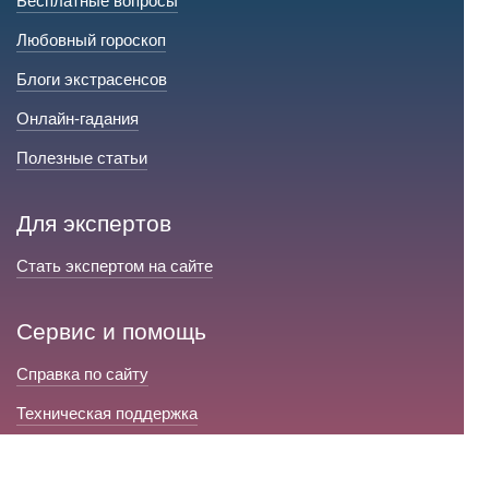
Бесплатные вопросы
Любовный гороскоп
Блоги экстрасенсов
Онлайн-гадания
Полезные статьи
Для экспертов
Стать экспертом на сайте
Сервис и помощь
Справка по сайту
Техническая поддержка