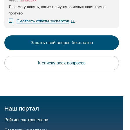
Автор:
Виктория
Я не могу понять, какие же чувства испытывает комне
портнер
Смотреть ответы экспертов
11
Задать свой вопрос бесплатно
К списку всех вопросов
Наш портал
Рейтинг экстрасенсов