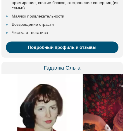
примирение, снятие блоков, отстранение соперниц (из
семьи)
Маячок привлекательности
Возвращение страсти
Чистка от негатива
Подробный профиль и отзывы
Гадалка Ольга