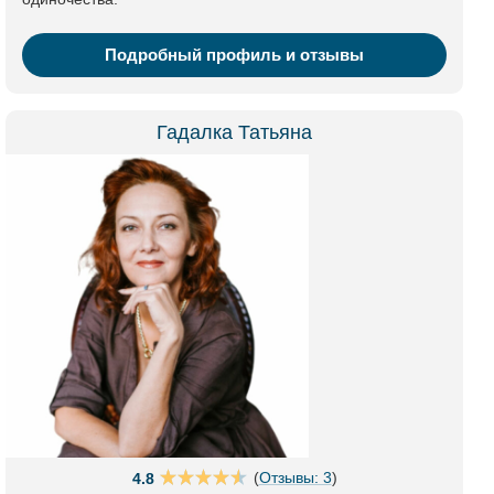
Подробный профиль и отзывы
Гадалка Татьяна
(
Отзывы: 3
)
4.8