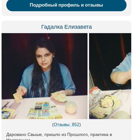
Подробный профиль и отзывы
Гадалка Елизавета
(
Отзывы: 852
)
Даровано Свыше, пришло из Прошлого, практика в