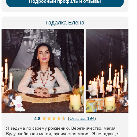
Подробный профиль и отзывы
Гадалка Елена
(
Отзывы: 194
)
4.8
Я ведьма по своему рождению. Веретничество, магия
Вуду, любовная магия, руническая магия. Я не гадаю, я