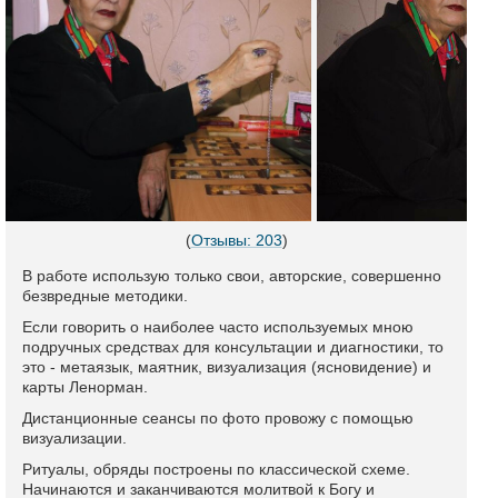
(
Отзывы: 203
)
В работе использую только свои, авторские, совершенно
безвредные методики.
Если говорить о наиболее часто используемых мною
подручных средствах для консультации и диагностики, то
это - метаязык, маятник, визуализация (ясновидение) и
карты Ленорман.
Дистанционные сеансы по фото провожу с помощью
визуализации.
Ритуалы, обряды построены по классической схеме.
Начинаются и заканчиваются молитвой к Богу и