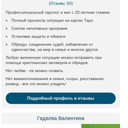
(
Отзывы: 60
)
Профессиональный таролог и маг с 20-летним стажем:
Полный просмотр ситуации на картах Таро
Снятие негативных программ
Установка защиты и обереги
Обряды: соединение судеб, избавление от
одиночества, на мир в семье и многое другое.
Любую жизненную ситуацию можно исправить при
помощи христианских заговоров и обрядов.
Нет любви - ее можно позвать.
Нет взаимопонимания в семье, ссоры, расставание,
развод - все это можно уладить!
Подробный профиль и отзывы
Гадалка Валентина