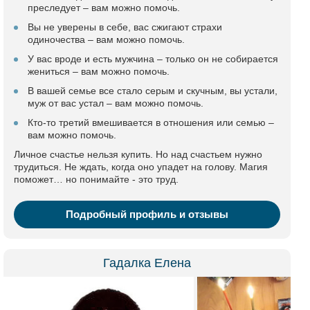
преследует – вам можно помочь.
Вы не уверены в себе, вас сжигают страхи
одиночества – вам можно помочь.
У вас вроде и есть мужчина – только он не собирается
жениться – вам можно помочь.
В вашей семье все стало серым и скучным, вы устали,
муж от вас устал – вам можно помочь.
Кто-то третий вмешивается в отношения или семью –
вам можно помочь.
Личное счастье нельзя купить. Но над счастьем нужно
трудиться. Не ждать, когда оно упадет на голову. Магия
поможет… но понимайте - это труд.
Подробный профиль и отзывы
Гадалка Елена