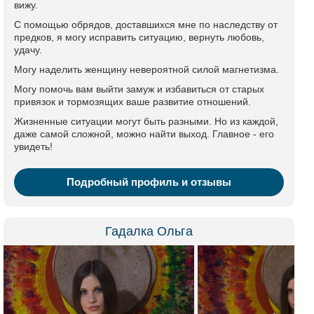
вижу.
С помощью обрядов, доставшихся мне по наследству от
предков, я могу исправить ситуацию, вернуть любовь,
удачу.
Могу наделить женщину невероятной силой магнетизма.
Могу помочь вам выйти замуж и избавиться от старых
привязок и тормозящих ваше развитие отношений.
Жизненные ситуации могут быть разными. Но из каждой,
даже самой сложной, можно найти выход. Главное - его
увидеть!
Подробный профиль и отзывы
Гадалка Ольга