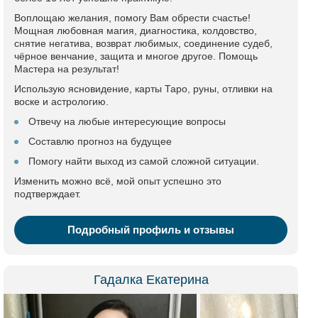
Воплощаю желания, помогу Вам обрести счастье!
Мощная любовная магия, диагностика, колдовство,
снятие негатива, возврат любимых, соединение судеб,
чёрное венчание, защита и многое другое. Помощь
Мастера на результат!
Использую ясновидение, карты Таро, руны, отливки на
воске и астрологию.
Отвечу на любые интересующие вопросы
Составлю прогноз на будущее
Помогу найти выход из самой сложной ситуации.
Изменить можно всё, мой опыт успешно это
подтверждает.
Подробный профиль и отзывы
Гадалка Екатерина