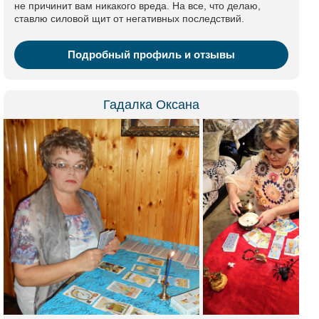
не причинит вам никакого вреда. На все, что делаю,
ставлю силовой щит от негативных последствий.
Подробный профиль и отзывы
Гадалка Оксана