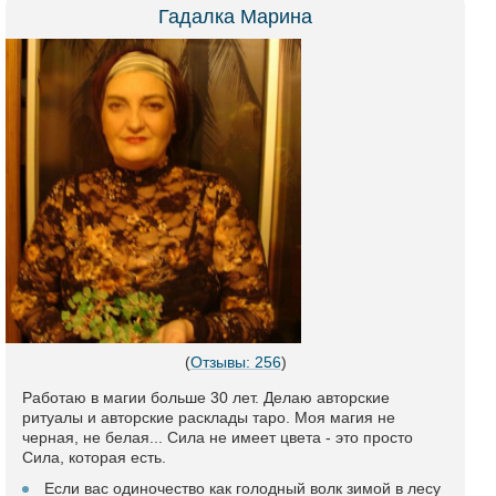
Гадалка Марина
(
Отзывы: 256
)
Работаю в магии больше 30 лет. Делаю авторские
ритуалы и авторские расклады таро. Моя магия не
черная, не белая... Сила не имеет цвета - это просто
Сила, которая есть.
Если вас одиночество как голодный волк зимой в лесу