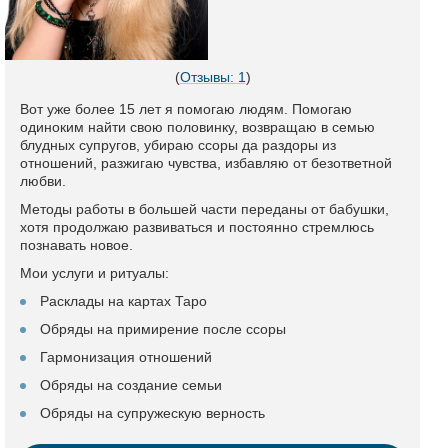
(
Отзывы: 1
)
Вот уже более 15 лет я помогаю людям. Помогаю
одиноким найти свою половинку, возвращаю в семью
блудных супругов, убираю ссоры да раздоры из
отношений, разжигаю чувства, избавляю от безответной
любви.
Методы работы в большей части переданы от бабушки,
хотя продолжаю развиваться и постоянно стремлюсь
познавать новое.
Мои услуги и ритуалы:
Расклады на картах Таро
Обряды на примирение после ссоры
Гармонизация отношений
Обряды на создание семьи
Обряды на супружескую верность