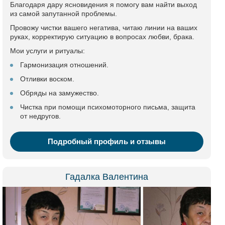
Благодаря дару ясновидения я помогу вам найти выход
из самой запутанной проблемы.
Провожу чистки вашего негатива, читаю линии на ваших
руках, корректирую ситуацию в вопросах любви, брака.
Мои услуги и ритуалы:
Гармонизация отношений.
Отливки воском.
Обряды на замужество.
Чистка при помощи психомоторного письма, защита
от недругов.
Подробный профиль и отзывы
Гадалка Валентина