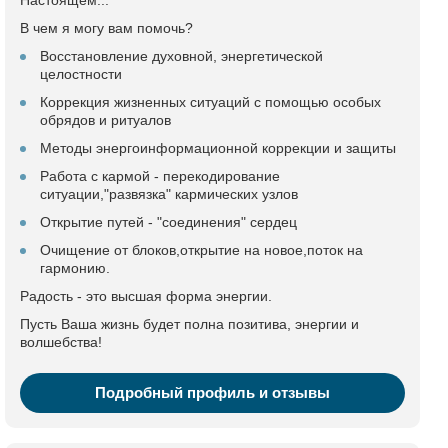
Настоящем...
В чем я могу вам помочь?
Восстановление духовной, энергетической
целостности
Коррекция жизненных ситуаций с помощью особых
обрядов и ритуалов
Методы энергоинформационной коррекции и защиты
Работа с кармой - перекодирование
ситуации,"развязка" кармических узлов
Открытие путей - "соединения" сердец
Очищение от блоков,открытие на новое,поток на
гармонию.
Радость - это высшая форма энергии.
Пусть Ваша жизнь будет полна позитива, энергии и
волшебства!
Подробный профиль и отзывы