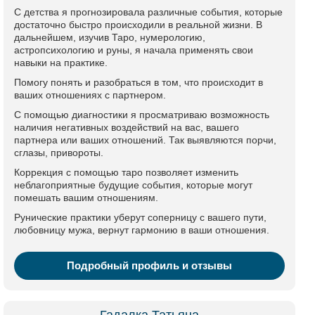
С детства я прогнозировала различные события, которые
достаточно быстро происходили в реальной жизни. В
дальнейшем, изучив Таро, нумерологию,
астропсихологию и руны, я начала применять свои
навыки на практике.
Помогу понять и разобраться в том, что происходит в
ваших отношениях с партнером.
С помощью диагностики я просматриваю возможность
наличия негативных воздействий на вас, вашего
партнера или ваших отношений. Так выявляются порчи,
сглазы, привороты.
Коррекция с помощью таро позволяет изменить
неблагоприятные будущие события, которые могут
помешать вашим отношениям.
Рунические практики уберут соперницу с вашего пути,
любовницу мужа, вернут гармонию в ваши отношения.
Подробный профиль и отзывы