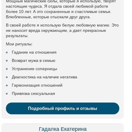
Мощные магические силы, которые я использую, творят
настоящие чудеса. Я отдала своей любимой работе
более 10 лет. А это сохраненные и счастливые семьи.
Влюбленные, которые отыскали друг друга.
В своей работе я использую белую любовную магию. Это
не наносит вреда окружающим, а дает прекрасные
результаты.
Мои ритуалы:
Гадание на отношения
Возврат мужа в семью
Устранение соперницы
Диагностика на наличие негатива
Гармонизация отношений
Привязка сексуальная
Подробный профиль и отзывы
Гадалка Екатерина