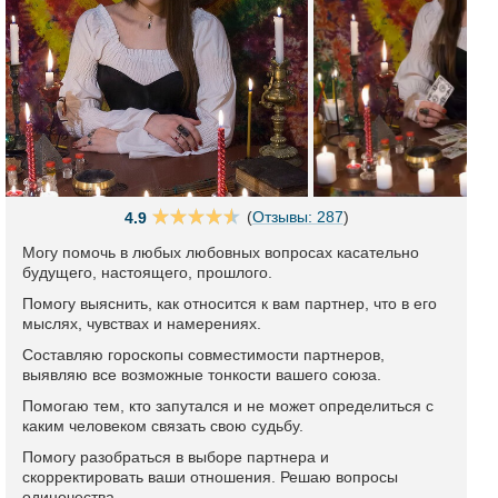
(
Отзывы: 287
)
4.9
Могу помочь в любых любовных вопросах касательно
будущего, настоящего, прошлого.
Помогу выяснить, как относится к вам партнер, что в его
мыслях, чувствах и намерениях.
Составляю гороскопы совместимости партнеров,
выявляю все возможные тонкости вашего союза.
Помогаю тем, кто запутался и не может определиться с
каким человеком связать свою судьбу.
Помогу разобраться в выборе партнера и
скорректировать ваши отношения. Решаю вопросы
одиночества.