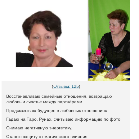
(
Отзывы: 125
)
Восстанавливаю семейные отношения, возвращаю
любовь и счастье между партнёрами.
Предсказываю будущее в любовных отношениях.
Гадаю на Таро, Рунах, считываю информацию по фото.
Снимаю негативную энергетику.
Ставлю защиту от магического влияния.