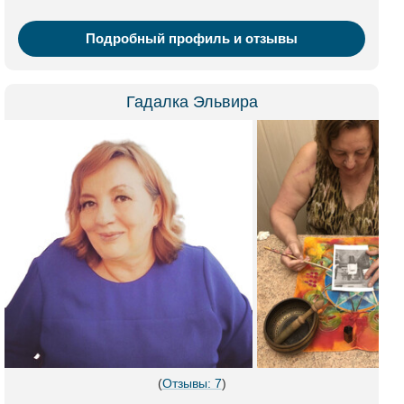
Подробный профиль и отзывы
Гадалка Эльвира
(
Отзывы: 7
)