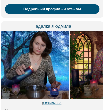
Подробный профиль и отзывы
Гадалка Людмила
(
Отзывы: 53
)