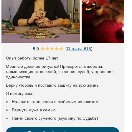
(
Отзывы: 615
)
5.0
Опыт работы более 17 лет.
Мощные древние ритуалы! Привороты, отвороты,
гармонизация отношений, сведение судеб, устранение
одиночества.
Верну любовь и поставлю защиту на всю жизнь!
Я помогу вам:
Наладить отношения с любимым человеком
Вернуть мужа в семью
Найти своего суженого (мужчину по Судьбе)