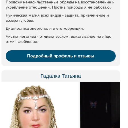
Провожу ненасильственные обряды на восстановление и
укрепление отношений. Против природы я не работаю.
Руническая магия всех видов - защита, привлечение и
возврат любви.
Диагностика энергополя и его коррекция.
Чистка негатива - отливка воском, выкатывание на яйцо,
отжиг, скобление.
Подробный профиль и отзывы
Гадалка Татьяна