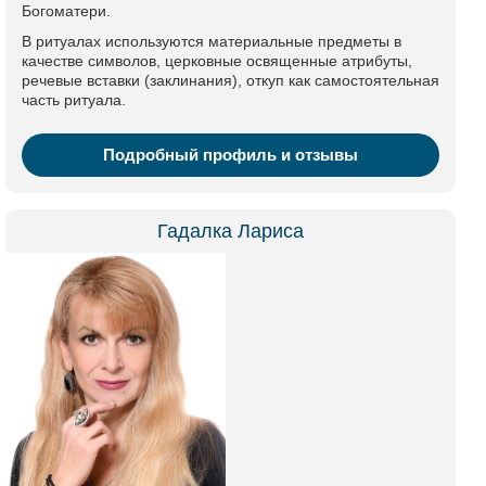
Богоматери.
В ритуалах используются материальные предметы в
качестве символов, церковные освященные атрибуты,
речевые вставки (заклинания), откуп как самостоятельная
часть ритуала.
Подробный профиль и отзывы
Гадалка Лариса