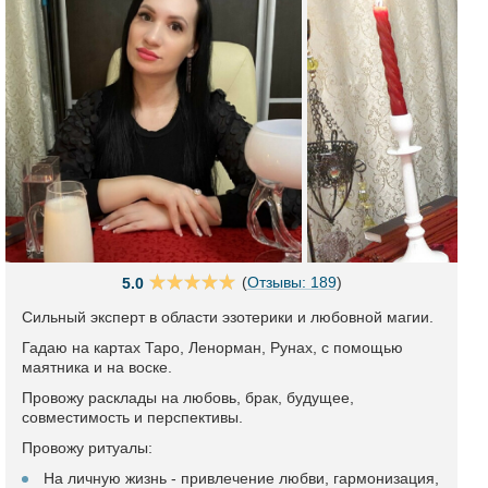
(
Отзывы: 189
)
5.0
Сильный эксперт в области эзотерики и любовной магии.
Гадаю на картах Таро, Ленорман, Рунах, с помощью
маятника и на воске.
Провожу расклады на любовь, брак, будущее,
совместимость и перспективы.
Провожу ритуалы:
На личную жизнь - привлечение любви, гармонизация,