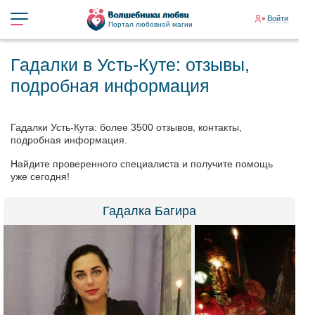
Войти
Портал любовной магии
Гадалки в Усть-Куте: отзывы,
подробная информация
Гадалки Усть-Кута: более 3500 отзывов, контакты,
подробная информация.
Найдите проверенного специалиста и получите помощь
уже сегодня!
Гадалка Багира