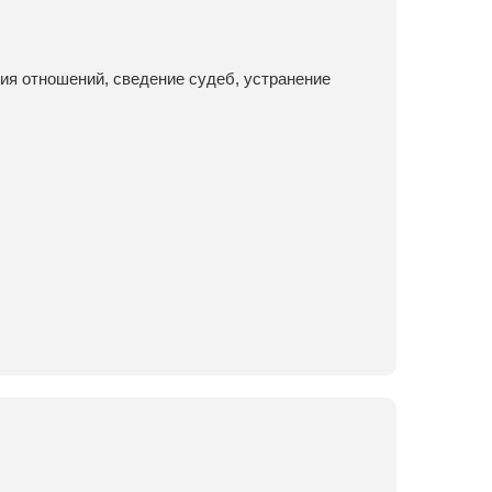
ия отношений, сведение судеб, устранение