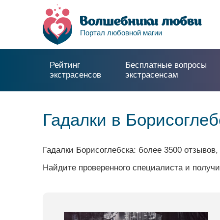
Портал любовной магии
Рейтинг
Бесплатные вопросы
экстрасенсов
экстрасенсам
Гадалки в Борисогле
Гадалки Борисоглебска: более 3500 отзывов,
Найдите проверенного специалиста и получи