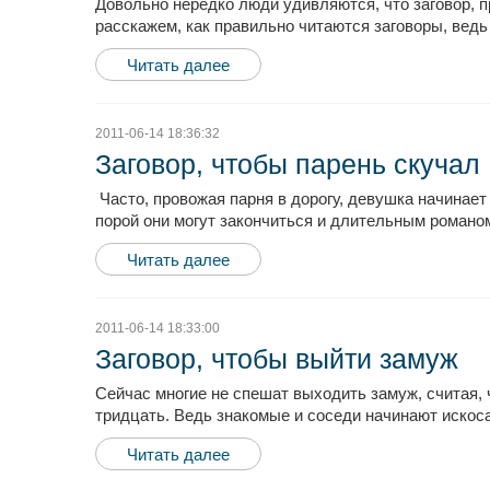
Довольно нередко люди удивляются, что заговор, п
расскажем, как правильно читаются заговоры, ведь
Читать далее
2011-06-14 18:36:32
Заговор, чтобы парень скучал
Часто, провожая парня в дорогу, девушка начинает
порой они могут закончиться и длительным романом
Читать далее
2011-06-14 18:33:00
Заговор, чтобы выйти замуж
Сейчас многие не спешат выходить замуж, считая, 
тридцать. Ведь знакомые и соседи начинают искоса
Читать далее