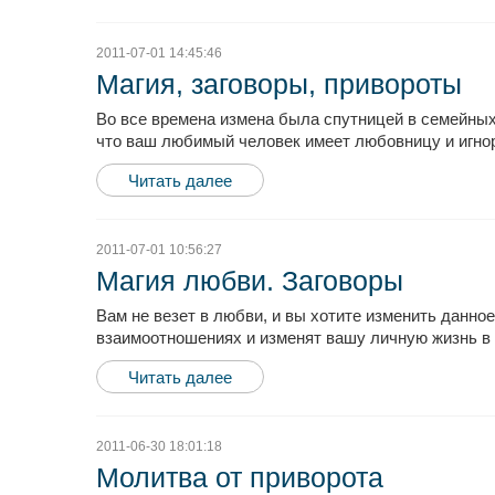
2011-07-01 14:45:46
Магия, заговоры, привороты
Во все времена измена была спутницей в семейных 
что ваш любимый человек имеет любовницу и игнори
Читать далее
2011-07-01 10:56:27
Магия любви. Заговоры
Вам не везет в любви, и вы хотите изменить данн
взаимоотношениях и изменят вашу личную жизнь в 
Читать далее
2011-06-30 18:01:18
Молитва от приворота