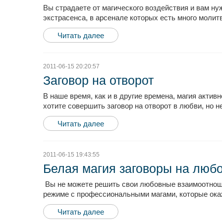
Вы страдаете от магического воздействия и вам н
экстрасенса, в арсенале которых есть много молит
Читать далее
2011-06-15 20:20:57
Заговор на отворот
В наше время, как и в другие времена, магия акти
хотите совершить заговор на отворот в любви, но 
Читать далее
2011-06-15 19:43:55
Белая магия заговоры на люб
Вы не можете решить свои любовные взаимоотношен
режиме с профессиональными магами, которые окаж
Читать далее