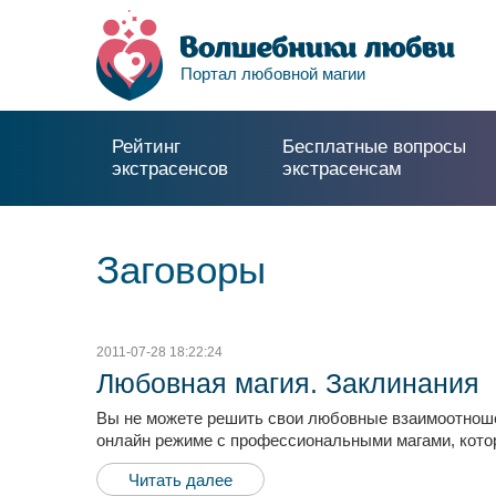
Портал любовной магии
Рейтинг
Бесплатные вопросы
экстрасенсов
экстрасенсам
Заговоры
2011-07-28 18:22:24
Любовная магия. Заклинания
Вы не можете решить свои любовные взаимоотношен
онлайн режиме с профессиональными магами, котор
Читать далее