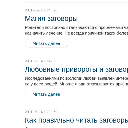
2011-06-14 18:48:28
Магия заговоры
Родители постоянно сталкиваются с проблемами ча
назначить лечение. Не всегда причиной таких боле
Читать далее
2011-06-14 18:42:53
Любовные привороты и загов
Исследованиями психологии любви выявлен интере
не у всех людей. Многие люди отказываются признав
Читать далее
2011-06-14 18:39:59
Как правильно читать заговор