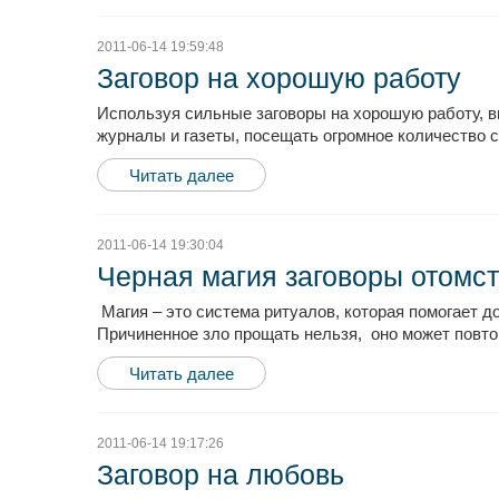
2011-06-14 19:59:48
Заговор на хорошую работу
Используя сильные заговоры на хорошую работу, в
журналы и газеты, посещать огромное количество с
Читать далее
2011-06-14 19:30:04
Черная магия заговоры отомст
Магия – это система ритуалов, которая помогает д
Причиненное зло прощать нельзя, оно может повто
Читать далее
2011-06-14 19:17:26
Заговор на любовь