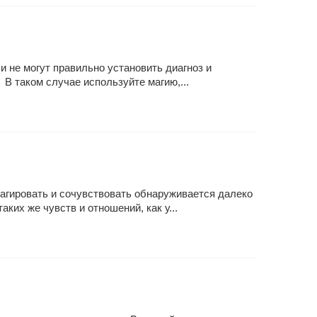
 не могут правильно установить диагноз и
 В таком случае используйте магию,...
агировать и сочувствовать обнаруживается далеко
ких же чувств и отношений, как у...