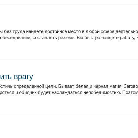
ы без труда найдете достойное место в любой сфере деятельно
обеседований, составлять резюме. Вы быстро найдете работу, к
ить врагу
остичь определенной цели. Бывает белая и черная магия. Загов
ряться и обидчик будет наслаждаться непобедимостью. Поэтом