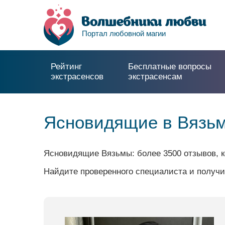
Портал любовной магии
Рейтинг
Бесплатные вопросы
экстрасенсов
экстрасенсам
Ясновидящие в Вязьм
Ясновидящие Вязьмы: более 3500 отзывов, 
Найдите проверенного специалиста и получи