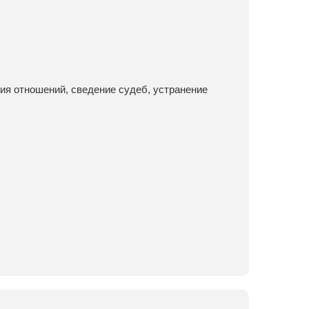
ия отношений, сведение судеб, устранение