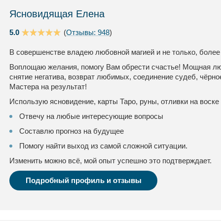
Ясновидящая Елена
5.0
(
Отзывы: 948
)
В совершенстве владею любовной магией и не только, более
Воплощаю желания, помогу Вам обрести счастье! Мощная люб
снятие негатива, возврат любимых, соединение судеб, чёрно
Мастера на результат!
Использую ясновидение, карты Таро, руны, отливки на воске 
Отвечу на любые интересующие вопросы
Составлю прогноз на будущее
Помогу найти выход из самой сложной ситуации.
Изменить можно всё, мой опыт успешно это подтверждает.
Подробный профиль и отзывы