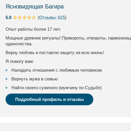
Ясновидящая Багира
5.0
(
Отзывы: 615
)
Опыт работы более 17 лет.
Мощные древние ритуалы! Привороты, отвороты, гармонизац
одиночества.
Верну любовь и поставлю защиту на всю жизнь!
Я помогу вам:
Наладить отношения с любимым человеком
Вернуть мужа в семью
Найти своего суженого (мужчину по Судьбе)
Подробный профиль и отзывы