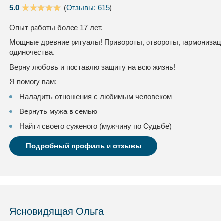
5.0
(
Отзывы: 615
)
Опыт работы более 17 лет.
Мощные древние ритуалы! Привороты, отвороты, гармонизац
одиночества.
Верну любовь и поставлю защиту на всю жизнь!
Я помогу вам:
Наладить отношения с любимым человеком
Вернуть мужа в семью
Найти своего суженого (мужчину по Судьбе)
Подробный профиль и отзывы
Ясновидящая Ольга