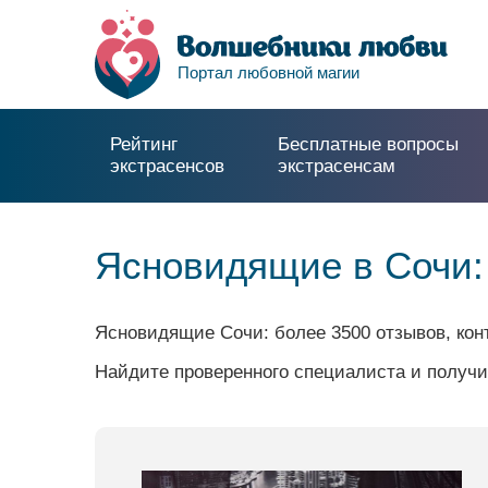
Портал любовной магии
Рейтинг
Бесплатные вопросы
экстрасенсов
экстрасенсам
Ясновидящие в Сочи:
Ясновидящие Сочи: более 3500 отзывов, кон
Найдите проверенного специалиста и получи