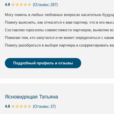
4.9
(
Отзывы: 287
)
Могу помочь в любых любовных вопросах касательно будуще
Помогу выяснить, как относится к вам партнер, что в его мыс
Составляю гороскопы совместимости партнеров, выявляю вс
Помогаю тем, кто запутался и не может определиться с каки
Помогу разобраться в выборе партнера и скорректировать в
Подробный профиль и отзывы
Ясновидящая Татьяна
4.8
(
Отзывы: 37
)