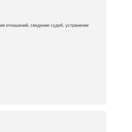
ия отношений, сведение судеб, устранение