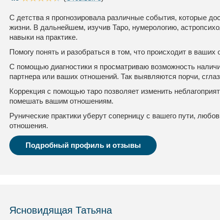
С детства я прогнозировала различные события, которые до
жизни. В дальнейшем, изучив Таро, нумерологию, астропсихо
навыки на практике.
Помогу понять и разобраться в том, что происходит в ваших
С помощью диагностики я просматриваю возможность наличия
партнера или ваших отношений. Так выявляются порчи, сглаз
Коррекция с помощью таро позволяет изменить неблагоприя
помешать вашим отношениям.
Рунические практики уберут соперницу с вашего пути, любо
отношения.
Подробный профиль и отзывы
Ясновидящая Татьяна