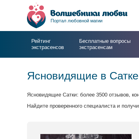
Портал любовной магии
Рейтинг
Бесплатные вопросы
экстрасенсов
экстрасенсам
Ясновидящие в Сатке
Ясновидящие Сатки: более 3500 отзывов, ко
Найдите проверенного специалиста и получи