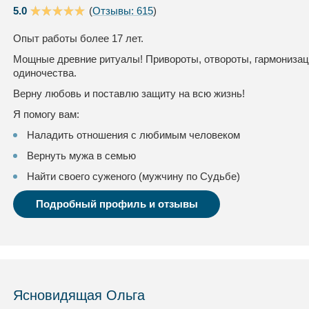
5.0
(
Отзывы: 615
)
Опыт работы более 17 лет.
Мощные древние ритуалы! Привороты, отвороты, гармонизац
одиночества.
Верну любовь и поставлю защиту на всю жизнь!
Я помогу вам:
Наладить отношения с любимым человеком
Вернуть мужа в семью
Найти своего суженого (мужчину по Судьбе)
Подробный профиль и отзывы
Ясновидящая Ольга