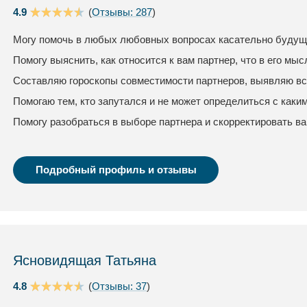
4.9
(
Отзывы: 287
)
Могу помочь в любых любовных вопросах касательно будуще
Помогу выяснить, как относится к вам партнер, что в его мыс
Составляю гороскопы совместимости партнеров, выявляю вс
Помогаю тем, кто запутался и не может определиться с каки
Помогу разобраться в выборе партнера и скорректировать в
Подробный профиль и отзывы
Ясновидящая Татьяна
4.8
(
Отзывы: 37
)