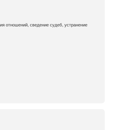
ия отношений, сведение судеб, устранение