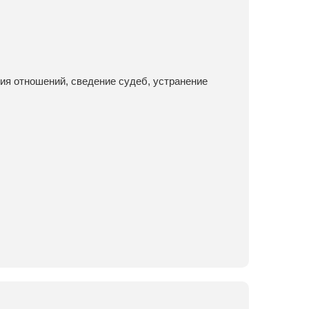
ия отношений, сведение судеб, устранение