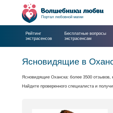
Портал любовной магии
Рейтинг
Бесплатные вопросы
экстрасенсов
экстрасенсам
Ясновидящие в Оханс
Ясновидящие Оханска: более 3500 отзывов, 
Найдите проверенного специалиста и получи