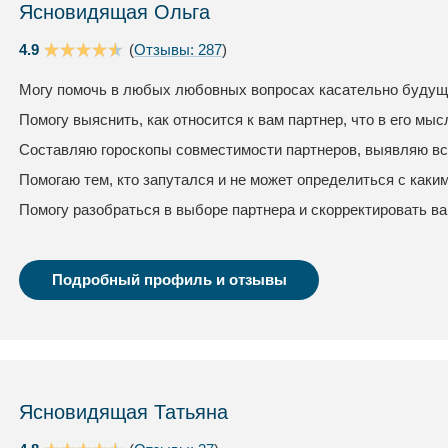
Ясновидящая Ольга
4.9
(
Отзывы: 287
)
Могу помочь в любых любовных вопросах касательно будуще
Помогу выяснить, как относится к вам партнер, что в его мыс
Составляю гороскопы совместимости партнеров, выявляю вс
Помогаю тем, кто запутался и не может определиться с каки
Помогу разобраться в выборе партнера и скорректировать в
Подробный профиль и отзывы
Ясновидящая Татьяна