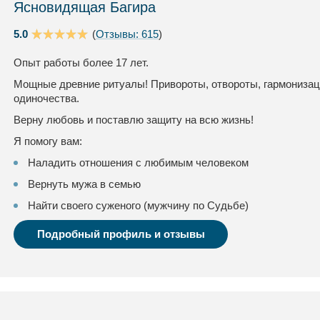
Ясновидящая Багира
5.0
(
Отзывы: 615
)
Опыт работы более 17 лет.
Мощные древние ритуалы! Привороты, отвороты, гармонизац
одиночества.
Верну любовь и поставлю защиту на всю жизнь!
Я помогу вам:
Наладить отношения с любимым человеком
Вернуть мужа в семью
Найти своего суженого (мужчину по Судьбе)
Подробный профиль и отзывы