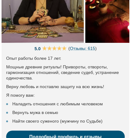
(
Отзывы: 615
)
5.0
Опыт работы более 17 лет.
Мощные древние ритуалы! Привороты, отвороты,
гармонизация отношений, сведение судеб, устранение
одиночества.
Верну любовь и поставлю защиту на всю жизнь!
Я помогу вам:
Наладить отношения с любимым человеком
Вернуть мужа в семью
Найти своего суженого (мужчину по Судьбе)
Подробный профиль и отзывы