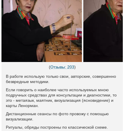
(
Отзывы: 203
)
В работе использую только свои, авторские, совершенно
безвредные методики.
Если говорить о наиболее часто используемых мною
подручных средствах для консультации и диагностики, то
это - метаязык, маятник, визуализация (ясновидение) и
карты Ленорман.
Дистанционные сеансы по фото провожу с помощью
визуализации.
Ритуалы, обряды построены по классической схеме.