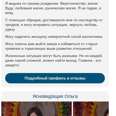
Я ведьма по своему рождению. Веретничество, магия
Вуду, любовная магия, руническая магия. Я не гадаю, я
вижу.
С помощью обрядов, доставшихся мне по наследству от
предков, я могу исправить ситуацию, вернуть любовь,
удачу.
Могу наделить женщину невероятной силой магнетизма.
Могу помочь вам выйти замуж и избавиться от старых
привязок и тормозящих ваше развитие отношений.
Жизненные ситуации могут быть разными. Но из каждой,
даже самой сложной, можно найти выход. Главное - его
увидеть!
Подробный профиль и отзывы
Ясновидящая Ольга