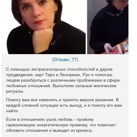
(
Отзывы: 77
)
С помощью экстрасенсорных способностей и даром
предвидения, карт Таро и Ленорман, Рун я помогаю
людям разобраться с различными проблемами в сфере
любовных отношений. Выполняю сильные магические
ритуалы.
Помогу вам все изменить и принять верное решение. В
каждой сложной ситуации есть выход, и я помогу его вам
найти.
Если в отношениях ушла любовь - провожу
гармонизацию энергетическую привязку, что помогает
обновить отношения и выводит из кризиса.