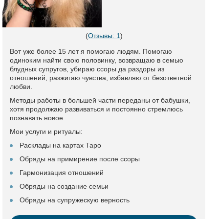
(
Отзывы: 1
)
Вот уже более 15 лет я помогаю людям. Помогаю
одиноким найти свою половинку, возвращаю в семью
блудных супругов, убираю ссоры да раздоры из
отношений, разжигаю чувства, избавляю от безответной
любви.
Методы работы в большей части переданы от бабушки,
хотя продолжаю развиваться и постоянно стремлюсь
познавать новое.
Мои услуги и ритуалы:
Расклады на картах Таро
Обряды на примирение после ссоры
Гармонизация отношений
Обряды на создание семьи
Обряды на супружескую верность