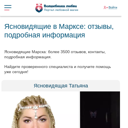
Войти
Портал любовной магии
Ясновидящие в Марксе: отзывы,
подробная информация
Ясновидящие Марска: более 3500 отзывов, контакты,
подробная информация.
Найдите проверенного специалиста и получите помощь
уже сегодня!
Ясновидящая Татьяна