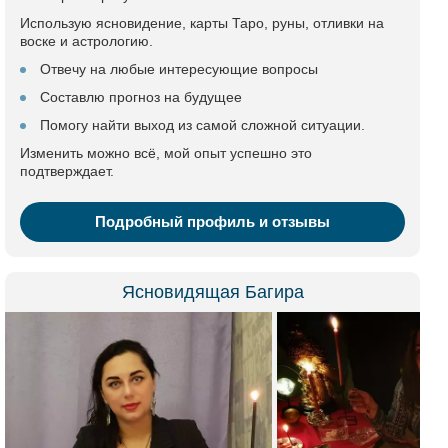
Использую ясновидение, карты Таро, руны, отливки на
воске и астрологию.
Отвечу на любые интересующие вопросы
Составлю прогноз на будущее
Помогу найти выход из самой сложной ситуации.
Изменить можно всё, мой опыт успешно это
подтверждает.
Подробный профиль и отзывы
Ясновидящая Багира