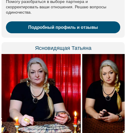
Помогу разобраться в выборе партнера и
скорректировать ваши отношения. Решаю вопросы
одиночества.
Подробный профиль и отзывы
Ясновидящая Татьяна