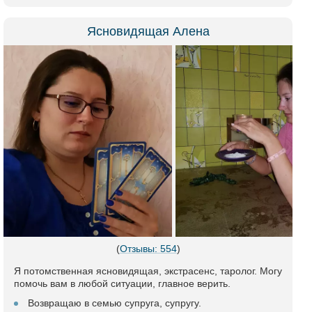
Ясновидящая Алена
(
Отзывы: 554
)
Я потомственная ясновидящая, экстрасенс, таролог. Могу
помочь вам в любой ситуации, главное верить.
Возвращаю в семью супруга, супругу.