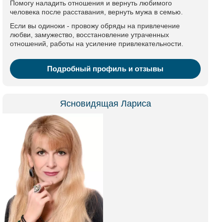
Помогу наладить отношения и вернуть любимого
человека после расставания, вернуть мужа в семью.
Если вы одиноки - провожу обряды на привлечение
любви, замужество, восстановление утраченных
отношений, работы на усиление привлекательности.
Подробный профиль и отзывы
Ясновидящая Лариса