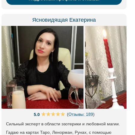
Ясновидящая Екатерина
(
Отзывы: 189
)
5.0
Сильный эксперт в области эзотерики и любовной магии.
Гадаю на картах Таро, Ленорман, Рунах, с помощью