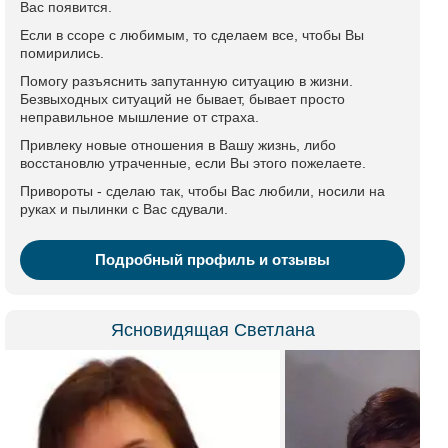
Вас появится.
Если в ссоре с любимым, то сделаем все, чтобы Вы
помирились.
Помогу разъяснить запутанную ситуацию в жизни.
Безвыходных ситуаций не бывает, бывает просто
неправильное мышление от страха.
Привлеку новые отношения в Вашу жизнь, либо
восстановлю утраченные, если Вы этого пожелаете.
Привороты - сделаю так, чтобы Вас любили, носили на
руках и пылинки с Вас сдували.
Подробный профиль и отзывы
Ясновидящая Светлана