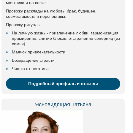
маятника и на воске.
Провожу расклады на любовь, брак, будущее,
совместимость и перспективы.
Провожу ритуалы:
На личную жизнь - привлечение любви, гармонизация,
примирение, снятие блоков, отстранение соперниц (из
семьи)
Маячок привлекательности
Возвращение страсти
Чистка от негатива
Подробный профиль и отзывы
Ясновидящая Татьяна