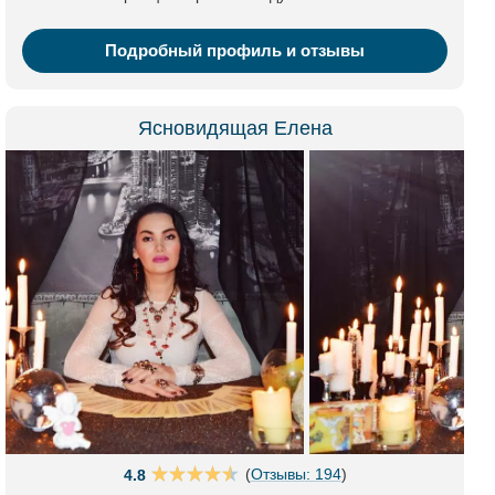
Подробный профиль и отзывы
Ясновидящая Елена
(
Отзывы: 194
)
4.8