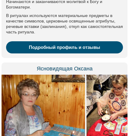
Начинаются и заканчиваются молитвой к Богу и
Богоматери.
В ритуалах используются материальные предметы в
качестве символов, церковные освященные атрибуты,
речевые вставки (заклинания), откуп как самостоятельная
часть ритуала.
Подробный профиль и отзывы
Ясновидящая Оксана