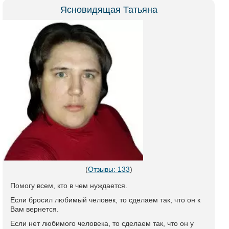
Ясновидящая Татьяна
(
Отзывы: 133
)
Помогу всем, кто в чем нуждается.
Если бросил любимый человек, то сделаем так, что он к
Вам вернется.
Если нет любимого человека, то сделаем так, что он у