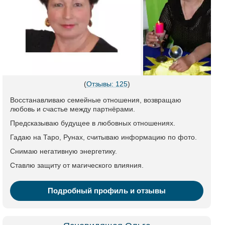
(
Отзывы: 125
)
Восстанавливаю семейные отношения, возвращаю
любовь и счастье между партнёрами.
Предсказываю будущее в любовных отношениях.
Гадаю на Таро, Рунах, считываю информацию по фото.
Снимаю негативную энергетику.
Ставлю защиту от магического влияния.
Подробный профиль и отзывы