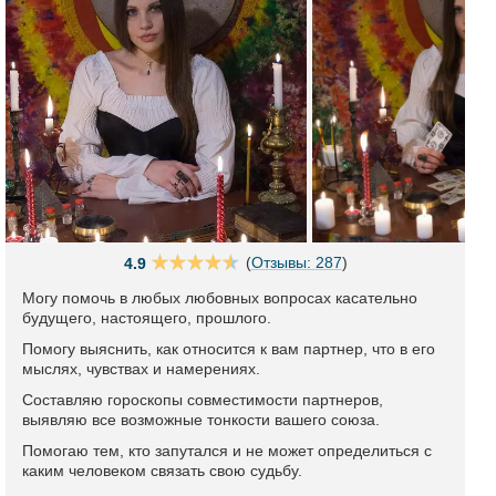
(
Отзывы: 287
)
4.9
Могу помочь в любых любовных вопросах касательно
будущего, настоящего, прошлого.
Помогу выяснить, как относится к вам партнер, что в его
мыслях, чувствах и намерениях.
Составляю гороскопы совместимости партнеров,
выявляю все возможные тонкости вашего союза.
Помогаю тем, кто запутался и не может определиться с
каким человеком связать свою судьбу.