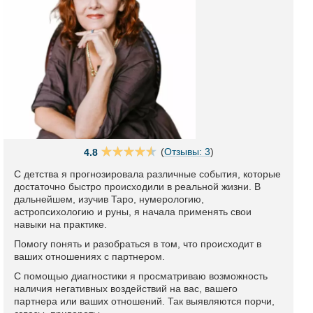
(
Отзывы: 3
)
4.8
С детства я прогнозировала различные события, которые
достаточно быстро происходили в реальной жизни. В
дальнейшем, изучив Таро, нумерологию,
астропсихологию и руны, я начала применять свои
навыки на практике.
Помогу понять и разобраться в том, что происходит в
ваших отношениях с партнером.
С помощью диагностики я просматриваю возможность
наличия негативных воздействий на вас, вашего
партнера или ваших отношений. Так выявляются порчи,