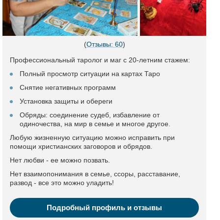
(
Отзывы: 60
)
Профессиональный таролог и маг с 20-летним стажем:
Полный просмотр ситуации на картах Таро
Снятие негативных программ
Установка защиты и обереги
Обряды: соединение судеб, избавление от
одиночества, на мир в семье и многое другое.
Любую жизненную ситуацию можно исправить при
помощи христианских заговоров и обрядов.
Нет любви - ее можно позвать.
Нет взаимопонимания в семье, ссоры, расставание,
развод - все это можно уладить!
Подробный профиль и отзывы