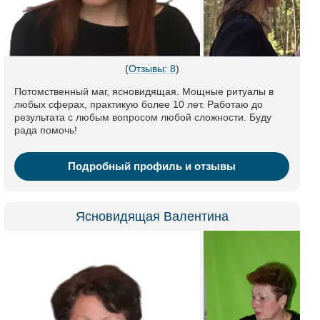
(
Отзывы: 8
)
Потомственный маг, ясновидящая. Мощные ритуалы в
любых сферах, практикую более 10 лет. Работаю до
результата с любым вопросом любой сложности. Буду
рада помочь!
Подробный профиль и отзывы
Ясновидящая Валентина