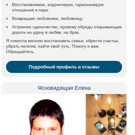
Восстанавливаю, корректирую, гармонизирую
отношения в паре.
Возвращаю любовника, любовницу.
Устраняю одиночество, провожу обряды открывающие
дороги на удачу в любви, на брак.
Я помогла многим восстановить семьи, обрести счастье,
убрать негатив, найти свой путь. Помогу и вам.
Обращайтесь.
Подробный профиль и отзывы
Ясновидящая Елена