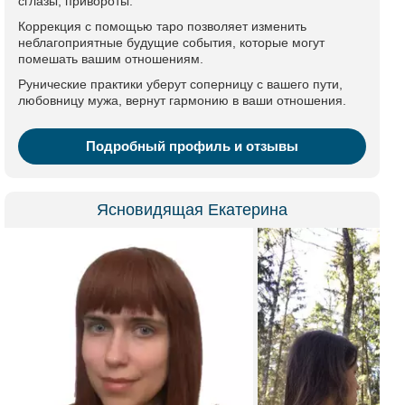
сглазы, привороты.
Коррекция с помощью таро позволяет изменить
неблагоприятные будущие события, которые могут
помешать вашим отношениям.
Рунические практики уберут соперницу с вашего пути,
любовницу мужа, вернут гармонию в ваши отношения.
Подробный профиль и отзывы
Ясновидящая Екатерина