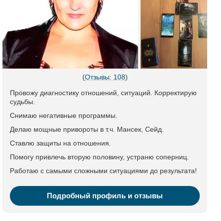
(
Отзывы: 108
)
Провожу диагностику отношений, ситуаций. Корректирую
судьбы.
Снимаю негативные программы.
Делаю мощные привороты в т.ч. Мансек, Сейд.
Ставлю защиты на отношения.
Помогу привлечь вторую половину, устраню соперниц.
Работаю с самыми сложными ситуациями до результата!
Подробный профиль и отзывы