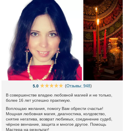
(
Отзывы: 948
)
5.0
В совершенстве владею любовной магией и не только,
более 16 лет успешно практикую.
Воплощаю желания, помогу Вам обрести счастье!
Мощная любовная магия, диагностика, колдовство,
снятие негатива, возврат любимых, соединение судеб,
чёрное венчание, защита и многое другое. Помощь
Мастера на результат!