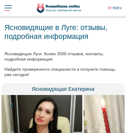
Войти
Портал любовной магии
Ясновидящие в Луге: отзывы,
подробная информация
Ясновидящие Луги: более 3500 отзывов, контакты,
подробная информация.
Найдите проверенного специалиста и получите помощь
уже сегодня!
Ясновидящая Екатерина