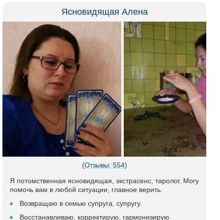
Ясновидящая Алена
(
Отзывы: 554
)
Я потомственная ясновидящая, экстрасенс, таролог. Могу
помочь вам в любой ситуации, главное верить.
Возвращаю в семью супруга, супругу.
Восстанавливаю, корректирую, гармонизирую