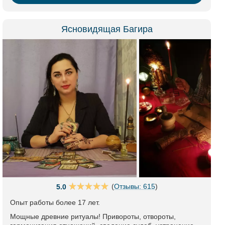
Ясновидящая Багира
(
Отзывы: 615
)
5.0
Опыт работы более 17 лет.
Мощные древние ритуалы! Привороты, отвороты,