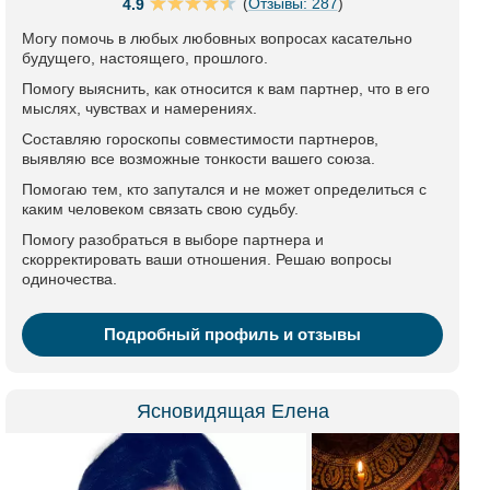
(
Отзывы: 287
)
4.9
Могу помочь в любых любовных вопросах касательно
будущего, настоящего, прошлого.
Помогу выяснить, как относится к вам партнер, что в его
мыслях, чувствах и намерениях.
Составляю гороскопы совместимости партнеров,
выявляю все возможные тонкости вашего союза.
Помогаю тем, кто запутался и не может определиться с
каким человеком связать свою судьбу.
Помогу разобраться в выборе партнера и
скорректировать ваши отношения. Решаю вопросы
одиночества.
Подробный профиль и отзывы
Ясновидящая Елена