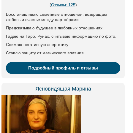
(
Отзывы: 125
)
Восстанавливаю семейные отношения, возвращаю
любовь и счастье между партнёрами.
Предсказываю будущее в любовных отношениях.
Гадаю на Таро, Рунах, считываю информацию по фото.
Снимаю негативную энергетику.
Ставлю защиту от магического влияния.
Подробный профиль и отзывы
Ясновидящая Марина