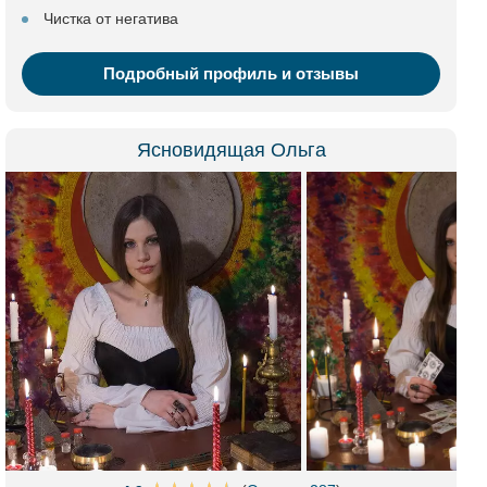
Чистка от негатива
Подробный профиль и отзывы
Ясновидящая Ольга