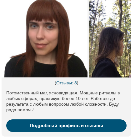
(
Отзывы: 8
)
Потомственный маг, ясновидящая. Мощные ритуалы в
любых сферах, практикую более 10 лет. Работаю до
результата с любым вопросом любой сложности. Буду
рада помочь!
Подробный профиль и отзывы