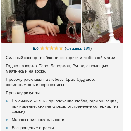
(
Отзывы: 189
)
5.0
Сильный эксперт в области эзотерики и любовной магии.
Гадаю на картах Таро, Ленорман, Рунах, с помощью
маятника и на воске.
Провожу расклады на любовь, брак, будущее,
совместимость и перспективы.
Провожу ритуалы:
На личную жизнь - привлечение любви, гармонизация,
примирение, снятие блоков, отстранение соперниц (из
семьи)
Маячок привлекательности
Возвращение страсти