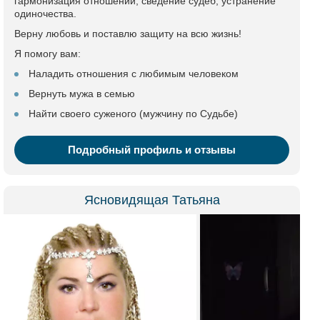
гармонизация отношений, сведение судеб, устранение
одиночества.
Верну любовь и поставлю защиту на всю жизнь!
Я помогу вам:
Наладить отношения с любимым человеком
Вернуть мужа в семью
Найти своего суженого (мужчину по Судьбе)
Подробный профиль и отзывы
Ясновидящая Татьяна