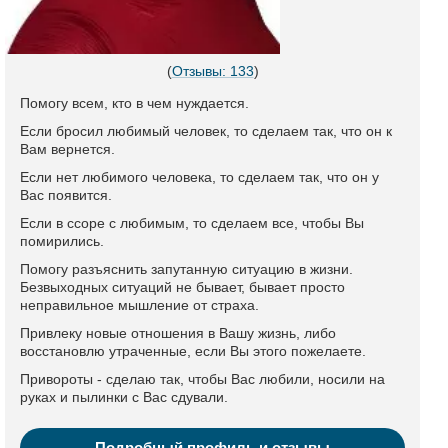
(
Отзывы: 133
)
Помогу всем, кто в чем нуждается.
Если бросил любимый человек, то сделаем так, что он к
Вам вернется.
Если нет любимого человека, то сделаем так, что он у
Вас появится.
Если в ссоре с любимым, то сделаем все, чтобы Вы
помирились.
Помогу разъяснить запутанную ситуацию в жизни.
Безвыходных ситуаций не бывает, бывает просто
неправильное мышление от страха.
Привлеку новые отношения в Вашу жизнь, либо
восстановлю утраченные, если Вы этого пожелаете.
Привороты - сделаю так, чтобы Вас любили, носили на
руках и пылинки с Вас сдували.
Подробный профиль и отзывы