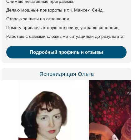
Снимаю негативные программы.
Делаю мощные привороты в т.ч. Мансек, Сейд.
Ставлю защиты на отношения.
Помогу привлечь вторую половину, устраню соперниц.
Работаю с самыми сложными ситуациями до результата!
Подробный профиль и отзывы
Ясновидящая Ольга