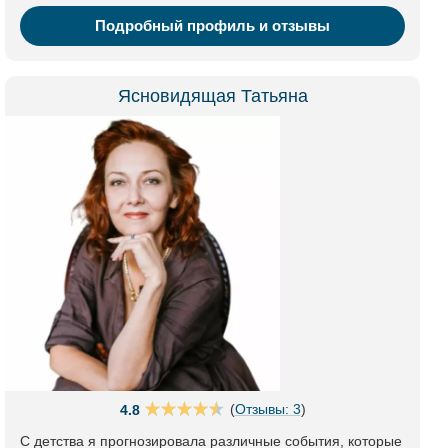
Подробный профиль и отзывы
Ясновидящая Татьяна
(
Отзывы: 3
)
4.8
С детства я прогнозировала различные события, которые