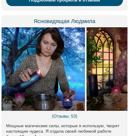
Ясновидящая Людмила
(
Отзывы: 53
)
Мощные магические силы, которые я использую, творят
настоящие чудеса. Я отдала своей любимой работе