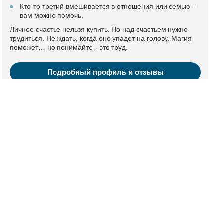
Кто-то третий вмешивается в отношения или семью –
вам можно помочь.
Личное счастье нельзя купить. Но над счастьем нужно
трудиться. Не ждать, когда оно упадет на голову. Магия
поможет… но понимайте - это труд.
Подробный профиль и отзывы
Ясновидящая Елена