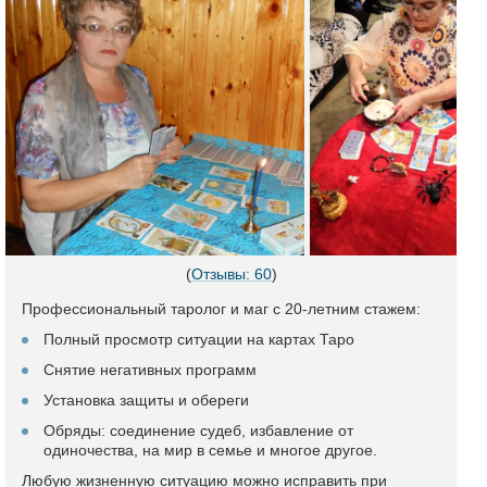
(
Отзывы: 60
)
Профессиональный таролог и маг с 20-летним стажем:
Полный просмотр ситуации на картах Таро
Снятие негативных программ
Установка защиты и обереги
Обряды: соединение судеб, избавление от
одиночества, на мир в семье и многое другое.
Любую жизненную ситуацию можно исправить при