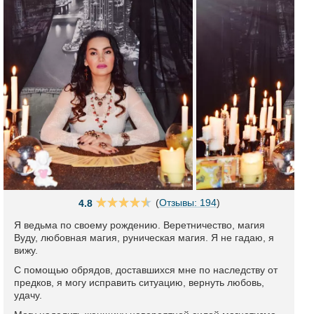
(
Отзывы: 194
)
4.8
Я ведьма по своему рождению. Веретничество, магия
Вуду, любовная магия, руническая магия. Я не гадаю, я
вижу.
С помощью обрядов, доставшихся мне по наследству от
предков, я могу исправить ситуацию, вернуть любовь,
удачу.