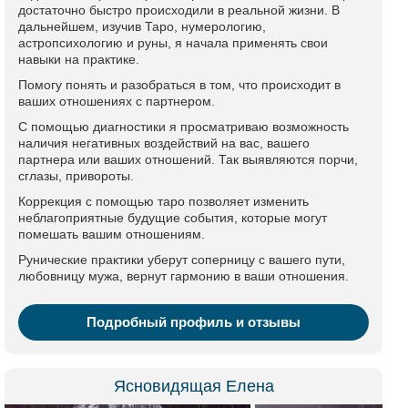
достаточно быстро происходили в реальной жизни. В
дальнейшем, изучив Таро, нумерологию,
астропсихологию и руны, я начала применять свои
навыки на практике.
Помогу понять и разобраться в том, что происходит в
ваших отношениях с партнером.
С помощью диагностики я просматриваю возможность
наличия негативных воздействий на вас, вашего
партнера или ваших отношений. Так выявляются порчи,
сглазы, привороты.
Коррекция с помощью таро позволяет изменить
неблагоприятные будущие события, которые могут
помешать вашим отношениям.
Рунические практики уберут соперницу с вашего пути,
любовницу мужа, вернут гармонию в ваши отношения.
Подробный профиль и отзывы
Ясновидящая Елена