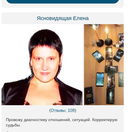
Ясновидящая Елена
(
Отзывы: 108
)
Провожу диагностику отношений, ситуаций. Корректирую
судьбы.