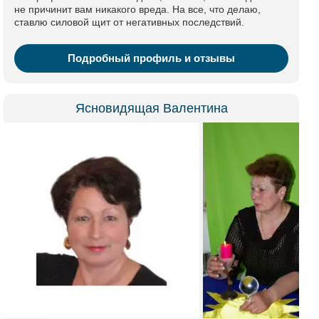
не причинит вам никакого вреда. На все, что делаю,
ставлю силовой щит от негативных последствий.
Подробный профиль и отзывы
Ясновидящая Валентина