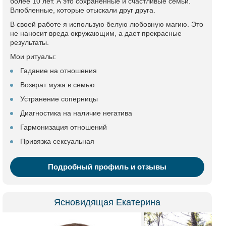
более 10 лет. А это сохраненные и счастливые семьи.
Влюбленные, которые отыскали друг друга.
В своей работе я использую белую любовную магию. Это
не наносит вреда окружающим, а дает прекрасные
результаты.
Мои ритуалы:
Гадание на отношения
Возврат мужа в семью
Устранение соперницы
Диагностика на наличие негатива
Гармонизация отношений
Привязка сексуальная
Подробный профиль и отзывы
Ясновидящая Екатерина