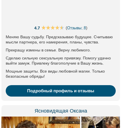
(
Отзывы: 8
)
4.7
Меняю Вашу судьбу. Предсказываю будущее. Считываю
мысли партнера, его намерения, планы, чувства.
Прекращу измены в семье. Верну любимого.
Сделаю сильную сексуальную привязку. Помогу удачно
выйти замуж. Привлеку благополучие в Вашу жизнь.
Мощные защиты. Все виды любовной магии. Только
безопасные обряды!
Подробный профиль и отзывы
Ясновидящая Оксана