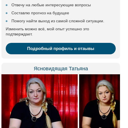
Отвечу на любые интересующие вопросы
Составлю прогноз на будущее
Помогу найти выход из самой сложной ситуации.
Изменить можно всё, мой опыт успешно это
подтверждает.
Подробный профиль и отзывы
Ясновидящая Татьяна