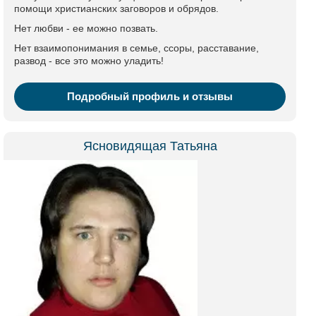
помощи христианских заговоров и обрядов.
Нет любви - ее можно позвать.
Нет взаимопонимания в семье, ссоры, расставание,
развод - все это можно уладить!
Подробный профиль и отзывы
Ясновидящая Татьяна