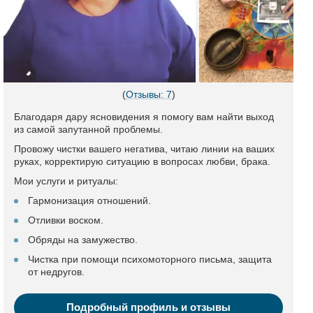
(
Отзывы: 7
)
Благодаря дару ясновидения я помогу вам найти выход
из самой запутанной проблемы.
Провожу чистки вашего негатива, читаю линии на ваших
руках, корректирую ситуацию в вопросах любви, брака.
Мои услуги и ритуалы:
Гармонизация отношений.
Отливки воском.
Обряды на замужество.
Чистка при помощи психомоторного письма, защита
от недругов.
Подробный профиль и отзывы