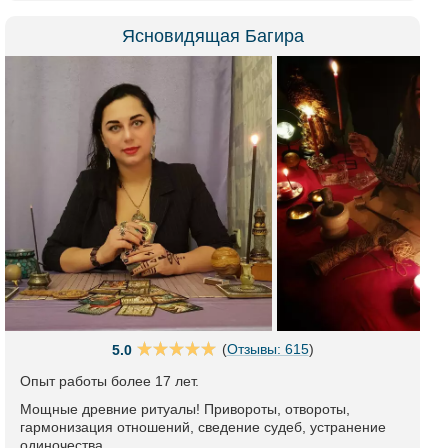
Ясновидящая Багира
(
Отзывы: 615
)
5.0
Опыт работы более 17 лет.
Мощные древние ритуалы! Привороты, отвороты,
гармонизация отношений, сведение судеб, устранение
одиночества.