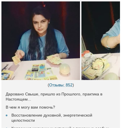
(
Отзывы: 852
)
Даровано Свыше, пришло из Прошлого, практика в
Настоящем...
В чем я могу вам помочь?
Восстановление духовной, энергетической
целостности