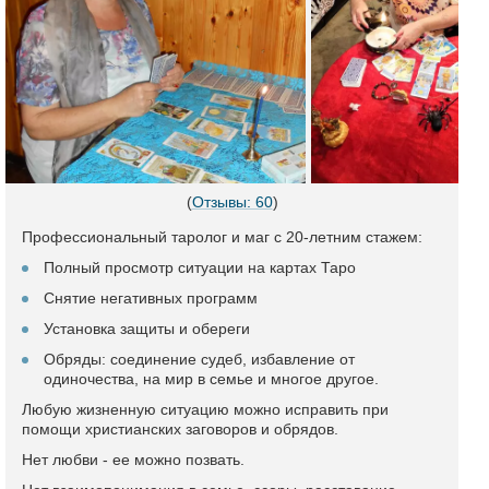
(
Отзывы: 60
)
Профессиональный таролог и маг с 20-летним стажем:
Полный просмотр ситуации на картах Таро
Снятие негативных программ
Установка защиты и обереги
Обряды: соединение судеб, избавление от
одиночества, на мир в семье и многое другое.
Любую жизненную ситуацию можно исправить при
помощи христианских заговоров и обрядов.
Нет любви - ее можно позвать.