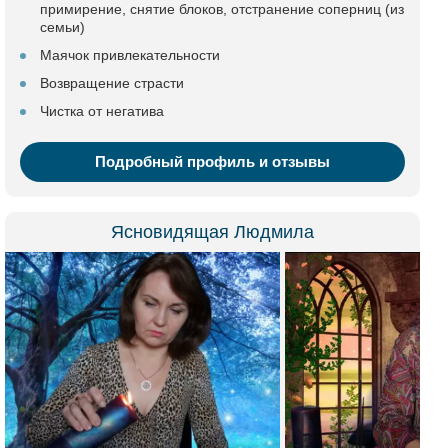
примирение, снятие блоков, отстранение соперниц (из
семьи)
Маячок привлекательности
Возвращение страсти
Чистка от негатива
Подробный профиль и отзывы
Ясновидящая Людмила