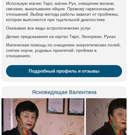
Использую магию Таро, магию Рун, очищение воском,
свечами, выкатывание яйцом. Провожу гармонизацию
отношений. Выбор метода работы зависит от проблемы,
которая выясняется при тщательной диагностике.
Оказываю все виды астрологических услуг.
Делаю предсказания на картах Таро, Ленорман, Рунах.
Магическая помощь по очищению энергетических полей,
снятие порчи, родовых проклятий, проблем в
отношениях.
Подробный профиль и отзывы
Ясновидящая Валентина