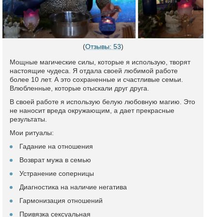
(
Отзывы: 53
)
Мощные магические силы, которые я использую, творят
настоящие чудеса. Я отдала своей любимой работе
более 10 лет. А это сохраненные и счастливые семьи.
Влюбленные, которые отыскали друг друга.
В своей работе я использую белую любовную магию. Это
не наносит вреда окружающим, а дает прекрасные
результаты.
Мои ритуалы:
Гадание на отношения
Возврат мужа в семью
Устранение соперницы
Диагностика на наличие негатива
Гармонизация отношений
Привязка сексуальная