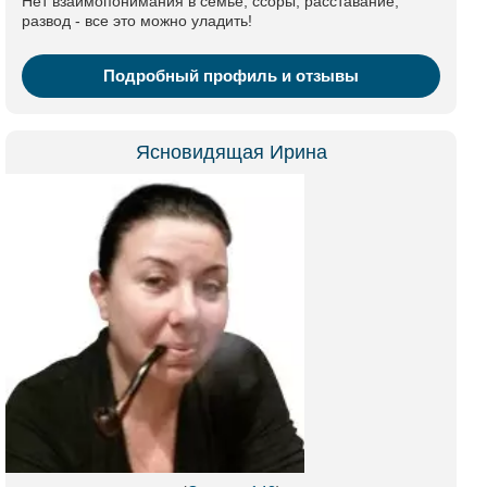
Нет взаимопонимания в семье, ссоры, расставание,
развод - все это можно уладить!
Подробный профиль и отзывы
Ясновидящая Ирина