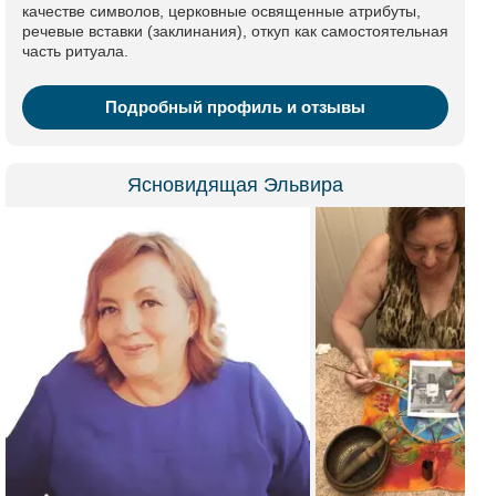
качестве символов, церковные освященные атрибуты,
речевые вставки (заклинания), откуп как самостоятельная
часть ритуала.
Подробный профиль и отзывы
Ясновидящая Эльвира