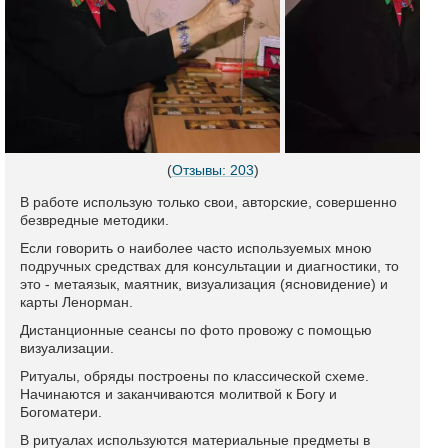
(
Отзывы: 203
)
В работе использую только свои, авторские, совершенно
безвредные методики.
Если говорить о наиболее часто используемых мною
подручных средствах для консультации и диагностики, то
это - метаязык, маятник, визуализация (ясновидение) и
карты Ленорман.
Дистанционные сеансы по фото провожу с помощью
визуализации.
Ритуалы, обряды построены по классической схеме.
Начинаются и заканчиваются молитвой к Богу и
Богоматери.
В ритуалах используются материальные предметы в