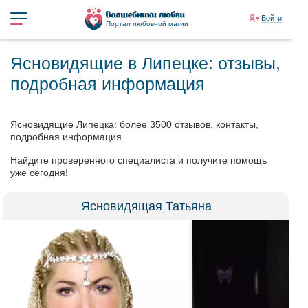
Войти
Портал любовной магии
Ясновидящие в Липецке: отзывы,
подробная информация
Ясновидящие Липецка: более 3500 отзывов, контакты,
подробная информация.
Найдите проверенного специалиста и получите помощь
уже сегодня!
Ясновидящая Татьяна