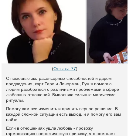
(
Отзывы: 77
)
С помощью экстрасенсорных способностей и даром
предвидения, карт Таро и Ленорман, Рун я помогаю
людям разобраться с различными проблемами в сфере
любовных отношений. Выполняю сильные магические
ритуалы.
Помогу вам все изменить и принять верное решение. В
каждой сложной ситуации есть выход, и я помогу его вам
найти.
Если в отношениях ушла любовь - провожу
гармонизацию энергетическую привязку, что помогает