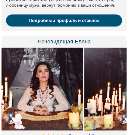
любовницу мужа, вернут гармонию в ваши отношения.
Подробный профиль и отзывы
Ясновидящая Елена