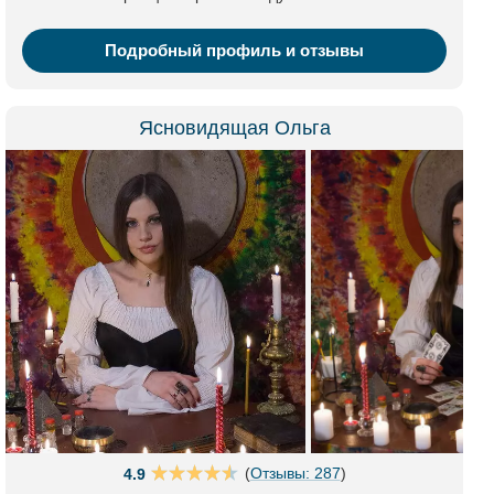
Подробный профиль и отзывы
Ясновидящая Ольга
(
Отзывы: 287
)
4.9