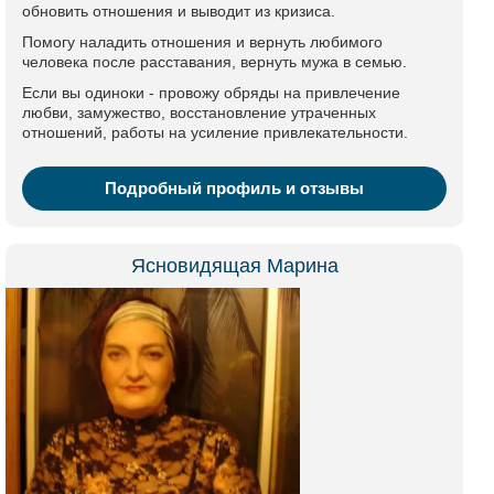
обновить отношения и выводит из кризиса.
Помогу наладить отношения и вернуть любимого
человека после расставания, вернуть мужа в семью.
Если вы одиноки - провожу обряды на привлечение
любви, замужество, восстановление утраченных
отношений, работы на усиление привлекательности.
Подробный профиль и отзывы
Ясновидящая Марина