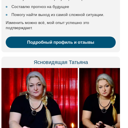
Составлю прогноз на будущее
Помогу найти выход из самой сложной ситуации.
Изменить можно всё, мой опыт успешно это
подтверждает.
Подробный профиль и отзывы
Ясновидящая Татьяна