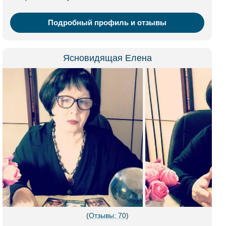
Подробный профиль и отзывы
Ясновидящая Елена
(
Отзывы: 70
)