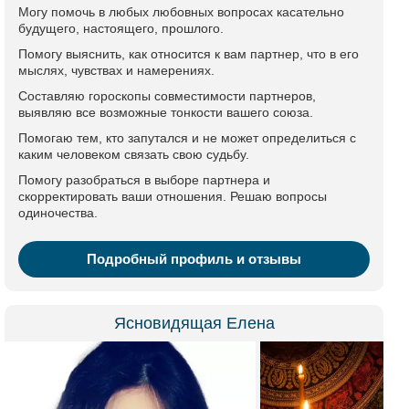
Могу помочь в любых любовных вопросах касательно
будущего, настоящего, прошлого.
Помогу выяснить, как относится к вам партнер, что в его
мыслях, чувствах и намерениях.
Составляю гороскопы совместимости партнеров,
выявляю все возможные тонкости вашего союза.
Помогаю тем, кто запутался и не может определиться с
каким человеком связать свою судьбу.
Помогу разобраться в выборе партнера и
скорректировать ваши отношения. Решаю вопросы
одиночества.
Подробный профиль и отзывы
Ясновидящая Елена