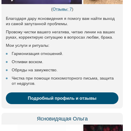
(
Отзывы: 7
)
Благодаря дару ясновидения я помогу вам найти выход
из самой запутанной проблемы.
Провожу чистки вашего негатива, читаю линии на ваших
руках, корректирую ситуацию в вопросах любви, брака.
Мои услуги и ритуалы:
Гармонизация отношений.
Отливки воском.
Обряды на замужество.
Чистка при помощи психомоторного письма, защита
от недругов.
Подробный профиль и отзывы
Ясновидящая Ольга