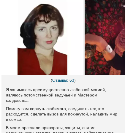
(
Отзывы: 63
)
Я занимаюсь преимущественно любовной магией,
являюсь потомственной ведуньей и Мастером
колдовства.
Помогу вам вернуть любимого, соединить тех, кто
расходится, сделать вызов для покинутой, наладить мир
в семье.
В моем арсенале привороты, защиты, снятие