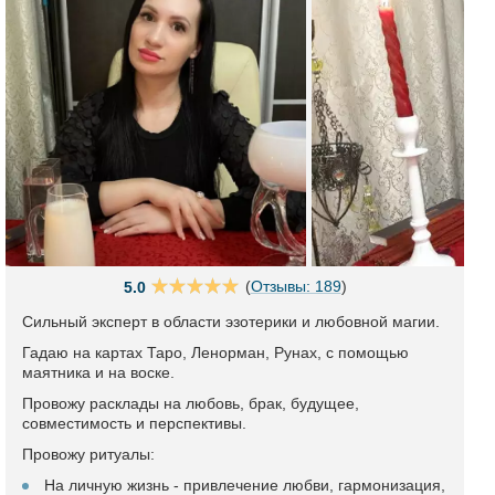
(
Отзывы: 189
)
5.0
Сильный эксперт в области эзотерики и любовной магии.
Гадаю на картах Таро, Ленорман, Рунах, с помощью
маятника и на воске.
Провожу расклады на любовь, брак, будущее,
совместимость и перспективы.
Провожу ритуалы:
На личную жизнь - привлечение любви, гармонизация,