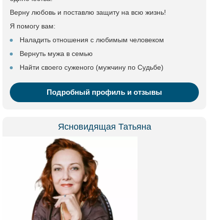
Верну любовь и поставлю защиту на всю жизнь!
Я помогу вам:
Наладить отношения с любимым человеком
Вернуть мужа в семью
Найти своего суженого (мужчину по Судьбе)
Подробный профиль и отзывы
Ясновидящая Татьяна