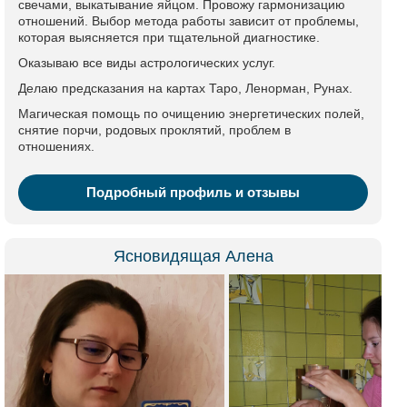
свечами, выкатывание яйцом. Провожу гармонизацию
отношений. Выбор метода работы зависит от проблемы,
которая выясняется при тщательной диагностике.
Оказываю все виды астрологических услуг.
Делаю предсказания на картах Таро, Ленорман, Рунах.
Магическая помощь по очищению энергетических полей,
снятие порчи, родовых проклятий, проблем в
отношениях.
Подробный профиль и отзывы
Ясновидящая Алена