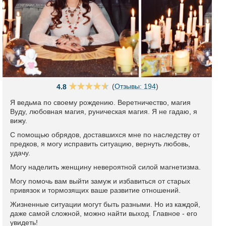
(
Отзывы: 194
)
4.8
Я ведьма по своему рождению. Веретничество, магия
Вуду, любовная магия, руническая магия. Я не гадаю, я
вижу.
С помощью обрядов, доставшихся мне по наследству от
предков, я могу исправить ситуацию, вернуть любовь,
удачу.
Могу наделить женщину невероятной силой магнетизма.
Могу помочь вам выйти замуж и избавиться от старых
привязок и тормозящих ваше развитие отношений.
Жизненные ситуации могут быть разными. Но из каждой,
даже самой сложной, можно найти выход. Главное - его
увидеть!