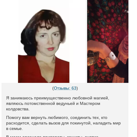
(
Отзывы: 63
)
Я занимаюсь преимущественно любовной магией,
являюсь потомственной ведуньей и Мастером
колдовства.
Помогу вам вернуть любимого, соединить тех, кто
расходится, сделать вызов для покинутой, наладить мир
в семье.