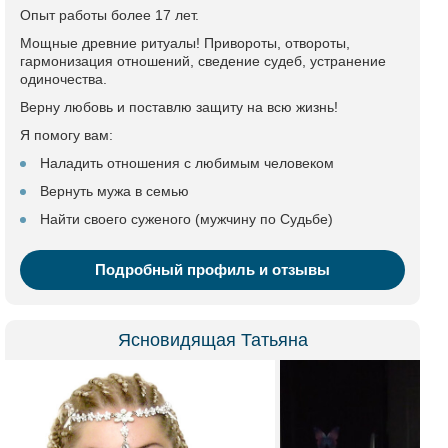
Опыт работы более 17 лет.
Мощные древние ритуалы! Привороты, отвороты,
гармонизация отношений, сведение судеб, устранение
одиночества.
Верну любовь и поставлю защиту на всю жизнь!
Я помогу вам:
Наладить отношения с любимым человеком
Вернуть мужа в семью
Найти своего суженого (мужчину по Судьбе)
Подробный профиль и отзывы
Ясновидящая Татьяна