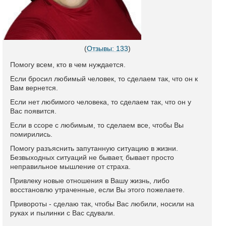
(
Отзывы: 133
)
Помогу всем, кто в чем нуждается.
Если бросил любимый человек, то сделаем так, что он к
Вам вернется.
Если нет любимого человека, то сделаем так, что он у
Вас появится.
Если в ссоре с любимым, то сделаем все, чтобы Вы
помирились.
Помогу разъяснить запутанную ситуацию в жизни.
Безвыходных ситуаций не бывает, бывает просто
неправильное мышление от страха.
Привлеку новые отношения в Вашу жизнь, либо
восстановлю утраченные, если Вы этого пожелаете.
Привороты - сделаю так, чтобы Вас любили, носили на
руках и пылинки с Вас сдували.