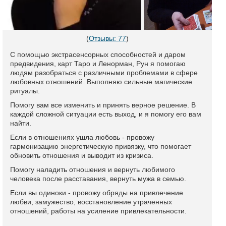
(
Отзывы: 77
)
С помощью экстрасенсорных способностей и даром
предвидения, карт Таро и Ленорман, Рун я помогаю
людям разобраться с различными проблемами в сфере
любовных отношений. Выполняю сильные магические
ритуалы.
Помогу вам все изменить и принять верное решение. В
каждой сложной ситуации есть выход, и я помогу его вам
найти.
Если в отношениях ушла любовь - провожу
гармонизацию энергетическую привязку, что помогает
обновить отношения и выводит из кризиса.
Помогу наладить отношения и вернуть любимого
человека после расставания, вернуть мужа в семью.
Если вы одиноки - провожу обряды на привлечение
любви, замужество, восстановление утраченных
отношений, работы на усиление привлекательности.