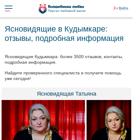
Войти
Портал любовной магии
Ясновидящие в Кудымкаре:
отзывы, подробная информация
Ясновидящие Кудымкара: более 3500 отзывов, контакты,
подробная информация.
Найдите проверенного специалиста и получите помощь
уже сегодня!
Ясновидящая Татьяна