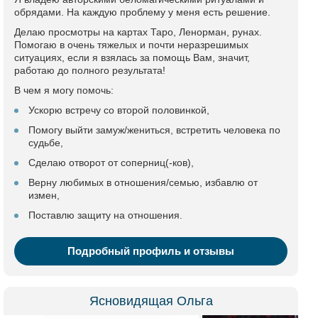
обрядами. На каждую проблему у меня есть решение.
Делаю просмотры на картах Таро, Ленорман, рунах.
Помогаю в очень тяжелых и почти неразрешимых
ситуациях, если я взялась за помощь Вам, значит,
работаю до полного результата!
В чем я могу помочь:
Ускорю встречу со второй половинкой,
Помогу выйти замуж/жениться, встретить человека по
судьбе,
Сделаю отворот от соперниц(-ков),
Верну любимых в отношения/семью, избавлю от
измен,
Поставлю защиту на отношения.
Подробный профиль и отзывы
Ясновидящая Ольга