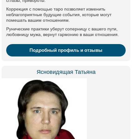
сглазы, привороты.
Коррекция с помощью таро позволяет изменить
неблагоприятные будущие события, которые могут
помешать вашим отношениям.
Рунические практики уберут соперницу с вашего пути,
любовницу мужа, вернут гармонию в ваши отношения.
Подробный профиль и отзывы
Ясновидящая Татьяна