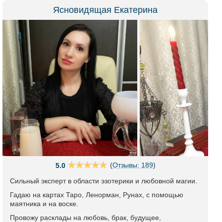
Ясновидящая Екатерина
(
Отзывы: 189
)
5.0
Сильный эксперт в области эзотерики и любовной магии.
Гадаю на картах Таро, Ленорман, Рунах, с помощью
маятника и на воске.
Провожу расклады на любовь, брак, будущее,