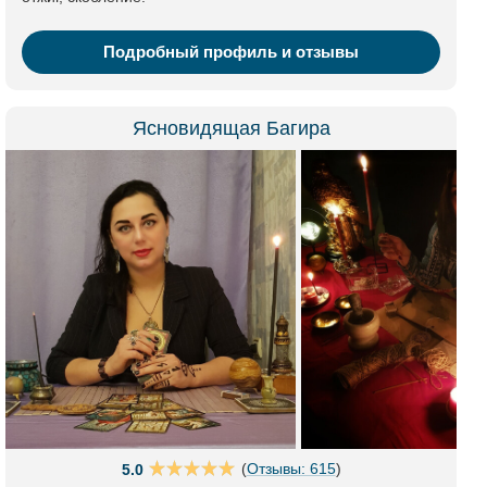
Подробный профиль и отзывы
Ясновидящая Багира
(
Отзывы: 615
)
5.0