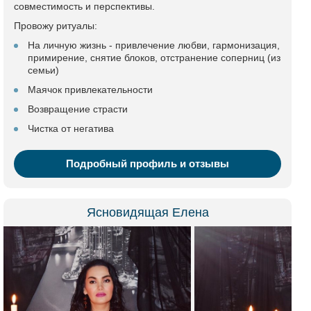
совместимость и перспективы.
Провожу ритуалы:
На личную жизнь - привлечение любви, гармонизация,
примирение, снятие блоков, отстранение соперниц (из
семьи)
Маячок привлекательности
Возвращение страсти
Чистка от негатива
Подробный профиль и отзывы
Ясновидящая Елена