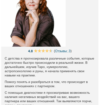
(
Отзывы: 3
)
4.8
С детства я прогнозировала различные события, которые
достаточно быстро происходили в реальной жизни. В
дальнейшем, изучив Таро, нумерологию,
астропсихологию и руны, я начала применять свои
навыки на практике.
Помогу понять и разобраться в том, что происходит в
ваших отношениях с партнером.
С помощью диагностики я просматриваю возможность
наличия негативных воздействий на вас, вашего
партнера или ваших отношений. Так выявляются порчи,