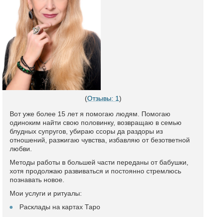
(
Отзывы: 1
)
Вот уже более 15 лет я помогаю людям. Помогаю
одиноким найти свою половинку, возвращаю в семью
блудных супругов, убираю ссоры да раздоры из
отношений, разжигаю чувства, избавляю от безответной
любви.
Методы работы в большей части переданы от бабушки,
хотя продолжаю развиваться и постоянно стремлюсь
познавать новое.
Мои услуги и ритуалы:
Расклады на картах Таро