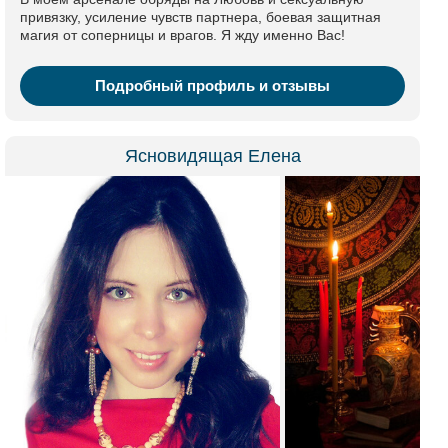
привязку, усиление чувств партнера, боевая защитная
магия от соперницы и врагов. Я жду именно Вас!
Подробный профиль и отзывы
Ясновидящая Елена