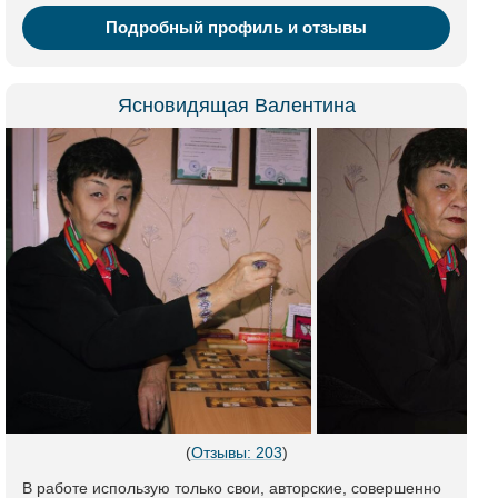
Подробный профиль и отзывы
Ясновидящая Валентина
(
Отзывы: 203
)
В работе использую только свои, авторские, совершенно