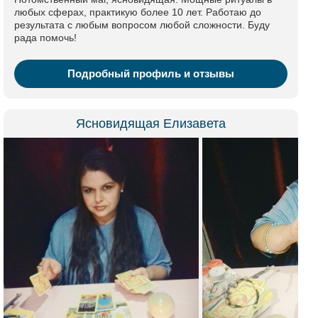
любых сферах, практикую более 10 лет. Работаю до
результата с любым вопросом любой сложности. Буду
рада помочь!
Подробный профиль и отзывы
Ясновидящая Елизавета