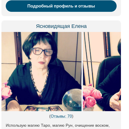
Подробный профиль и отзывы
Ясновидящая Елена
(
Отзывы: 70
)
Использую магию Таро, магию Рун, очищение воском,