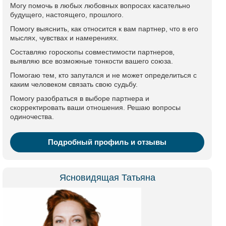
Могу помочь в любых любовных вопросах касательно
будущего, настоящего, прошлого.
Помогу выяснить, как относится к вам партнер, что в его
мыслях, чувствах и намерениях.
Составляю гороскопы совместимости партнеров,
выявляю все возможные тонкости вашего союза.
Помогаю тем, кто запутался и не может определиться с
каким человеком связать свою судьбу.
Помогу разобраться в выборе партнера и
скорректировать ваши отношения. Решаю вопросы
одиночества.
Подробный профиль и отзывы
Ясновидящая Татьяна