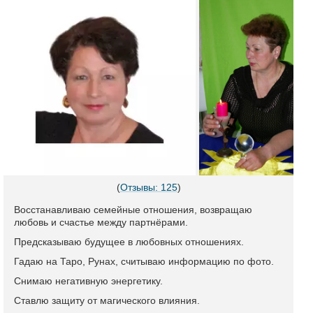
(
Отзывы: 125
)
Восстанавливаю семейные отношения, возвращаю
любовь и счастье между партнёрами.
Предсказываю будущее в любовных отношениях.
Гадаю на Таро, Рунах, считываю информацию по фото.
Снимаю негативную энергетику.
Ставлю защиту от магического влияния.