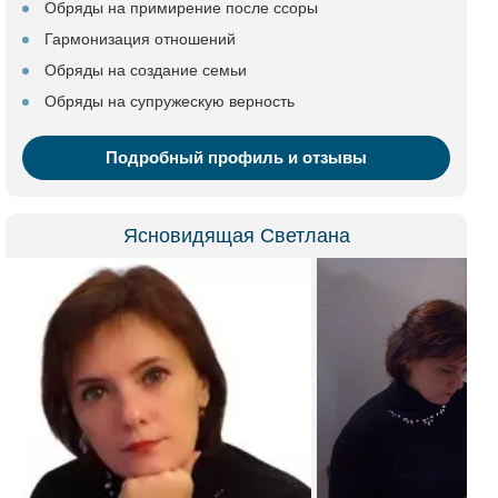
Обряды на примирение после ссоры
Гармонизация отношений
Обряды на создание семьи
Обряды на супружескую верность
Подробный профиль и отзывы
Ясновидящая Светлана