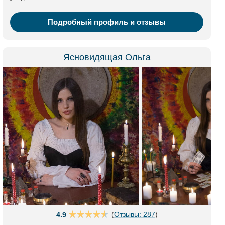
Подробный профиль и отзывы
Ясновидящая Ольга
(
Отзывы: 287
)
4.9