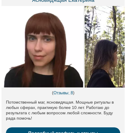
Ясновидящая Екатерина
(
Отзывы: 8
)
Потомственный маг, ясновидящая. Мощные ритуалы в
любых сферах, практикую более 10 лет. Работаю до
результата с любым вопросом любой сложности. Буду
рада помочь!