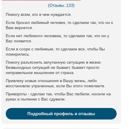
(
Отзывы: 133
)
Помогу всем, кто в чем нуждается.
Если бросил любимый человек, то сделаем так, что он к
Вам вернется.
Если нет любимого человека, то сделаем так, что он у
Вас появится.
Если в ссоре с любимым, то сделаем все, чтобы Вы
помирились.
Помогу разъяснить запутанную ситуацию в жизни.
Безвыходных ситуаций не бывает, бывает просто
неправильное мышление от страха.
Привлеку новые отношения в Вашу жизнь, либо
восстановлю утраченные, если Вы этого пожелаете.
Привороты - сделаю так, чтобы Вас любили, носили на
руках и пылинки с Вас сдували.
Подробный профиль и отзывы