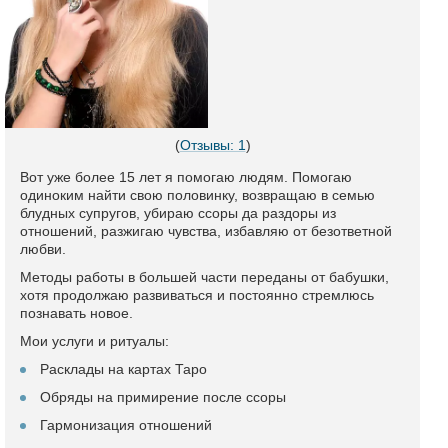
(
Отзывы: 1
)
Вот уже более 15 лет я помогаю людям. Помогаю
одиноким найти свою половинку, возвращаю в семью
блудных супругов, убираю ссоры да раздоры из
отношений, разжигаю чувства, избавляю от безответной
любви.
Методы работы в большей части переданы от бабушки,
хотя продолжаю развиваться и постоянно стремлюсь
познавать новое.
Мои услуги и ритуалы:
Расклады на картах Таро
Обряды на примирение после ссоры
Гармонизация отношений