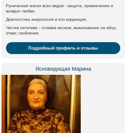
Руническая магия всех видов - защита, привлечение и
возврат любви.
Диагностика энергополя и его коррекция.
Чистка негатива - отливка воском, выкатывание на яйцо,
отжиг, скобление.
Подробный профиль и отзывы
Ясновидящая Марина