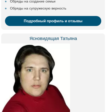
Обряды на создание семьи
Обряды на супружескую верность
Подробный профиль и отзывы
Ясновидящая Татьяна