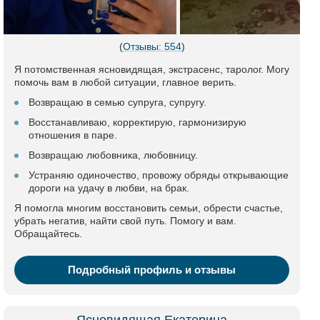
(
Отзывы: 554
)
Я потомственная ясновидящая, экстрасенс, таролог. Могу
помочь вам в любой ситуации, главное верить.
Возвращаю в семью супруга, супругу.
Восстанавливаю, корректирую, гармонизирую
отношения в паре.
Возвращаю любовника, любовницу.
Устраняю одиночество, провожу обряды открывающие
дороги на удачу в любви, на брак.
Я помогла многим восстановить семьи, обрести счастье,
убрать негатив, найти свой путь. Помогу и вам.
Обращайтесь.
Подробный профиль и отзывы