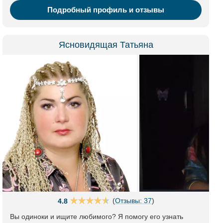
Подробный профиль и отзывы
Ясновидящая Татьяна
(
Отзывы: 37
)
4.8
Вы одиноки и ищите любимого? Я помогу его узнать