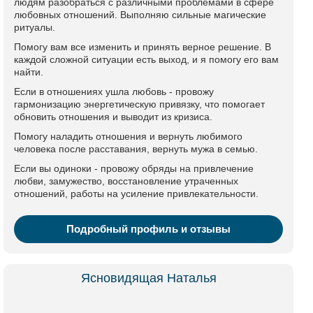
людям разобраться с различными проблемами в сфере
любовных отношений. Выполняю сильные магические
ритуалы.
Помогу вам все изменить и принять верное решение. В
каждой сложной ситуации есть выход, и я помогу его вам
найти.
Если в отношениях ушла любовь - провожу
гармонизацию энергетическую привязку, что помогает
обновить отношения и выводит из кризиса.
Помогу наладить отношения и вернуть любимого
человека после расставания, вернуть мужа в семью.
Если вы одиноки - провожу обряды на привлечение
любви, замужество, восстановление утраченных
отношений, работы на усиление привлекательности.
Подробный профиль и отзывы
Ясновидящая Наталья