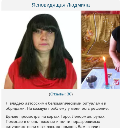
Ясновидящая Людмила
(
Отзывы: 30
)
Я владею авторскими беломагическими ритуалами и
обрядами. На каждую проблему у меня есть решение.
Делаю просмотры на картах Таро, Ленорман, рунах.
Помогаю в очень тяжелых и почти неразрешимых
ситуациях, если я взялась за помощь Вам, значит,