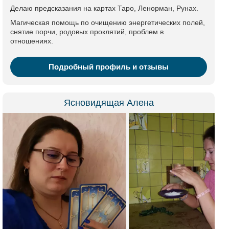
Делаю предсказания на картах Таро, Ленорман, Рунах.
Магическая помощь по очищению энергетических полей,
снятие порчи, родовых проклятий, проблем в
отношениях.
Подробный профиль и отзывы
Ясновидящая Алена