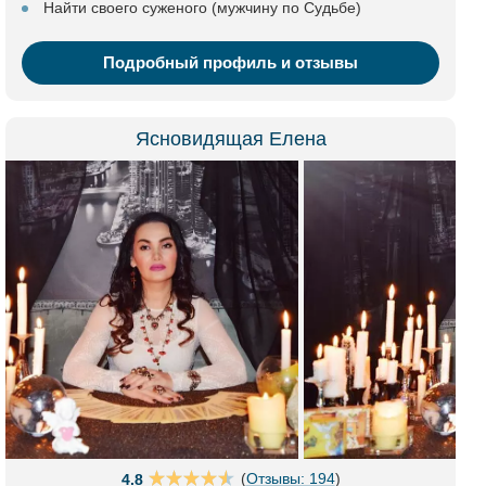
Найти своего суженого (мужчину по Судьбе)
Подробный профиль и отзывы
Ясновидящая Елена
(
Отзывы: 194
)
4.8