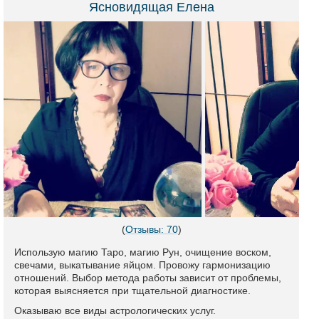
Ясновидящая Елена
(
Отзывы: 70
)
Использую магию Таро, магию Рун, очищение воском,
свечами, выкатывание яйцом. Провожу гармонизацию
отношений. Выбор метода работы зависит от проблемы,
которая выясняется при тщательной диагностике.
Оказываю все виды астрологических услуг.