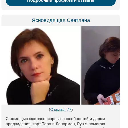
Подробный профиль и отзывы
Ясновидящая Светлана
(
Отзывы: 77
)
С помощью экстрасенсорных способностей и даром
предвидения, карт Таро и Ленорман, Рун я помогаю