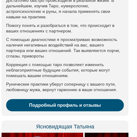
достаточно быстро происходили в реальной жизни. В
дальнейшем, изучив Таро, нумерологию,
астропсихологию и руны, я начала применять свои
навыки на практике.
Помогу понять и разобраться в том, что происходит в
ваших отношениях с партнером.
С помощью диагностики я просматриваю возможность
наличия негативных воздействий на вас, вашего
партнера или ваших отношений. Так выявляются порчи,
сглазы, привороты.
Коррекция с помощью таро позволяет изменить
неблагоприятные будущие события, которые могут
помешать вашим отношениям.
Рунические практики уберут соперницу с вашего пути,
любовницу мужа, вернут гармонию в ваши отношения.
Подробный профиль и отзывы
Ясновидящая Татьяна