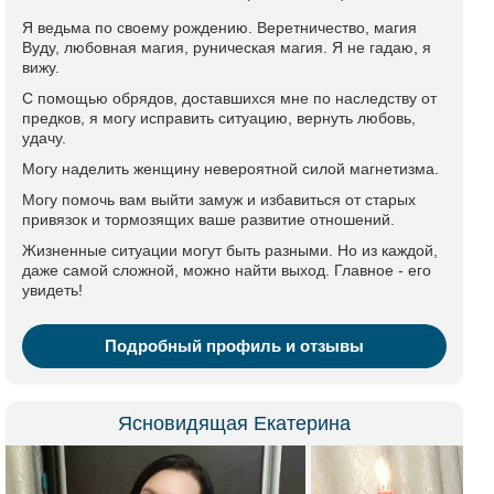
Я ведьма по своему рождению. Веретничество, магия
Вуду, любовная магия, руническая магия. Я не гадаю, я
вижу.
С помощью обрядов, доставшихся мне по наследству от
предков, я могу исправить ситуацию, вернуть любовь,
удачу.
Могу наделить женщину невероятной силой магнетизма.
Могу помочь вам выйти замуж и избавиться от старых
привязок и тормозящих ваше развитие отношений.
Жизненные ситуации могут быть разными. Но из каждой,
даже самой сложной, можно найти выход. Главное - его
увидеть!
Подробный профиль и отзывы
Ясновидящая Екатерина