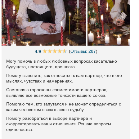
(
Отзывы: 287
)
4.9
Могу помочь в любых любовных вопросах касательно
будущего, настоящего, прошлого.
Помогу выяснить, как относится к вам партнер, что в его
мыслях, чувствах и намерениях.
Составляю гороскопы совместимости партнеров,
выявляю все возможные тонкости вашего союза.
Помогаю тем, кто запутался и не может определиться с
каким человеком связать свою судьбу.
Помогу разобраться в выборе партнера и
скорректировать ваши отношения. Решаю вопросы
одиночества.