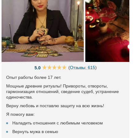
(
Отзывы: 615
)
5.0
Опыт работы более 17 лет.
Мощные древние ритуалы! Привороты, отвороты,
гармонизация отношений, сведение судеб, устранение
одиночества.
Верну любовь и поставлю защиту на всю жизнь!
Я помогу вам:
Наладить отношения с любимым человеком
Вернуть мужа в семью