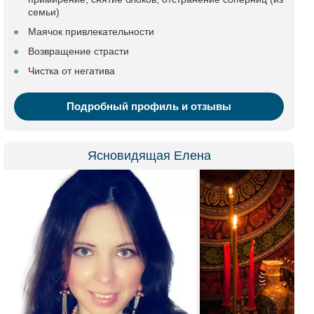
семьи)
Маячок привлекательности
Возвращение страсти
Чистка от негатива
Подробный профиль и отзывы
Ясновидящая Елена