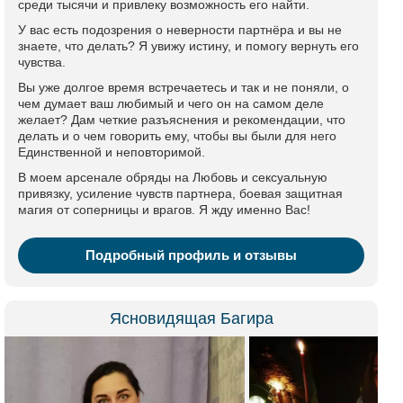
среди тысячи и привлеку возможность его найти.
У вас есть подозрения о неверности партнёра и вы не
знаете, что делать? Я увижу истину, и помогу вернуть его
чувства.
Вы уже долгое время встречаетесь и так и не поняли, о
чем думает ваш любимый и чего он на самом деле
желает? Дам четкие разъяснения и рекомендации, что
делать и о чем говорить ему, чтобы вы были для него
Единственной и неповторимой.
В моем арсенале обряды на Любовь и сексуальную
привязку, усиление чувств партнера, боевая защитная
магия от соперницы и врагов. Я жду именно Вас!
Подробный профиль и отзывы
Ясновидящая Багира