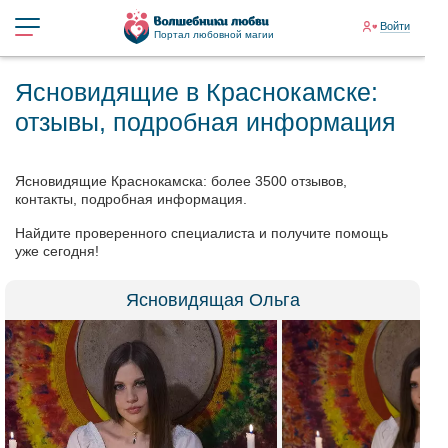
Войти
Портал любовной магии
Ясновидящие в Краснокамске:
отзывы, подробная информация
Ясновидящие Краснокамска: более 3500 отзывов,
контакты, подробная информация.
Найдите проверенного специалиста и получите помощь
уже сегодня!
Ясновидящая Ольга