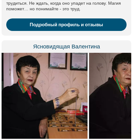
трудиться. Не ждать, когда оно упадет на голову. Магия
поможет… но понимайте - это труд.
Подробный профиль и отзывы
Ясновидящая Валентина