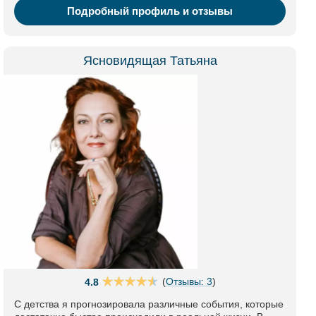
Подробный профиль и отзывы
Ясновидящая Татьяна
(
Отзывы: 3
)
4.8
С детства я прогнозировала различные события, которые