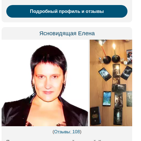
Подробный профиль и отзывы
Ясновидящая Елена
(
Отзывы: 108
)