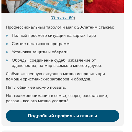
(
Отзывы: 60
)
Профессиональный таролог и маг с 20-летним стажем:
Полный просмотр ситуации на картах Таро
Снятие негативных программ
Установка защиты и обереги
Обряды: соединение судеб, избавление от
одиночества, на мир в семье и многое другое.
Любую жизненную ситуацию можно исправить при
помощи христианских заговоров и обрядов.
Нет любви - ее можно позвать.
Нет взаимопонимания в семье, ссоры, расставание,
развод - все это можно уладить!
Подробный профиль и отзывы