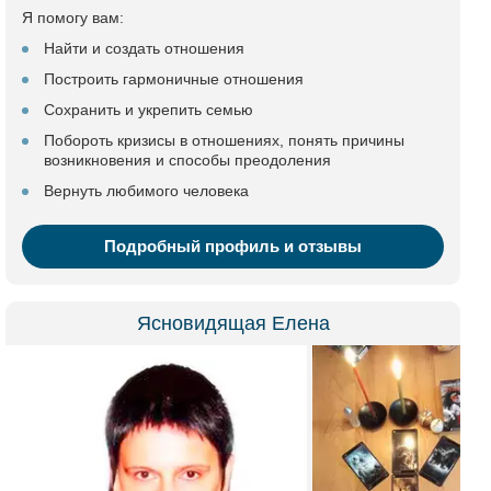
Я помогу вам:
Найти и создать отношения
Построить гармоничные отношения
Сохранить и укрепить семью
Побороть кризисы в отношениях, понять причины
возникновения и способы преодоления
Вернуть любимого человека
Подробный профиль и отзывы
Ясновидящая Елена