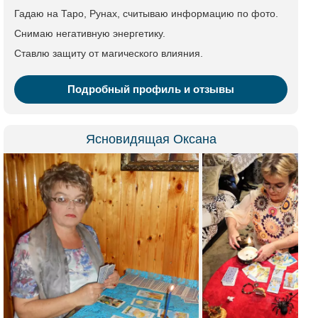
Гадаю на Таро, Рунах, считываю информацию по фото.
Снимаю негативную энергетику.
Ставлю защиту от магического влияния.
Подробный профиль и отзывы
Ясновидящая Оксана