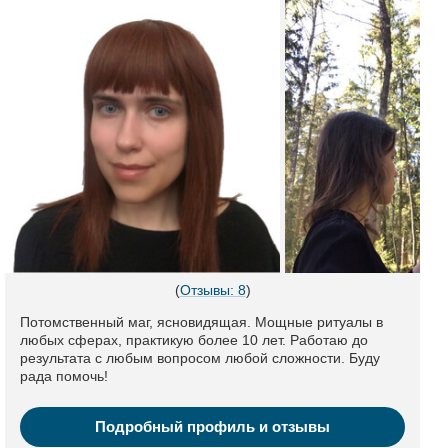
(
Отзывы: 8
)
Потомственный маг, ясновидящая. Мощные ритуалы в
любых сферах, практикую более 10 лет. Работаю до
результата с любым вопросом любой сложности. Буду
рада помочь!
Подробный профиль и отзывы