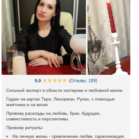
(
Отзывы: 189
)
5.0
Сильный эксперт в области эзотерики и любовной магии.
Гадаю на картах Таро, Ленорман, Рунах, с помощью
маятника и на воске.
Провожу расклады на любовь, брак, будущее,
совместимость и перспективы.
Провожу ритуалы:
На личную жизнь - привлечение любви, гармонизация,