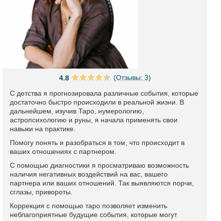
(
Отзывы: 3
)
4.8
С детства я прогнозировала различные события, которые
достаточно быстро происходили в реальной жизни. В
дальнейшем, изучив Таро, нумерологию,
астропсихологию и руны, я начала применять свои
навыки на практике.
Помогу понять и разобраться в том, что происходит в
ваших отношениях с партнером.
С помощью диагностики я просматриваю возможность
наличия негативных воздействий на вас, вашего
партнера или ваших отношений. Так выявляются порчи,
сглазы, привороты.
Коррекция с помощью таро позволяет изменить
неблагоприятные будущие события, которые могут