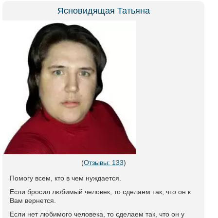
Ясновидящая Татьяна
(
Отзывы: 133
)
Помогу всем, кто в чем нуждается.
Если бросил любимый человек, то сделаем так, что он к
Вам вернется.
Если нет любимого человека, то сделаем так, что он у