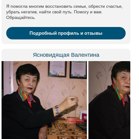
Я помогла многим восстановить семьи, обрести счастье,
убрать негатив, найти свой путь. Помогу и вам.
Обращайтесь.
Подробный профиль и отзывы
Ясновидящая Валентина