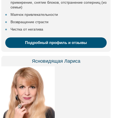
примирение, снятие блоков, отстранение соперниц (из
семьи)
Маячок привлекательности
Возвращение страсти
Чистка от негатива
Подробный профиль и отзывы
Ясновидящая Лариса