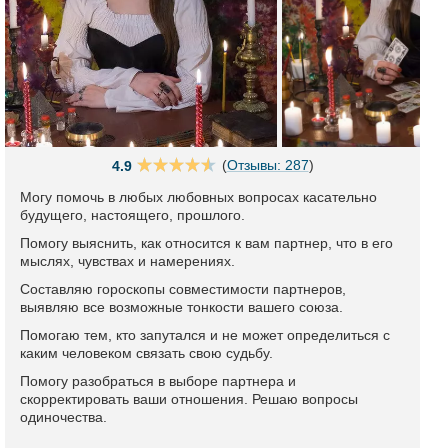
(
Отзывы: 287
)
4.9
Могу помочь в любых любовных вопросах касательно
будущего, настоящего, прошлого.
Помогу выяснить, как относится к вам партнер, что в его
мыслях, чувствах и намерениях.
Составляю гороскопы совместимости партнеров,
выявляю все возможные тонкости вашего союза.
Помогаю тем, кто запутался и не может определиться с
каким человеком связать свою судьбу.
Помогу разобраться в выборе партнера и
скорректировать ваши отношения. Решаю вопросы
одиночества.