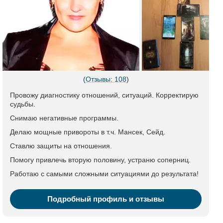
(
Отзывы: 108
)
Провожу диагностику отношений, ситуаций. Корректирую
судьбы.
Снимаю негативные программы.
Делаю мощные привороты в т.ч. Мансек, Сейд.
Ставлю защиты на отношения.
Помогу привлечь вторую половину, устраню соперниц.
Работаю с самыми сложными ситуациями до результата!
Подробный профиль и отзывы