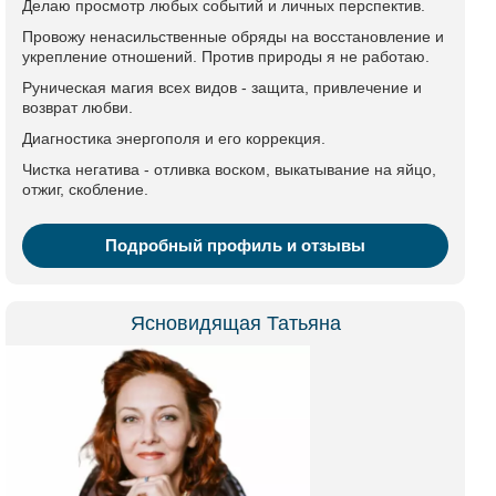
Делаю просмотр любых событий и личных перспектив.
Провожу ненасильственные обряды на восстановление и
укрепление отношений. Против природы я не работаю.
Руническая магия всех видов - защита, привлечение и
возврат любви.
Диагностика энергополя и его коррекция.
Чистка негатива - отливка воском, выкатывание на яйцо,
отжиг, скобление.
Подробный профиль и отзывы
Ясновидящая Татьяна