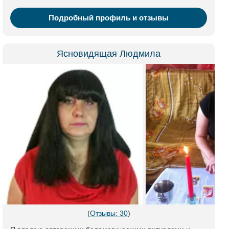
Подробный профиль и отзывы
Ясновидящая Людмила
(
Отзывы: 30
)