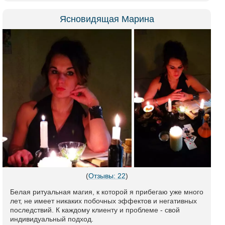
Ясновидящая Марина
(
Отзывы: 22
)
Белая ритуальная магия, к которой я прибегаю уже много
лет, не имеет никаких побочных эффектов и негативных
последствий. К каждому клиенту и проблеме - свой
индивидуальный подход.