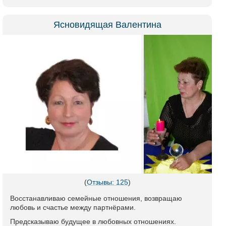
Ясновидящая Валентина
(
Отзывы: 125
)
Восстанавливаю семейные отношения, возвращаю
любовь и счастье между партнёрами.
Предсказываю будущее в любовных отношениях.