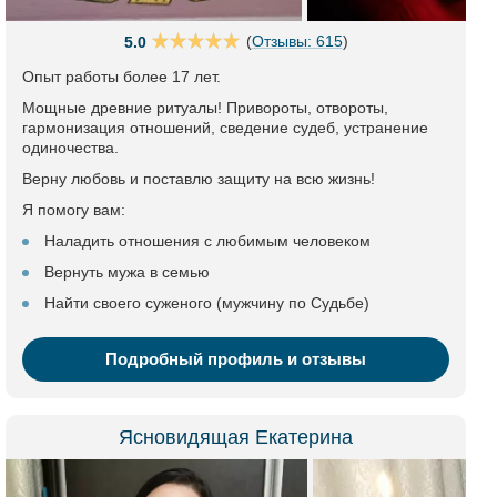
(
Отзывы: 615
)
5.0
Опыт работы более 17 лет.
Мощные древние ритуалы! Привороты, отвороты,
гармонизация отношений, сведение судеб, устранение
одиночества.
Верну любовь и поставлю защиту на всю жизнь!
Я помогу вам:
Наладить отношения с любимым человеком
Вернуть мужа в семью
Найти своего суженого (мужчину по Судьбе)
Подробный профиль и отзывы
Ясновидящая Екатерина