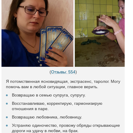
(
Отзывы: 554
)
Я потомственная ясновидящая, экстрасенс, таролог. Могу
помочь вам в любой ситуации, главное верить.
Возвращаю в семью супруга, супругу.
Восстанавливаю, корректирую, гармонизирую
отношения в паре.
Возвращаю любовника, любовницу.
Устраняю одиночество, провожу обряды открывающие
дороги на удачу в любви, на брак.