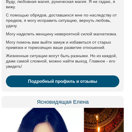
Вуду, любовная магия, руническая магия. Я не гадаю, я
вижу.
С помощью обрядов, доставшихся мне по наследству от
предков, я могу исправить ситуацию, вернуть любовь,
удачу.
Могу наделить женщину невероятной силой магнетизма.
Могу помочь вам выйти замуж и избавиться от старых
привязок и тормозящих ваше развитие отношений.
Жизненные ситуации могут быть разными. Но из каждой,
даже самой сложной, можно найти выход. Главное - его
увидеть!
Подробный профиль и отзывы
Ясновидящая Елена