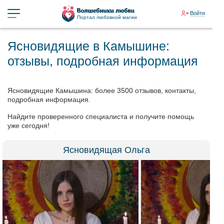
Войти
Портал любовной магии
Ясновидящие в Камышине:
отзывы, подробная информация
Ясновидящие Камышина: более 3500 отзывов, контакты,
подробная информация.
Найдите проверенного специалиста и получите помощь
уже сегодня!
Ясновидящая Ольга