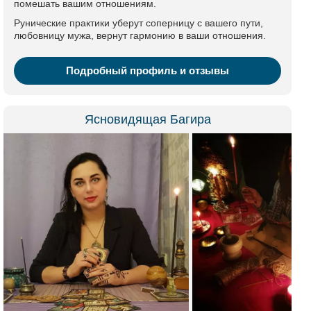
помешать вашим отношениям.
Рунические практики уберут соперницу с вашего пути,
любовницу мужа, вернут гармонию в ваши отношения.
Подробный профиль и отзывы
Ясновидящая Багира