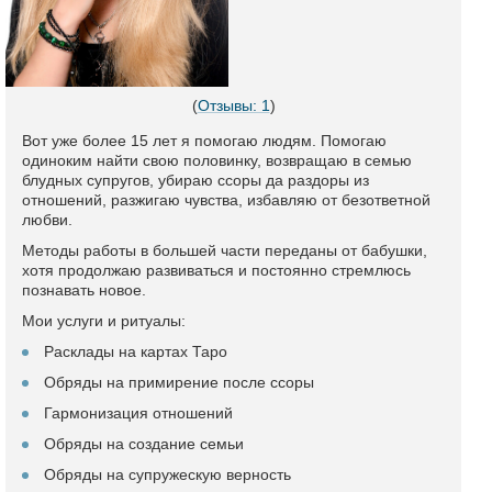
(
Отзывы: 1
)
Вот уже более 15 лет я помогаю людям. Помогаю
одиноким найти свою половинку, возвращаю в семью
блудных супругов, убираю ссоры да раздоры из
отношений, разжигаю чувства, избавляю от безответной
любви.
Методы работы в большей части переданы от бабушки,
хотя продолжаю развиваться и постоянно стремлюсь
познавать новое.
Мои услуги и ритуалы:
Расклады на картах Таро
Обряды на примирение после ссоры
Гармонизация отношений
Обряды на создание семьи
Обряды на супружескую верность