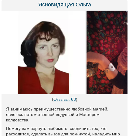
Ясновидящая Ольга
(
Отзывы: 63
)
Я занимаюсь преимущественно любовной магией,
являюсь потомственной ведуньей и Мастером
колдовства.
Помогу вам вернуть любимого, соединить тех, кто
расходится, сделать вызов для покинутой, наладить мир