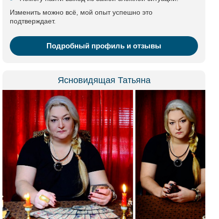
Изменить можно всё, мой опыт успешно это
подтверждает.
Подробный профиль и отзывы
Ясновидящая Татьяна