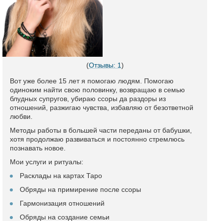
(
Отзывы: 1
)
Вот уже более 15 лет я помогаю людям. Помогаю
одиноким найти свою половинку, возвращаю в семью
блудных супругов, убираю ссоры да раздоры из
отношений, разжигаю чувства, избавляю от безответной
любви.
Методы работы в большей части переданы от бабушки,
хотя продолжаю развиваться и постоянно стремлюсь
познавать новое.
Мои услуги и ритуалы:
Расклады на картах Таро
Обряды на примирение после ссоры
Гармонизация отношений
Обряды на создание семьи