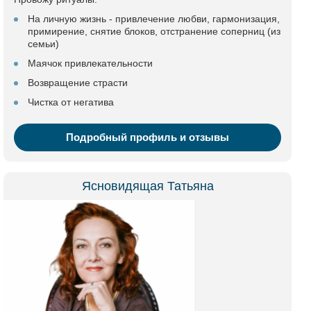
На личную жизнь - привлечение любви, гармонизация,
примирение, снятие блоков, отстранение соперниц (из
семьи)
Маячок привлекательности
Возвращение страсти
Чистка от негатива
Подробный профиль и отзывы
Ясновидящая Татьяна