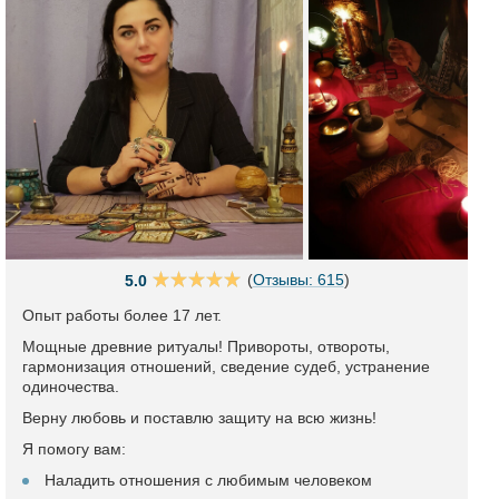
(
Отзывы: 615
)
5.0
Опыт работы более 17 лет.
Мощные древние ритуалы! Привороты, отвороты,
гармонизация отношений, сведение судеб, устранение
одиночества.
Верну любовь и поставлю защиту на всю жизнь!
Я помогу вам:
Наладить отношения с любимым человеком