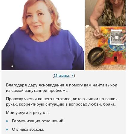
(
Отзывы: 7
)
Благодаря дару ясновидения я помогу вам найти выход
из самой запутанной проблемы.
Провожу чистки вашего негатива, читаю линии на ваших
руках, корректирую ситуацию в вопросах любви, брака.
Мои услуги и ритуалы:
Гармонизация отношений.
Отливки воском.