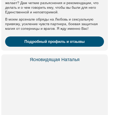
желает? Дам четкие разъяснения и рекомендации, что
делать и о чем говорить ему, чтобы вы были для него
Единственной и неповторимой.
В моем арсенале обряды на Любовь и сексуальную
привязку, усиление чувств партнера, боевая защитная
магия от соперницы и врагов. Я жду именно Вас!
Подробный профиль и отзывы
Ясновидящая Наталья