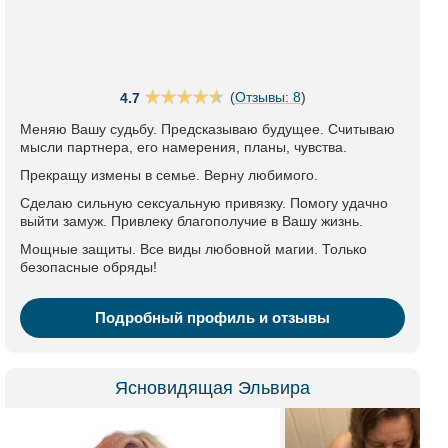
(
Отзывы: 8
)
4.7
Меняю Вашу судьбу. Предсказываю будущее. Считываю
мысли партнера, его намерения, планы, чувства.
Прекращу измены в семье. Верну любимого.
Сделаю сильную сексуальную привязку. Помогу удачно
выйти замуж. Привлеку благополучие в Вашу жизнь.
Мощные защиты. Все виды любовной магии. Только
безопасные обряды!
Подробный профиль и отзывы
Ясновидящая Эльвира