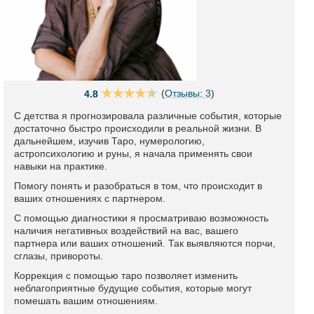
(
Отзывы: 3
)
4.8
С детства я прогнозировала различные события, которые
достаточно быстро происходили в реальной жизни. В
дальнейшем, изучив Таро, нумерологию,
астропсихологию и руны, я начала применять свои
навыки на практике.
Помогу понять и разобраться в том, что происходит в
ваших отношениях с партнером.
С помощью диагностики я просматриваю возможность
наличия негативных воздействий на вас, вашего
партнера или ваших отношений. Так выявляются порчи,
сглазы, привороты.
Коррекция с помощью таро позволяет изменить
неблагоприятные будущие события, которые могут
помешать вашим отношениям.