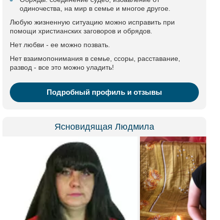
одиночества, на мир в семье и многое другое.
Любую жизненную ситуацию можно исправить при
помощи христианских заговоров и обрядов.
Нет любви - ее можно позвать.
Нет взаимопонимания в семье, ссоры, расставание,
развод - все это можно уладить!
Подробный профиль и отзывы
Ясновидящая Людмила