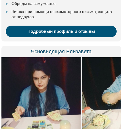
Обряды на замужество.
Чистка при помощи психомоторного письма, защита
от недругов.
Подробный профиль и отзывы
Ясновидящая Елизавета