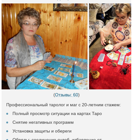
(
Отзывы: 60
)
Профессиональный таролог и маг с 20-летним стажем:
Полный просмотр ситуации на картах Таро
Снятие негативных программ
Установка защиты и обереги
Обряды: соединение судеб, избавление от