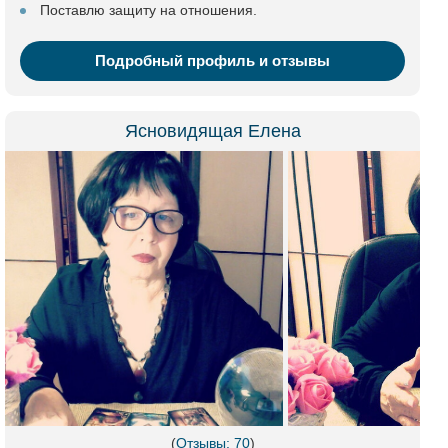
Поставлю защиту на отношения.
Подробный профиль и отзывы
Ясновидящая Елена
(
Отзывы: 70
)