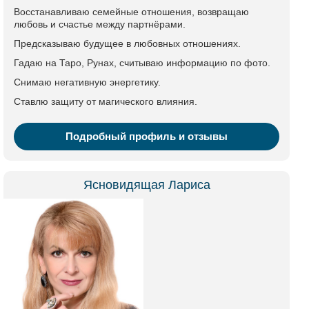
Восстанавливаю семейные отношения, возвращаю
любовь и счастье между партнёрами.
Предсказываю будущее в любовных отношениях.
Гадаю на Таро, Рунах, считываю информацию по фото.
Снимаю негативную энергетику.
Ставлю защиту от магического влияния.
Подробный профиль и отзывы
Ясновидящая Лариса