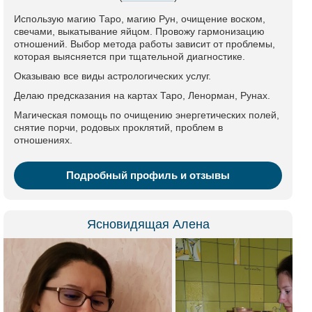
Использую магию Таро, магию Рун, очищение воском,
свечами, выкатывание яйцом. Провожу гармонизацию
отношений. Выбор метода работы зависит от проблемы,
которая выясняется при тщательной диагностике.
Оказываю все виды астрологических услуг.
Делаю предсказания на картах Таро, Ленорман, Рунах.
Магическая помощь по очищению энергетических полей,
снятие порчи, родовых проклятий, проблем в
отношениях.
Подробный профиль и отзывы
Ясновидящая Алена