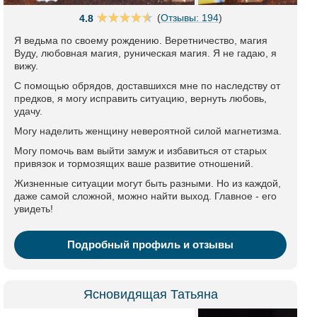
(
Отзывы: 194
)
4.8
Я ведьма по своему рождению. Веретничество, магия
Вуду, любовная магия, руническая магия. Я не гадаю, я
вижу.
С помощью обрядов, доставшихся мне по наследству от
предков, я могу исправить ситуацию, вернуть любовь,
удачу.
Могу наделить женщину невероятной силой магнетизма.
Могу помочь вам выйти замуж и избавиться от старых
привязок и тормозящих ваше развитие отношений.
Жизненные ситуации могут быть разными. Но из каждой,
даже самой сложной, можно найти выход. Главное - его
увидеть!
Подробный профиль и отзывы
Ясновидящая Татьяна