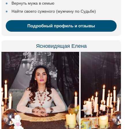
Вернуть мужа в семью
Найти своего суженого (мужчину по Судьбе)
Подробный профиль и отзывы
Ясновидящая Елена