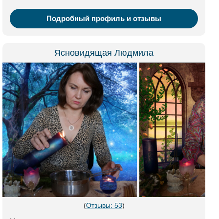
Подробный профиль и отзывы
Ясновидящая Людмила
(
Отзывы: 53
)