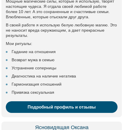
Мощные магические силы, которые я использую, творят
настоящие чудеса. Я отдала своей любимой работе
более 10 лет. А это сохраненные и счастливые семьи.
Влюбленные, которые отыскали друг друга.
В своей работе я использую белую любовную магию. Это
не наносит вреда окружающим, а дает прекрасные
результаты.
Мои ритуалы:
Гадание на отношения
Возврат мужа в семью
Устранение соперницы
Диагностика на наличие негатива
Гармонизация отношений
Привязка сексуальная
Подробный профиль и отзывы
Ясновидящая Оксана