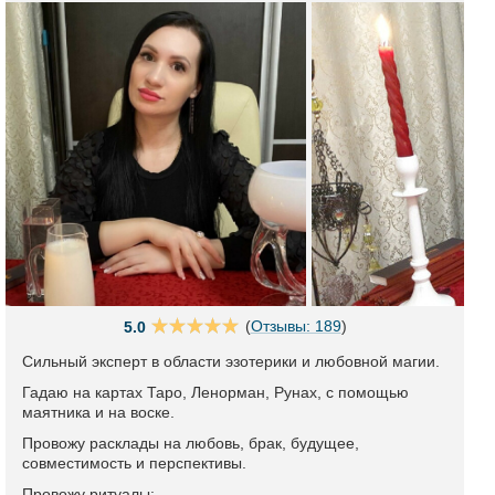
(
Отзывы: 189
)
5.0
Сильный эксперт в области эзотерики и любовной магии.
Гадаю на картах Таро, Ленорман, Рунах, с помощью
маятника и на воске.
Провожу расклады на любовь, брак, будущее,
совместимость и перспективы.
Провожу ритуалы: