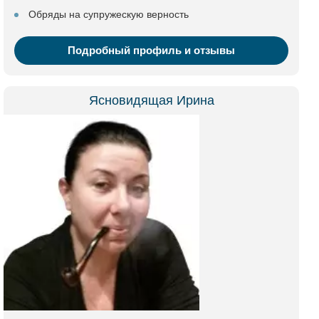
Обряды на супружескую верность
Подробный профиль и отзывы
Ясновидящая Ирина