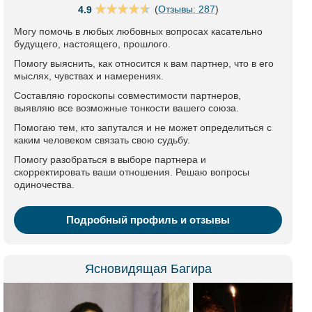
(
Отзывы: 287
)
4.9
Могу помочь в любых любовных вопросах касательно
будущего, настоящего, прошлого.
Помогу выяснить, как относится к вам партнер, что в его
мыслях, чувствах и намерениях.
Составляю гороскопы совместимости партнеров,
выявляю все возможные тонкости вашего союза.
Помогаю тем, кто запутался и не может определиться с
каким человеком связать свою судьбу.
Помогу разобраться в выборе партнера и
скорректировать ваши отношения. Решаю вопросы
одиночества.
Подробный профиль и отзывы
Ясновидящая Багира