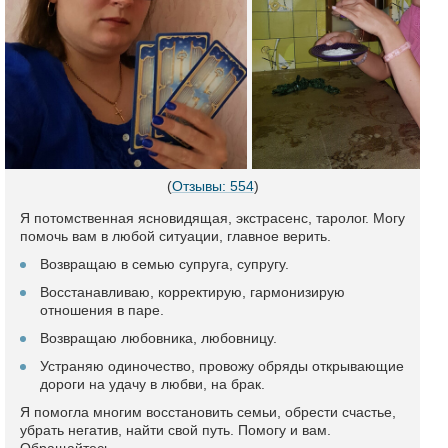
(
Отзывы: 554
)
Я потомственная ясновидящая, экстрасенс, таролог. Могу
помочь вам в любой ситуации, главное верить.
Возвращаю в семью супруга, супругу.
Восстанавливаю, корректирую, гармонизирую
отношения в паре.
Возвращаю любовника, любовницу.
Устраняю одиночество, провожу обряды открывающие
дороги на удачу в любви, на брак.
Я помогла многим восстановить семьи, обрести счастье,
убрать негатив, найти свой путь. Помогу и вам.