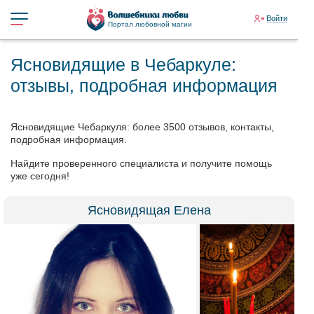
Войти
Портал любовной магии
Ясновидящие в Чебаркуле:
отзывы, подробная информация
Ясновидящие Чебаркуля: более 3500 отзывов, контакты,
подробная информация.
Найдите проверенного специалиста и получите помощь
уже сегодня!
Ясновидящая Елена