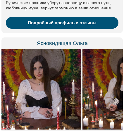
Рунические практики уберут соперницу с вашего пути,
любовницу мужа, вернут гармонию в ваши отношения.
Подробный профиль и отзывы
Ясновидящая Ольга