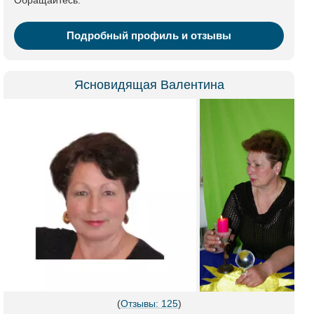
Обращайтесь.
Подробный профиль и отзывы
Ясновидящая Валентина
(
Отзывы: 125
)