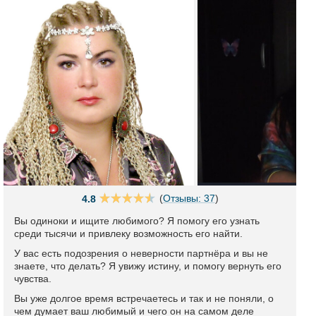
(
Отзывы: 37
)
4.8
Вы одиноки и ищите любимого? Я помогу его узнать
среди тысячи и привлеку возможность его найти.
У вас есть подозрения о неверности партнёра и вы не
знаете, что делать? Я увижу истину, и помогу вернуть его
чувства.
Вы уже долгое время встречаетесь и так и не поняли, о
чем думает ваш любимый и чего он на самом деле