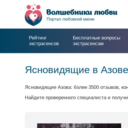
Портал любовной магии
Рейтинг
Бесплатные вопросы
экстрасенсов
экстрасенсам
Ясновидящие в Азове
Ясновидящие Азова: более 3500 отзывов, ко
Найдите проверенного специалиста и получи