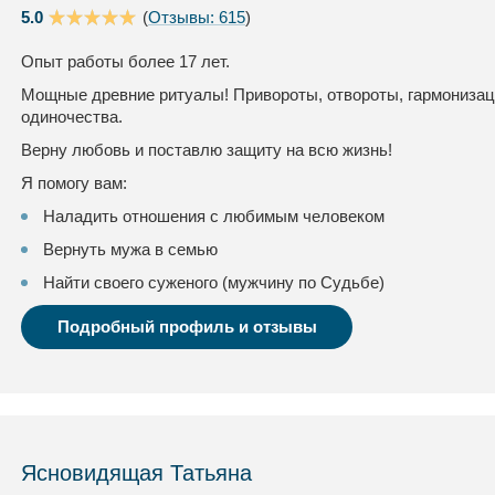
5.0
(
Отзывы: 615
)
Опыт работы более 17 лет.
Мощные древние ритуалы! Привороты, отвороты, гармонизац
одиночества.
Верну любовь и поставлю защиту на всю жизнь!
Я помогу вам:
Наладить отношения с любимым человеком
Вернуть мужа в семью
Найти своего суженого (мужчину по Судьбе)
Подробный профиль и отзывы
Ясновидящая Татьяна