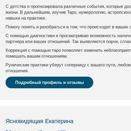
С детства я прогнозировала различные события, которые до
жизни. В дальнейшем, изучив Таро, нумерологию, астропсихо
навыки на практике.
Помогу понять и разобраться в том, что происходит в ваших
С помощью диагностики я просматриваю возможность наличия
партнера или ваших отношений. Так выявляются порчи, сглаз
Коррекция с помощью таро позволяет изменить неблагоприя
помешать вашим отношениям.
Рунические практики уберут соперницу с вашего пути, любо
отношения.
Подробный профиль и отзывы
Ясновидящая Екатерина