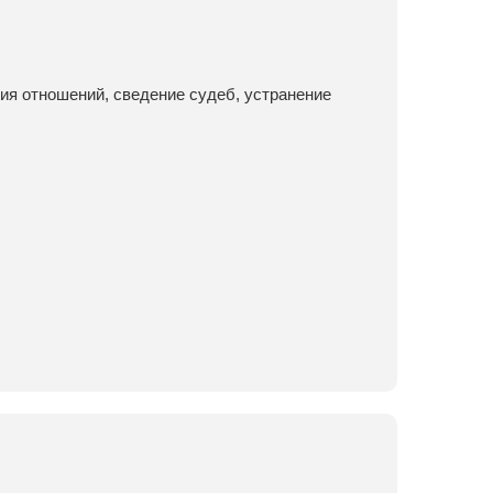
ия отношений, сведение судеб, устранение