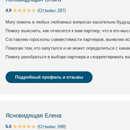
4.9
(
Отзывы: 287
)
Могу помочь в любых любовных вопросах касательно будуще
Помогу выяснить, как относится к вам партнер, что в его мыс
Составляю гороскопы совместимости партнеров, выявляю вс
Помогаю тем, кто запутался и не может определиться с каки
Помогу разобраться в выборе партнера и скорректировать в
Подробный профиль и отзывы
Ясновидящая Елена
5.0
(
Отзывы: 948
)