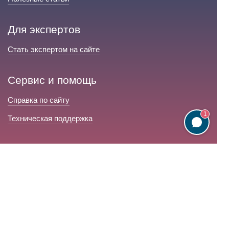
Для экспертов
Стать экспертом на сайте
Сервис и помощь
Справка по сайту
1
Техническая поддержка
Портал любовной магии
© 2008-2026 «Волшебники любви»
Портал любовной магии.