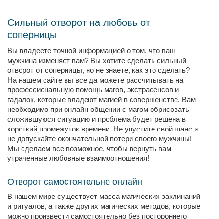
Сильный отворот на любовь от
соперницы
Вы владеете точной информацией о том, что ваш
мужчина изменяет вам? Вы хотите сделать сильный
отворот от соперницы, но не знаете, как это сделать?
На нашем сайте вы всегда можете рассчитывать на
профессиональную помощь магов, экстрасенсов и
гадалок, которые владеют магией в совершенстве. Вам
необходимо при онлайн-общении с магом обрисовать
сложившуюся ситуацию и проблема будет решена в
короткий промежуток времени. Не упустите свой шанс и
не допускайте окончательной потери своего мужчины!
Мы сделаем все возможное, чтобы вернуть вам
утраченные любовные взаимоотношения!
Отворот самостоятельно онлайн
В нашем мире существует масса магических заклинаний
и ритуалов, а также других магических методов, которые
можно произвести самостоятельно без постороннего