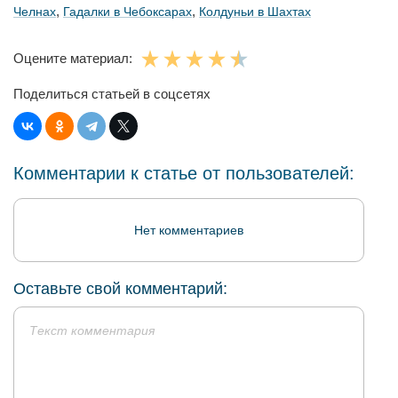
,
,
Челнах
Гадалки в Чебоксарах
Колдуньи в Шахтах
Оцените материал:
Поделиться статьей в соцсетях
Комментарии к статье от пользователей:
Нет комментариев
Оставьте свой комментарий: