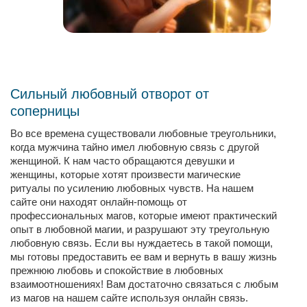
Сильный любовный отворот от
соперницы
Во все времена существовали любовные треугольники,
когда мужчина тайно имел любовную связь с другой
женщиной. К нам часто обращаются девушки и
женщины, которые хотят произвести магические
ритуалы по усилению любовных чувств. На нашем
сайте они находят онлайн-помощь от
профессиональных магов, которые имеют практический
опыт в любовной магии, и разрушают эту треугольную
любовную связь. Если вы нуждаетесь в такой помощи,
мы готовы предоставить ее вам и вернуть в вашу жизнь
прежнюю любовь и спокойствие в любовных
взаимоотношениях! Вам достаточно связаться с любым
из магов на нашем сайте используя онлайн связь.