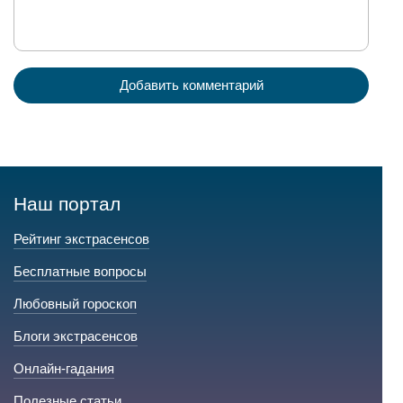
Добавить комментарий
Наш портал
Рейтинг экстрасенсов
Бесплатные вопросы
Любовный гороскоп
Блоги экстрасенсов
Онлайн-гадания
Полезные статьи