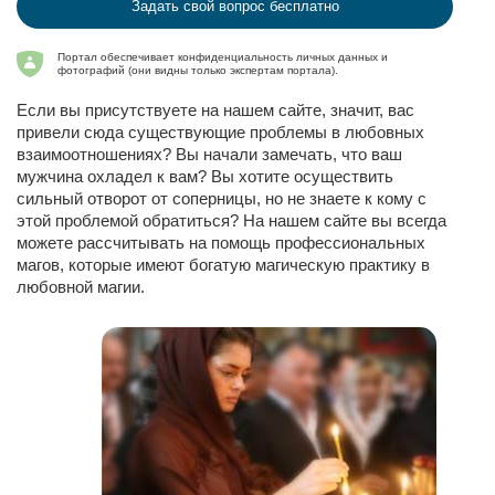
Задать свой вопрос бесплатно
Портал обеспечивает конфиденциальность личных данных и
фотографий (они видны только экспертам портала).
Если вы присутствуете на нашем сайте, значит, вас
привели сюда существующие проблемы в любовных
взаимоотношениях? Вы начали замечать, что ваш
мужчина охладел к вам? Вы хотите осуществить
сильный отворот от соперницы, но не знаете к кому с
этой проблемой обратиться? На нашем сайте вы всегда
можете рассчитывать на помощь профессиональных
магов, которые имеют богатую магическую практику в
любовной магии.