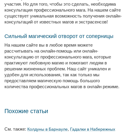
участия. Но для того, чтобы это сделать, необходима
консультация профессионального мага. На нашем сайте
существует уникальная возможность получения онлайн-
консультаций от известных магов и экстрасенсов!
Сильный магический отворот от соперницы
На нашем сайте вы в любое время можете
рассчитывать на онлайн-помощь или онлайн-
консультацию от профессионального мага, которые
практикуют любовную магию и помогают людям в
решении жизненных проблем. Наш сайт уникален и
удобен для использования, так как только мы
предоставляем магическую помощь большого
количества профессиональных магов в онлайн режиме.
Похожие статьи
См. также:
,
Колдуны в Барнауле
Гадалки в Набережных