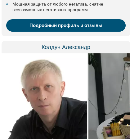
Мощная защита от любого негатива, снятие
всевозможных негативных программ
Подробный профиль и отзывы
Колдун Александр