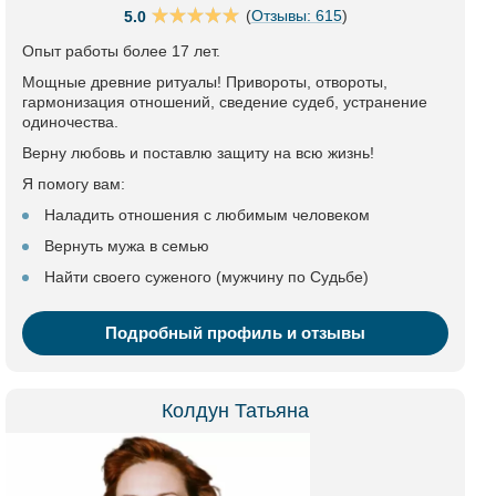
(
Отзывы: 615
)
5.0
Опыт работы более 17 лет.
Мощные древние ритуалы! Привороты, отвороты,
гармонизация отношений, сведение судеб, устранение
одиночества.
Верну любовь и поставлю защиту на всю жизнь!
Я помогу вам:
Наладить отношения с любимым человеком
Вернуть мужа в семью
Найти своего суженого (мужчину по Судьбе)
Подробный профиль и отзывы
Колдун Татьяна