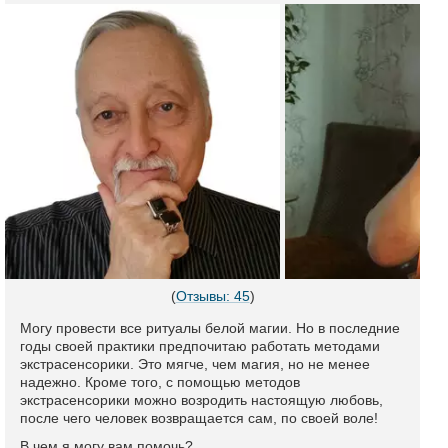
(
Отзывы: 45
)
Могу провести все ритуалы белой магии. Но в последние
годы своей практики предпочитаю работать методами
экстрасенсорики. Это мягче, чем магия, но не менее
надежно. Кроме того, с помощью методов
экстрасенсорики можно возродить настоящую любовь,
после чего человек возвращается сам, по своей воле!
В чем я могу вам помочь?