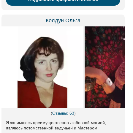
Колдун Ольга
(
Отзывы: 63
)
Я занимаюсь преимущественно любовной магией,
являюсь потомственной ведуньей и Мастером