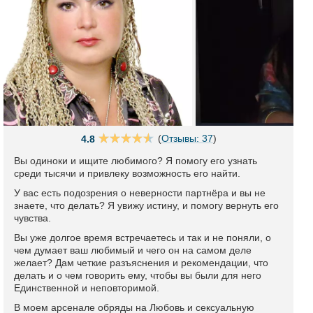
(
Отзывы: 37
)
4.8
Вы одиноки и ищите любимого? Я помогу его узнать
среди тысячи и привлеку возможность его найти.
У вас есть подозрения о неверности партнёра и вы не
знаете, что делать? Я увижу истину, и помогу вернуть его
чувства.
Вы уже долгое время встречаетесь и так и не поняли, о
чем думает ваш любимый и чего он на самом деле
желает? Дам четкие разъяснения и рекомендации, что
делать и о чем говорить ему, чтобы вы были для него
Единственной и неповторимой.
В моем арсенале обряды на Любовь и сексуальную