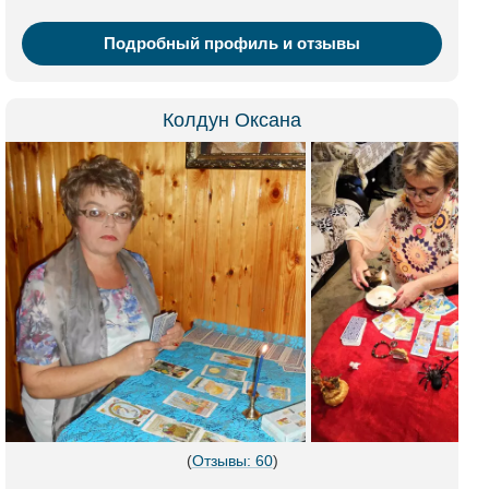
Подробный профиль и отзывы
Колдун Оксана
(
Отзывы: 60
)