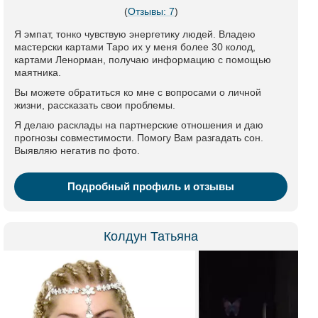
(
Отзывы: 7
)
Я эмпат, тонко чувствую энергетику людей. Владею
мастерски картами Таро их у меня более 30 колод,
картами Ленорман, получаю информацию с помощью
маятника.
Вы можете обратиться ко мне с вопросами о личной
жизни, рассказать свои проблемы.
Я делаю расклады на партнерские отношения и даю
прогнозы совместимости. Помогу Вам разгадать сон.
Выявляю негатив по фото.
Подробный профиль и отзывы
Колдун Татьяна