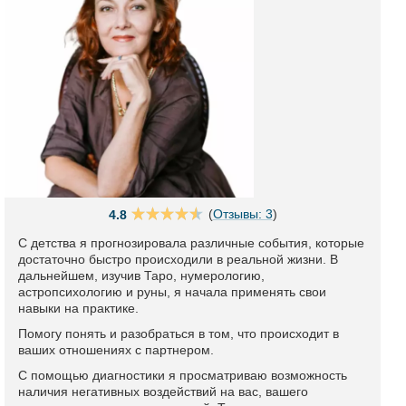
(
Отзывы: 3
)
4.8
С детства я прогнозировала различные события, которые
достаточно быстро происходили в реальной жизни. В
дальнейшем, изучив Таро, нумерологию,
астропсихологию и руны, я начала применять свои
навыки на практике.
Помогу понять и разобраться в том, что происходит в
ваших отношениях с партнером.
С помощью диагностики я просматриваю возможность
наличия негативных воздействий на вас, вашего