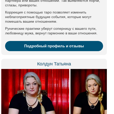
партнера или ваших отношений. Так выявляются порчи,
сглазы, привороты.
Коррекция с помощью таро позволяет изменить
неблагоприятные будущие события, которые могут
помешать вашим отношениям.
Рунические практики уберут соперницу с вашего пути,
любовницу мужа, вернут гармонию в ваши отношения.
Подробный профиль и отзывы
Колдун Татьяна