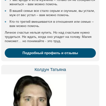
жениться – вам можно помочь.
В вашей семье все стало серым и скучным, вы устали,
муж от вас устал – вам можно помочь.
Кто-то третий вмешивается в отношения или семью –
вам можно помочь.
Личное счастье нельзя купить. Но над счастьем нужно
трудиться. Не ждать, когда оно упадет на голову. Магия
поможет… но понимайте - это труд.
Подробный профиль и отзывы
Колдун Татьяна