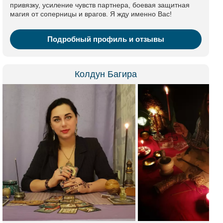
привязку, усиление чувств партнера, боевая защитная
магия от соперницы и врагов. Я жду именно Вас!
Подробный профиль и отзывы
Колдун Багира