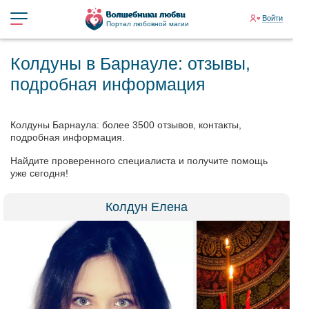
Войти
Портал любовной магии
Колдуны в Барнауле: отзывы,
подробная информация
Колдуны Барнаула: более 3500 отзывов, контакты,
подробная информация.
Найдите проверенного специалиста и получите помощь
уже сегодня!
Колдун Елена