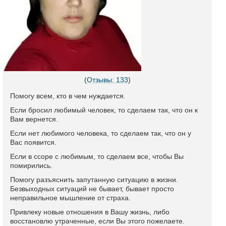
(
Отзывы: 133
)
Помогу всем, кто в чем нуждается.
Если бросил любимый человек, то сделаем так, что он к
Вам вернется.
Если нет любимого человека, то сделаем так, что он у
Вас появится.
Если в ссоре с любимым, то сделаем все, чтобы Вы
помирились.
Помогу разъяснить запутанную ситуацию в жизни.
Безвыходных ситуаций не бывает, бывает просто
неправильное мышление от страха.
Привлеку новые отношения в Вашу жизнь, либо
восстановлю утраченные, если Вы этого пожелаете.