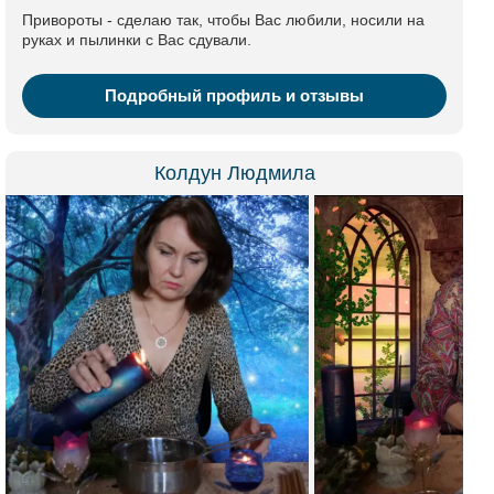
Привороты - сделаю так, чтобы Вас любили, носили на
руках и пылинки с Вас сдували.
Подробный профиль и отзывы
Колдун Людмила