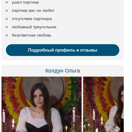
ушел партнер
партнер вас не любит
отсутствие партнера
любовный треугольник
безответная любовь
Подробный профиль и отзывы
Колдун Ольга