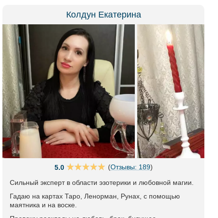
Колдун Екатерина
(
Отзывы: 189
)
5.0
Сильный эксперт в области эзотерики и любовной магии.
Гадаю на картах Таро, Ленорман, Рунах, с помощью
маятника и на воске.