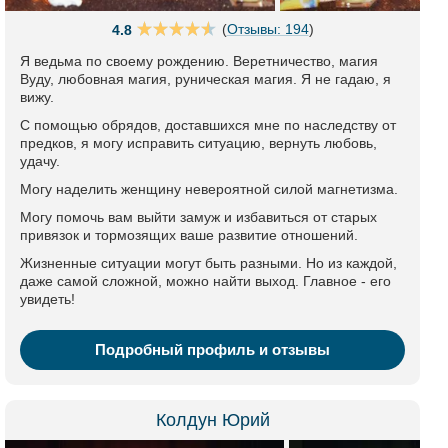
(
Отзывы: 194
)
4.8
Я ведьма по своему рождению. Веретничество, магия
Вуду, любовная магия, руническая магия. Я не гадаю, я
вижу.
С помощью обрядов, доставшихся мне по наследству от
предков, я могу исправить ситуацию, вернуть любовь,
удачу.
Могу наделить женщину невероятной силой магнетизма.
Могу помочь вам выйти замуж и избавиться от старых
привязок и тормозящих ваше развитие отношений.
Жизненные ситуации могут быть разными. Но из каждой,
даже самой сложной, можно найти выход. Главное - его
увидеть!
Подробный профиль и отзывы
Колдун Юрий