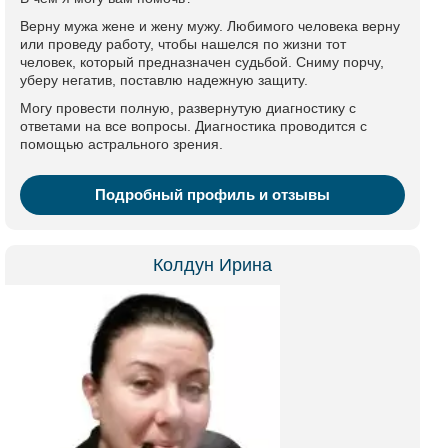
Верну мужа жене и жену мужу. Любимого человека верну
или проведу работу, чтобы нашелся по жизни тот
человек, который предназначен судьбой. Сниму порчу,
уберу негатив, поставлю надежную защиту.
Могу провести полную, развернутую диагностику с
ответами на все вопросы. Диагностика проводится с
помощью астрального зрения.
Подробный профиль и отзывы
Колдун Ирина