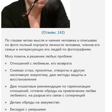
(
Отзывы: 142
)
По глазам читаю мысли и чаяния человека и описываю
по фото полный портрета личности человека, членов его
семьи и интересующих его людей по фотографиям.
Могу помочь в решении любых проблем:
Отношений с любимым, его возврата
Снимаю сглаз, проклятье, отвороты и другую
негативную энергетику, даю методы защиты и
восстановления
Даю пошаговые рекомендации по гармонизации
отношений, готовлю обряды на привлечение любви
любимого, на разрыв его связи с соперницей
Делаю обряды на замужество.
Беседую с умершими.