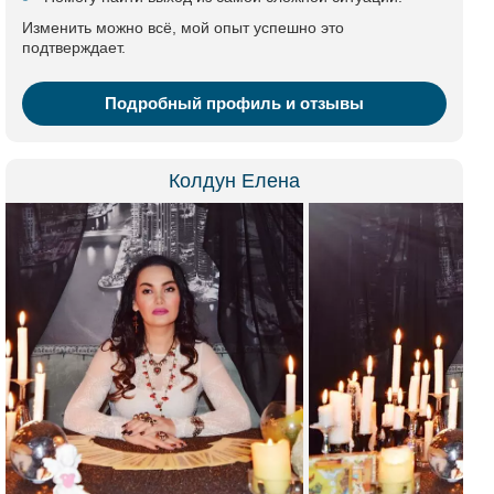
Изменить можно всё, мой опыт успешно это
подтверждает.
Подробный профиль и отзывы
Колдун Елена