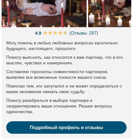
(
Отзывы: 287
)
4.9
Могу помочь в любых любовных вопросах касательно
будущего, настоящего, прошлого.
Помогу выяснить, как относится к вам партнер, что в его
мыслях, чувствах и намерениях.
Составляю гороскопы совместимости партнеров,
выявляю все возможные тонкости вашего союза.
Помогаю тем, кто запутался и не может определиться с
каким человеком связать свою судьбу.
Помогу разобраться в выборе партнера и
скорректировать ваши отношения. Решаю вопросы
одиночества.
Подробный профиль и отзывы