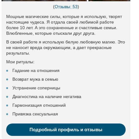
(
Отзывы: 53
)
Мощные магические силы, которые я использую, творят
настоящие чудеса. Я отдала своей любимой работе
более 10 лет. А это сохраненные и счастливые семьи.
Влюбленные, которые отыскали друг друга.
В своей работе я использую белую любовную магию. Это
не наносит вреда окружающим, а дает прекрасные
результаты.
Мои ритуалы:
Гадание на отношения
Возврат мужа в семью
Устранение соперницы
Диагностика на наличие негатива
Гармонизация отношений
Привязка сексуальная
Подробный профиль и отзывы