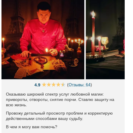
(
Отзывы: 64
)
4.9
Оказываю широкий спектр услуг любовной магии:
привороты, отвороты, снятие порчи. Ставлю защиту на
всю жизнь.
Провожу детальный просмотр проблем и корректирую
действенными способами вашу судьбу.
В чем я могу вам помочь?