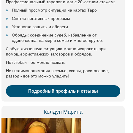
Профессиональный таролог и маг с 20-летним стажем:
Полный просмотр ситуации на картах Таро
Снятие негативных программ
Установка защиты и обереги
Обряды: соединение судеб, избавление от
одиночества, на мир в семье и многое другое.
Любую жизненную ситуацию можно исправить при
помощи христианских заговоров и обрядов.
Нет любви - ее можно позвать.
Нет взаимопонимания в семье, ссоры, расставание,
развод - все это можно уладить!
Подробный профиль и отзывы
Колдун Марина