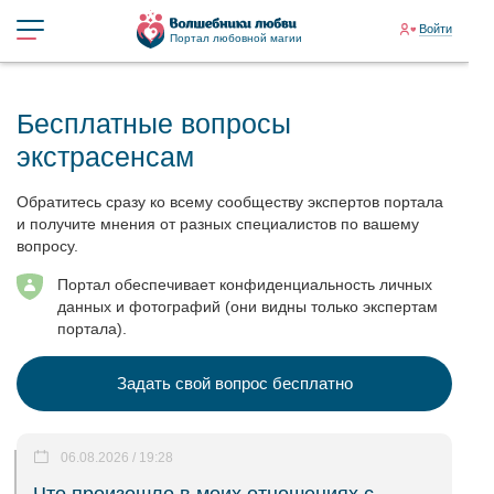
Войти
Портал любовной магии
Бесплатные вопросы
экстрасенсам
Обратитесь сразу ко всему сообществу экспертов портала
и получите мнения от разных специалистов по вашему
вопросу.
Портал обеспечивает конфиденциальность личных
данных и фотографий (они видны только экспертам
портала).
Задать свой вопрос бесплатно
06.08.2026 / 19:28