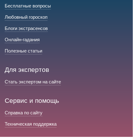
Бесплатные вопросы
Любовный гороскоп
Блоги экстрасенсов
Онлайн-гадания
Полезные статьи
Для экспертов
Стать экспертом на сайте
Сервис и помощь
Справка по сайту
Техническая поддержка