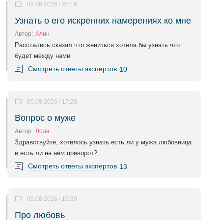
05.08.2026 / 20:16
Узнать о его искренних намерениях ко мне
Автор:
Алин
Расстались сказал что жениться хотела бы узнать что
будет между нами
Смотреть ответы экспертов
10
05.08.2026 / 17:20
Вопрос о муже
Автор:
Лола
Здравствуйте, хотелось узнать есть ли у мужа любовница
и есть ли на нём приворот?
Смотреть ответы экспертов
13
05.08.2026 / 16:39
Про любовь