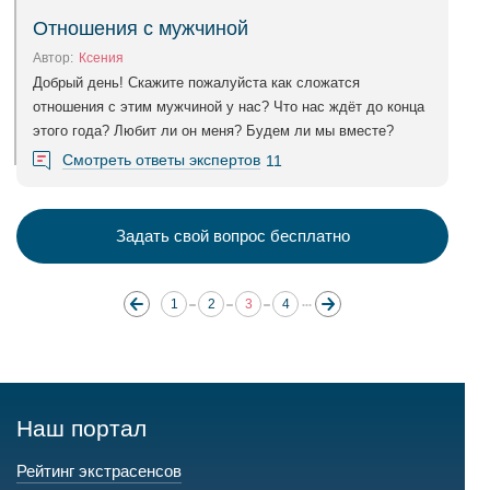
Отношения с мужчиной
Автор:
Ксения
Добрый день! Скажите пожалуйста как сложатся
отношения с этим мужчиной у нас? Что нас ждёт до конца
этого года? Любит ли он меня? Будем ли мы вместе?
Смотреть ответы экспертов
11
Задать свой вопрос бесплатно
1
2
3
4
Наш портал
Рейтинг экстрасенсов