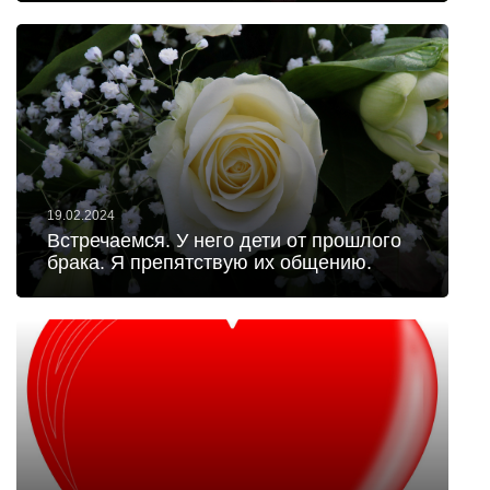
19.02.2024
Встречаемся. У него дети от прошлого
брака. Я препятствую их общению.