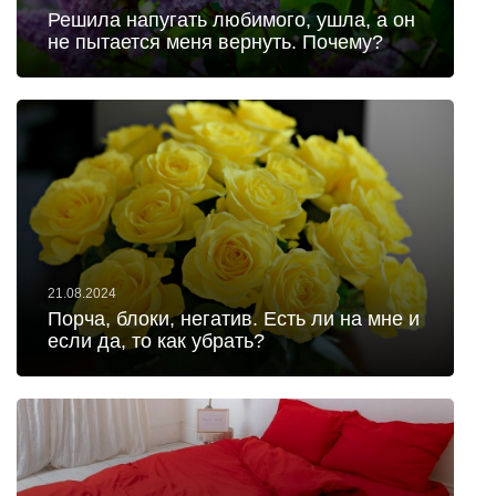
Решила напугать любимого, ушла, а он
не пытается меня вернуть. Почему?
21.08.2024
Порча, блоки, негатив. Есть ли на мне и
если да, то как убрать?