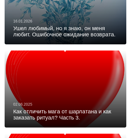
16.01.2026
Ушел любимый, но я знаю, он меня
любит. Ошибочное ожидание возврата.
02.06.2025
Как отличить мага от шарлатана и как
заказать ритуал? Часть 3.