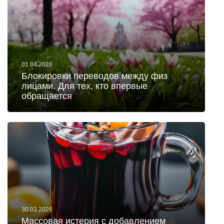
01.04.2026
Блокировки переводов между физ
лицами. Для тех, кто впервые
обращается
30.03.2026
Массовая истерия с добавлением