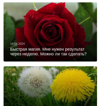
18.04.2024
Быстрая магия. Мне нужен результат
через неделю. Можно ли так сделать?