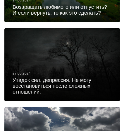
14.06.2024
Возвращать любимого или отпустить?
И если вернуть, то как это сделать?
27.05.2024
Упадок сил, депрессия. Не могу
восстановиться после сложных
отношений.