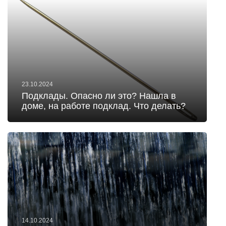
23.10.2024
Подклады. Опасно ли это? Нашла в
доме, на работе подклад. Что делать?
14.10.2024