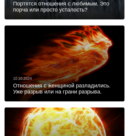
Портятся отношения с любимым. Это
порча или просто усталость?
10.10.2024
Отношения с женщиной разладились.
Уже разрыв или на грани разрыва.