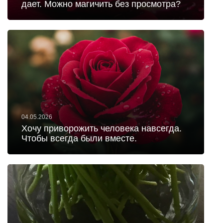
дает. Можно магичить без просмотра?
04.05.2026
Хочу приворожить человека навсегда.
Чтобы всегда были вместе.