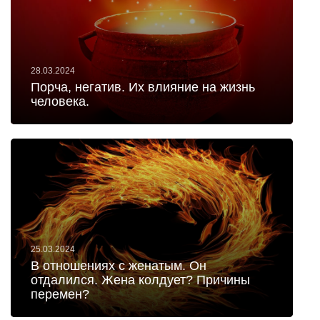
28.03.2024
Порча, негатив. Их влияние на жизнь
человека.
25.03.2024
В отношениях с женатым. Он
отдалился. Жена колдует? Причины
перемен?