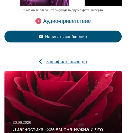
*Смахните влево, чтобы увидеть другие фото эксперта
Аудио-приветствие
Написать сообщение
К профилю эксперта
30.06.2026
Диагностика. Зачем она нужна и что