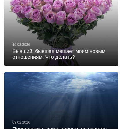
16.02.2026
Бывший, бывшая мешает моим новым
отношениям. Что делать?
09.02.2026