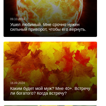
09.10.2024
Ушел любимый. Мне срочно нужен
сильный приворот, чтобы его вернуть.
16.09.2024
Каким будет мой муж? Мне 40+. Встречу
ли богатого? Когда встречу?