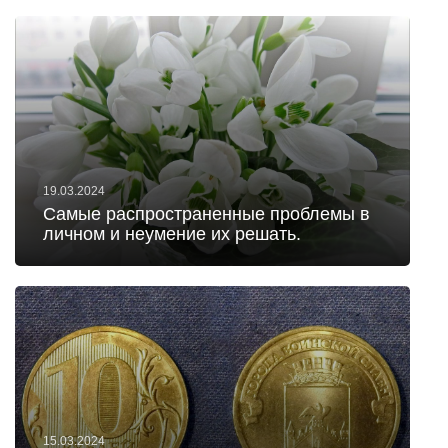
19.03.2024
Самые распространенные проблемы в
личном и неумение их решать.
15.03.2024