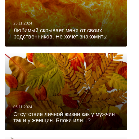
25.11.2024
Любимый скрывает меня от своих
родственников. Не хочет знакомить!
05.11.2024
Отсутствие личной жизни как у мужчин
так и у женщин. Блоки или...?