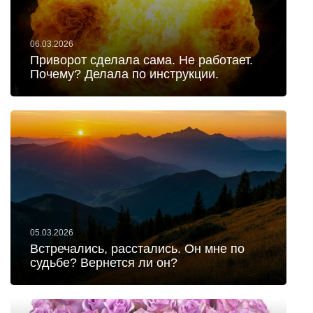
06.03.2026
Приворот сделала сама. Не работает.
Почему? Делала по инструкции.
05.03.2026
Встречались, расстались. Он мне по
судьбе? Вернется ли он?