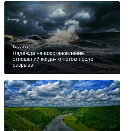
18.06.2024
Надежда на восстановление
отношений когда-то потом после
разрыва.