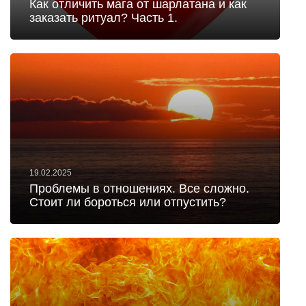
Как отличить мага от шарлатана и как
заказать ритуал? Часть 1.
19.02.2025
Проблемы в отношениях. Все сложно.
Стоит ли бороться или отпустить?