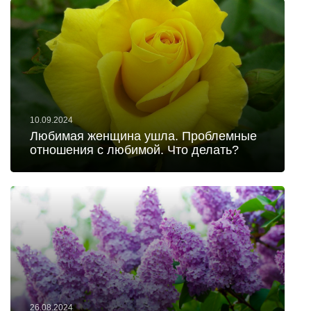
10.09.2024
Любимая женщина ушла. Проблемные
отношения с любимой. Что делать?
26.08.2024