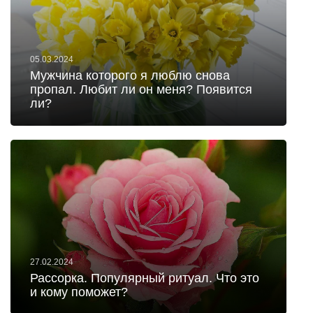
05.03.2024
Мужчина которого я люблю снова
пропал. Любит ли он меня? Появится
ли?
27.02.2024
Рассорка. Популярный ритуал. Что это
и кому поможет?