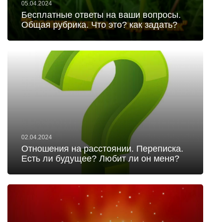
05.04.2024
Бесплатные ответы на ваши вопросы.
Общая рубрика. Что это? как задать?
02.04.2024
Отношения на расстоянии. Переписка.
Есть ли будущее? Любит ли он меня?