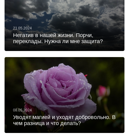
21.05.2024
Негатив в нашей жизни. Порчи,
переклады. Нужна ли мне защита?
08.05.2024
Уводят магией и уходят добровольно. В
чем разница и что делать?