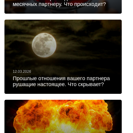
месячных партнеру. Что происходит?
12.03.2026
Прошлые отношения вашего партнера
рушащие настоящее. Что скрывает?