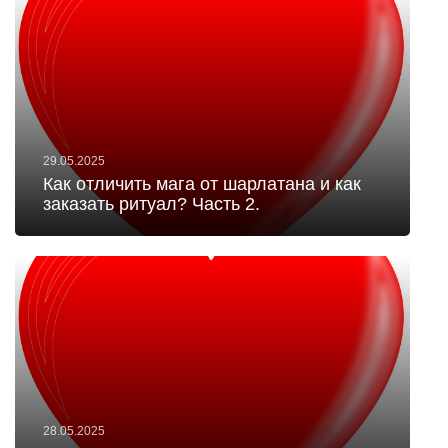
29.05.2025
Как отличить мага от шарлатана и как
заказать ритуал? Часть 2.
28.05.2025