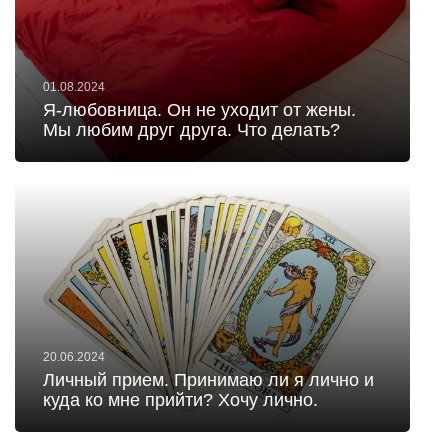
01.08.2024
Я-любовница. Он не уходит от жены.
Мы любим друг друга. Что делать?
20.06.2024
Личный прием. Принимаю ли я лично и
куда ко мне прийти? Хочу лично.