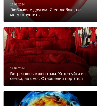
13.02.2024
Любимая с другим. Я ее люблю, не
могу отпустить.
12.02.2024
Встречаюсь с женатым. Хотел уйти из
семьи, не смог. Отношения портятся