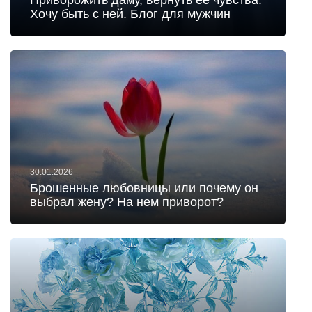
Приворожить даму, вернуть ее чувства.
Хочу быть с ней. Блог для мужчин
30.01.2026
Брошенные любовницы или почему он
выбрал жену? На нем приворот?