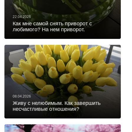
22.04.2026
Как мне самой снять приворот с
любимого? На нем приворот.
08.04.2026
Живу с нелюбимым. Как завершить
несчастливые отношения?