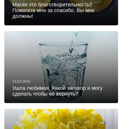
Магия это благотворительность?
Помогите мне за спасибо. Вы мне
должны!
13.03.2024
Ушла любимая. Какой заговор я могу
сделать чтобы ее вернуть?