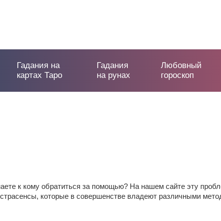
Гадания на
Гадания
Любовный
картах Таро
на рунах
гороскоп
наете к кому обратиться за помощью? На нашем сайте эту проб
страсенсы, которые в совершенстве владеют различными методи