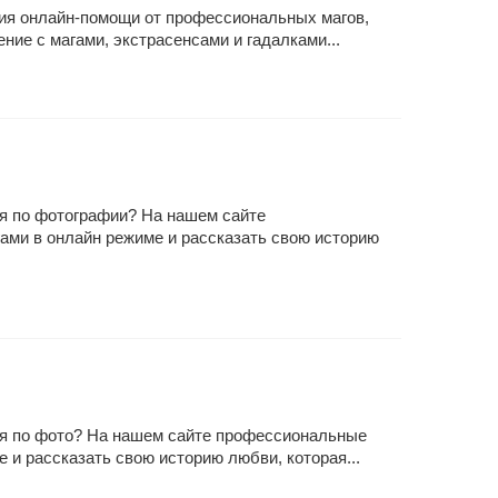
ния онлайн-помощи от профессиональных магов,
ие с магами, экстрасенсами и гадалками...
ня по фотографии? На нашем сайте
ами в онлайн режиме и рассказать свою историю
рня по фото? На нашем сайте профессиональные
 и рассказать свою историю любви, которая...