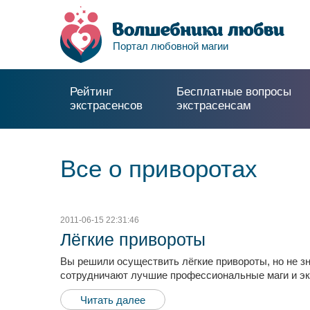
Портал любовной магии
Рейтинг
Бесплатные вопросы
экстрасенсов
экстрасенсам
Все о приворотах
2011-06-15 22:31:46
Лёгкие привороты
Вы решили осуществить лёгкие привороты, но не з
сотрудничают лучшие профессиональные маги и эк
Читать далее