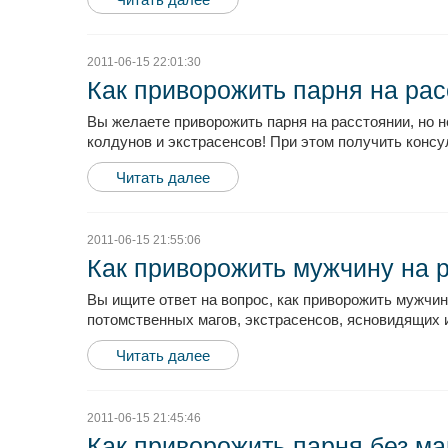
2011-06-15 22:01:30
Как приворожить парня на ра
Вы желаете приворожить парня на расстоянии, но 
колдунов и экстрасенсов! При этом получить консу
Читать далее
2011-06-15 21:55:06
Как приворожить мужчину на 
Вы ищите ответ на вопрос, как приворожить мужчин
потомственных магов, экстрасенсов, ясновидящих и
Читать далее
2011-06-15 21:45:46
Как приворожить парня без ма