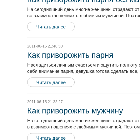
На сегодняшний день многие женщины страдают от 
во взаимоотношениях с любимым мужчиной. Поэтому 
Читать далее
2011-06-15 21:40:50
Как приворожить парня
Насладиться личным счастьем и ощутить полноту 
себя внимание парня, девушка готова сделать все,
Читать далее
2011-06-15 21:33:27
Как приворожить мужчину
На сегодняшний день многие женщины страдают от 
в взаимоотношениях с любимым мужчиной. Поэтому 
Читать далее