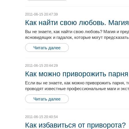
2011-06-15 20:47:39
Как найти свою любовь. Магия
Вы не знаете, как найти свою любовь? Магия и пр
ясновидящих и гадалок, которые могут предсказат
Читать далее
2011-06-15 20:44:29
Как можно приворожить парня
Если вы не знаете, как можно приворожить парня,
проводят известные профессиональные маги и экст
Читать далее
2011-06-15 20:40:54
Как избавиться от приворота?