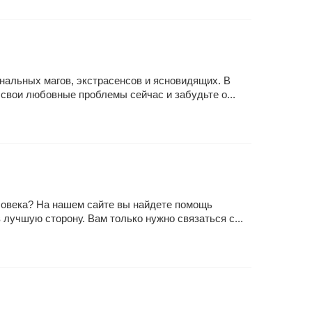
нальных магов, экстрасенсов и ясновидящих. В
свои любовные проблемы сейчас и забудьте о...
ловека? На нашем сайте вы найдете помощь
лучшую сторону. Вам только нужно связаться с...