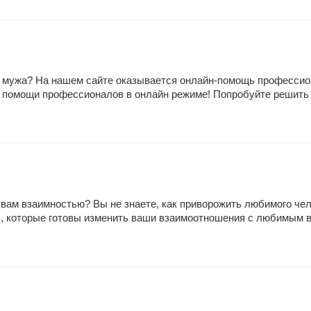
ь мужа? На нашем сайте оказывается онлайн-помощь профессио
 помощи профессионалов в онлайн режиме! Попробуйте решить 
 вам взаимностью? Вы не знаете, как приворожить любимого че
, которые готовы изменить ваши взаимоотношения с любимым в 