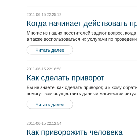
2011-06-15 22:25:12
Когда начинает действовать п
Многие из наших посетителей задают вопрос, когд
а также воспользоваться их услугами по проведен
Читать далее
2011-06-15 22:16:58
Как сделать приворот
Вы не знаете, как сделать приворот, и к кому обр
помогут вам осуществить данный магический ритуал.
Читать далее
2011-06-15 22:12:54
Как приворожить человека