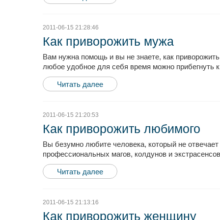
2011-06-15 21:28:46
Как приворожить мужа
Вам нужна помощь и вы не знаете, как приворожит
любое удобное для себя время можно прибегнуть к
Читать далее
2011-06-15 21:20:53
Как приворожить любимого
Вы безумно любите человека, который не отвечает
профессиональных магов, колдунов и экстрасенсов
Читать далее
2011-06-15 21:13:16
Как приворожить женщину