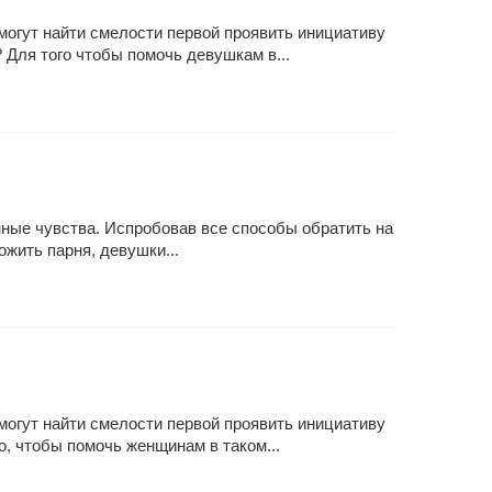
могут найти смелости первой проявить инициативу
 Для того чтобы помочь девушкам в...
ные чувства. Испробовав все способы обратить на
жить парня, девушки...
могут найти смелости первой проявить инициативу
, чтобы помочь женщинам в таком...