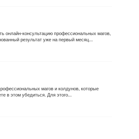
ить онлайн-консультацию профессиональных магов,
ованный результат уже на первый месяц...
 профессиональных магов и колдунов, которые
е в этом убедиться. Для этого...