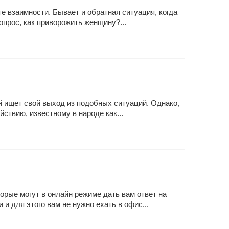
е взаимности. Бывает и обратная ситуация, когда
опрос, как приворожить женщину?...
й ищет свой выход из подобных ситуаций. Однако,
твию, известному в народе как...
орые могут в онлайн режиме дать вам ответ на
и для этого вам не нужно ехать в офис...