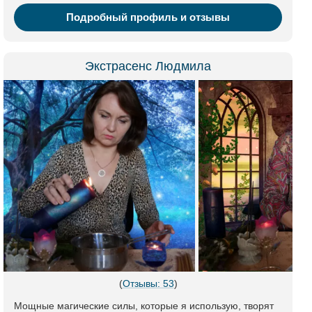
Подробный профиль и отзывы
Экстрасенс Людмила
(
Отзывы: 53
)
Мощные магические силы, которые я использую, творят