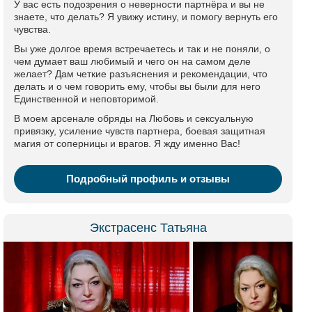
У вас есть подозрения о неверности партнёра и вы не
знаете, что делать? Я увижу истину, и помогу вернуть его
чувства.
Вы уже долгое время встречаетесь и так и не поняли, о
чем думает ваш любимый и чего он на самом деле
желает? Дам четкие разъяснения и рекомендации, что
делать и о чем говорить ему, чтобы вы были для него
Единственной и неповторимой.
В моем арсенале обряды на Любовь и сексуальную
привязку, усиление чувств партнера, боевая защитная
магия от соперницы и врагов. Я жду именно Вас!
Подробный профиль и отзывы
Экстрасенс Татьяна