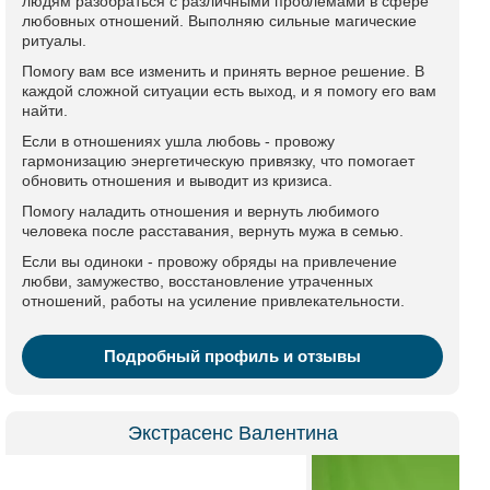
людям разобраться с различными проблемами в сфере
любовных отношений. Выполняю сильные магические
ритуалы.
Помогу вам все изменить и принять верное решение. В
каждой сложной ситуации есть выход, и я помогу его вам
найти.
Если в отношениях ушла любовь - провожу
гармонизацию энергетическую привязку, что помогает
обновить отношения и выводит из кризиса.
Помогу наладить отношения и вернуть любимого
человека после расставания, вернуть мужа в семью.
Если вы одиноки - провожу обряды на привлечение
любви, замужество, восстановление утраченных
отношений, работы на усиление привлекательности.
Подробный профиль и отзывы
Экстрасенс Валентина