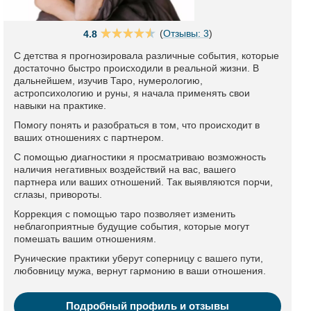
(
Отзывы: 3
)
4.8
С детства я прогнозировала различные события, которые
достаточно быстро происходили в реальной жизни. В
дальнейшем, изучив Таро, нумерологию,
астропсихологию и руны, я начала применять свои
навыки на практике.
Помогу понять и разобраться в том, что происходит в
ваших отношениях с партнером.
С помощью диагностики я просматриваю возможность
наличия негативных воздействий на вас, вашего
партнера или ваших отношений. Так выявляются порчи,
сглазы, привороты.
Коррекция с помощью таро позволяет изменить
неблагоприятные будущие события, которые могут
помешать вашим отношениям.
Рунические практики уберут соперницу с вашего пути,
любовницу мужа, вернут гармонию в ваши отношения.
Подробный профиль и отзывы