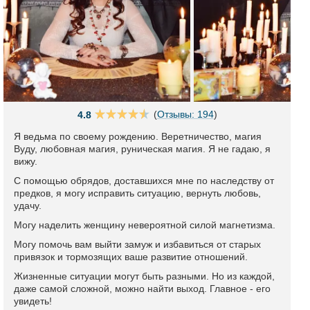
(
Отзывы: 194
)
4.8
Я ведьма по своему рождению. Веретничество, магия
Вуду, любовная магия, руническая магия. Я не гадаю, я
вижу.
С помощью обрядов, доставшихся мне по наследству от
предков, я могу исправить ситуацию, вернуть любовь,
удачу.
Могу наделить женщину невероятной силой магнетизма.
Могу помочь вам выйти замуж и избавиться от старых
привязок и тормозящих ваше развитие отношений.
Жизненные ситуации могут быть разными. Но из каждой,
даже самой сложной, можно найти выход. Главное - его
увидеть!