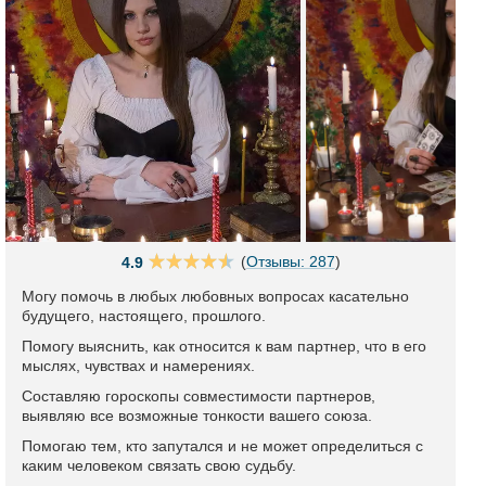
(
Отзывы: 287
)
4.9
Могу помочь в любых любовных вопросах касательно
будущего, настоящего, прошлого.
Помогу выяснить, как относится к вам партнер, что в его
мыслях, чувствах и намерениях.
Составляю гороскопы совместимости партнеров,
выявляю все возможные тонкости вашего союза.
Помогаю тем, кто запутался и не может определиться с
каким человеком связать свою судьбу.