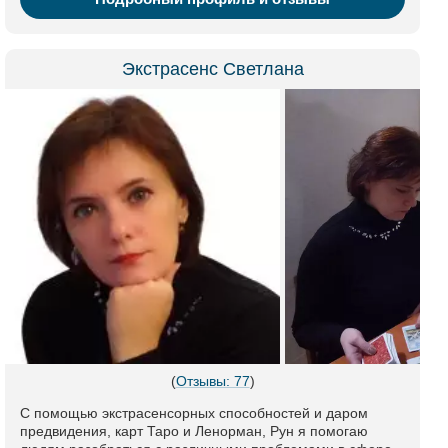
Экстрасенс Светлана
(
Отзывы: 77
)
С помощью экстрасенсорных способностей и даром
предвидения, карт Таро и Ленорман, Рун я помогаю