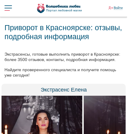
Войти
Портал любовной магии
Приворот в Красноярске: отзывы,
подробная информация
Экстрасенсы, готовые выполнить приворот в Красноярске:
более 3500 отзывов, контакты, подробная информация.
Найдите проверенного специалиста и получите помощь
уже сегодня!
Экстрасенс Елена