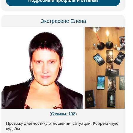
Подробный профиль и отзывы
Экстрасенс Елена
(
Отзывы: 108
)
Провожу диагностику отношений, ситуаций. Корректирую
судьбы.