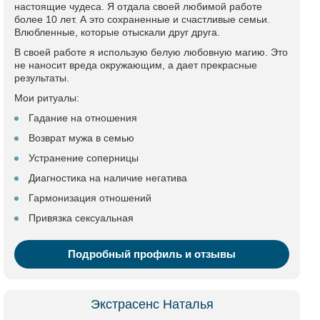
настоящие чудеса. Я отдала своей любимой работе
более 10 лет. А это сохраненные и счастливые семьи.
Влюбленные, которые отыскали друг друга.
В своей работе я использую белую любовную магию. Это
не наносит вреда окружающим, а дает прекрасные
результаты.
Мои ритуалы:
Гадание на отношения
Возврат мужа в семью
Устранение соперницы
Диагностика на наличие негатива
Гармонизация отношений
Привязка сексуальная
Подробный профиль и отзывы
Экстрасенс Наталья