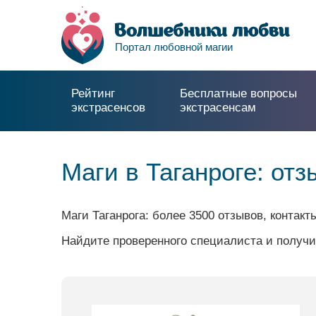
Портал любовной магии
Рейтинг
Бесплатные вопросы
экстрасенсов
экстрасенсам
Маги в Таганроге: от
Маги Таганрога: более 3500 отзывов, контак
Найдите проверенного специалиста и получи