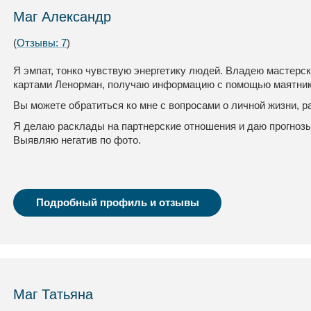
Маг Александр
(
Отзывы: 7
)
Я эмпат, тонко чувствую энергетику людей. Владею мастерск
картами Ленорман, получаю информацию с помощью маятник
Вы можете обратиться ко мне с вопросами о личной жизни, р
Я делаю расклады на партнерские отношения и даю прогнозы
Выявляю негатив по фото.
Подробный профиль и отзывы
Маг Татьяна