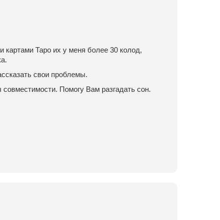
и картами Таро их у меня более 30 колод,
а.
ассказать свои проблемы.
 совместимости. Помогу Вам разгадать сон.