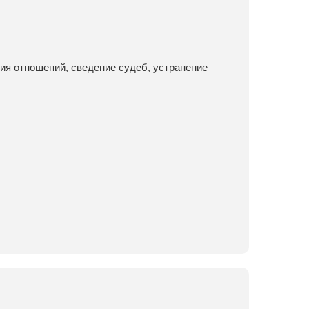
ия отношений, сведение судеб, устранение