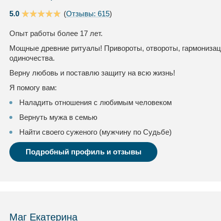
5.0
(
Отзывы: 615
)
Опыт работы более 17 лет.
Мощные древние ритуалы! Привороты, отвороты, гармонизац
одиночества.
Верну любовь и поставлю защиту на всю жизнь!
Я помогу вам:
Наладить отношения с любимым человеком
Вернуть мужа в семью
Найти своего суженого (мужчину по Судьбе)
Подробный профиль и отзывы
Маг Екатерина