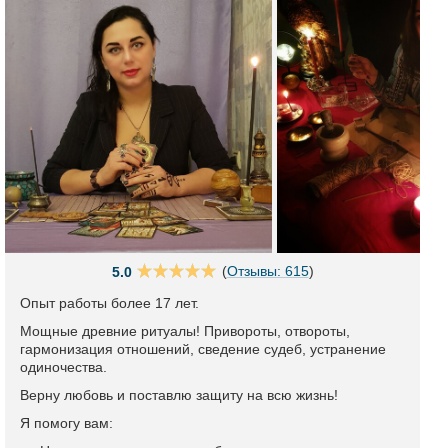
(
Отзывы: 615
)
5.0
Опыт работы более 17 лет.
Мощные древние ритуалы! Привороты, отвороты,
гармонизация отношений, сведение судеб, устранение
одиночества.
Верну любовь и поставлю защиту на всю жизнь!
Я помогу вам: