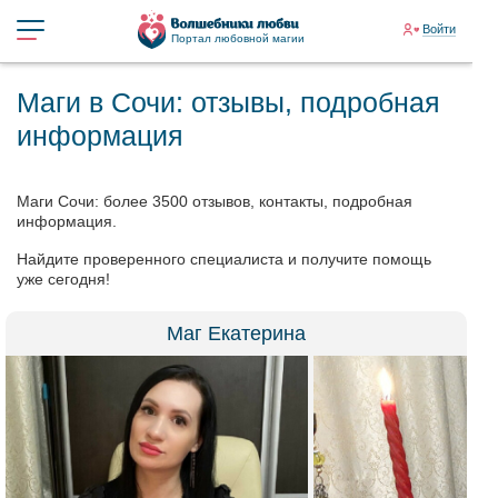
Войти
Портал любовной магии
Маги в Сочи: отзывы, подробная
информация
Маги Сочи: более 3500 отзывов, контакты, подробная
информация.
Найдите проверенного специалиста и получите помощь
уже сегодня!
Маг Екатерина