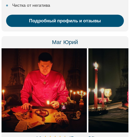
Чистка от негатива
Подробный профиль и отзывы
Маг Юрий