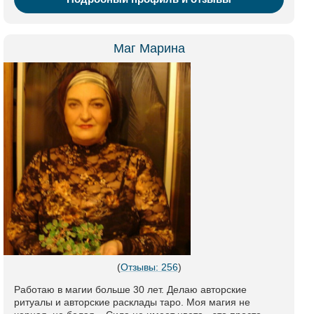
Маг Марина
(
Отзывы: 256
)
Работаю в магии больше 30 лет. Делаю авторские
ритуалы и авторские расклады таро. Моя магия не