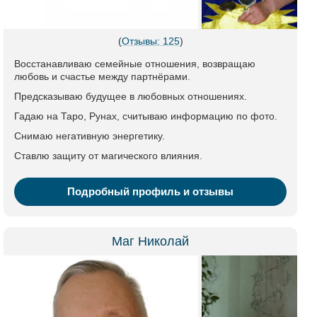
(
Отзывы: 125
)
Восстанавливаю семейные отношения, возвращаю
любовь и счастье между партнёрами.
Предсказываю будущее в любовных отношениях.
Гадаю на Таро, Рунах, считываю информацию по фото.
Снимаю негативную энергетику.
Ставлю защиту от магического влияния.
Подробный профиль и отзывы
Маг Николай