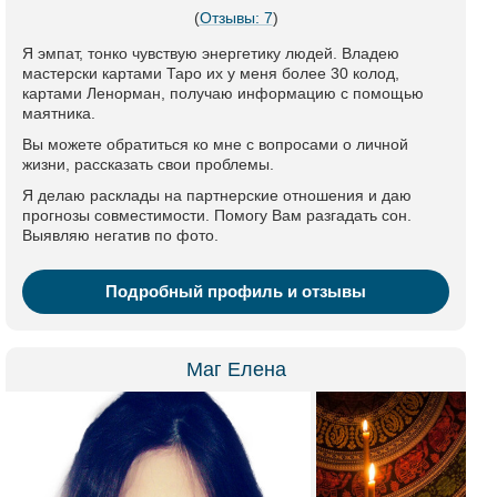
(
Отзывы: 7
)
Я эмпат, тонко чувствую энергетику людей. Владею
мастерски картами Таро их у меня более 30 колод,
картами Ленорман, получаю информацию с помощью
маятника.
Вы можете обратиться ко мне с вопросами о личной
жизни, рассказать свои проблемы.
Я делаю расклады на партнерские отношения и даю
прогнозы совместимости. Помогу Вам разгадать сон.
Выявляю негатив по фото.
Подробный профиль и отзывы
Маг Елена