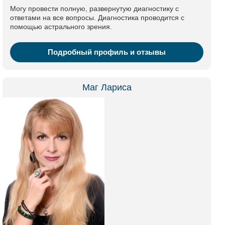
Могу провести полную, развернутую диагностику с
ответами на все вопросы. Диагностика проводится с
помощью астрального зрения.
Подробный профиль и отзывы
Маг Лариса