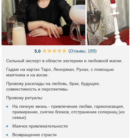
(
Отзывы: 189
)
5.0
Сильный эксперт в области эзотерики и любовной магии.
Гадаю на картах Таро, Ленорман, Рунах, с помощью
маятника и на воске.
Провожу расклады на любовь, брак, будущее,
совместимость и перспективы.
Провожу ритуалы:
На личную жизнь - привлечение любви, гармонизация,
примирение, снятие блоков, отстранение соперниц (из
семьи)
Маячок привлекательности
Возвращение страсти