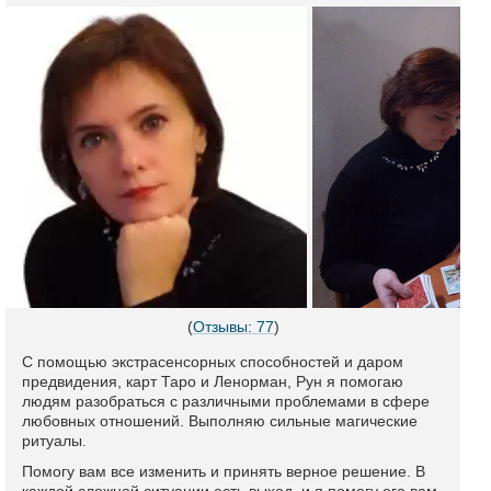
(
Отзывы: 77
)
С помощью экстрасенсорных способностей и даром
предвидения, карт Таро и Ленорман, Рун я помогаю
людям разобраться с различными проблемами в сфере
любовных отношений. Выполняю сильные магические
ритуалы.
Помогу вам все изменить и принять верное решение. В