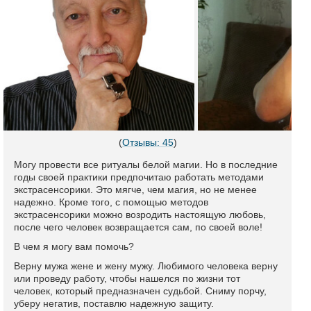
(
Отзывы: 45
)
Могу провести все ритуалы белой магии. Но в последние
годы своей практики предпочитаю работать методами
экстрасенсорики. Это мягче, чем магия, но не менее
надежно. Кроме того, с помощью методов
экстрасенсорики можно возродить настоящую любовь,
после чего человек возвращается сам, по своей воле!
В чем я могу вам помочь?
Верну мужа жене и жену мужу. Любимого человека верну
или проведу работу, чтобы нашелся по жизни тот
человек, который предназначен судьбой. Сниму порчу,
уберу негатив, поставлю надежную защиту.