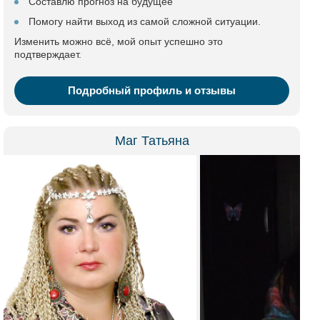
Составлю прогноз на будущее
Помогу найти выход из самой сложной ситуации.
Изменить можно всё, мой опыт успешно это
подтверждает.
Подробный профиль и отзывы
Маг Татьяна