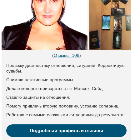
(
Отзывы: 108
)
Провожу диагностику отношений, ситуаций. Корректирую
судьбы.
Снимаю негативные программы.
Делаю мощные привороты в т.ч. Мансек, Сейд.
Ставлю защиты на отношения.
Помогу привлечь вторую половину, устраню соперниц.
Работаю с самыми сложными ситуациями до результата!
Подробный профиль и отзывы