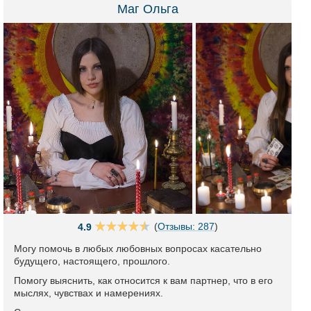
Маг Ольга
(
Отзывы: 287
)
4.9
Могу помочь в любых любовных вопросах касательно
будущего, настоящего, прошлого.
Помогу выяснить, как относится к вам партнер, что в его
мыслях, чувствах и намерениях.