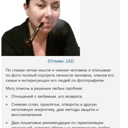
(
Отзывы: 142
)
По глазам читаю мысли и чаяния человека и описываю
по фото полный портрета личности человека, членов его
семьи и интересующих его людей по фотографиям.
Могу помочь в решении любых проблем:
Отношений с любимым, его возврата
Снимаю сглаз, проклятье, отвороты и другую
негативную энергетику, даю методы защиты и
восстановления
Даю пошаговые рекомендации по гармонизации
отношений, готовлю обряды на привлечение любви