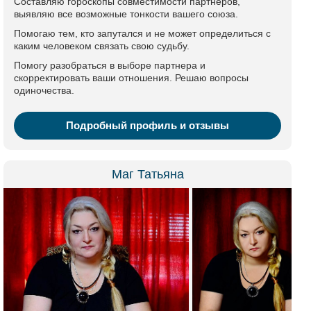
Составляю гороскопы совместимости партнеров,
выявляю все возможные тонкости вашего союза.
Помогаю тем, кто запутался и не может определиться с
каким человеком связать свою судьбу.
Помогу разобраться в выборе партнера и
скорректировать ваши отношения. Решаю вопросы
одиночества.
Подробный профиль и отзывы
Маг Татьяна