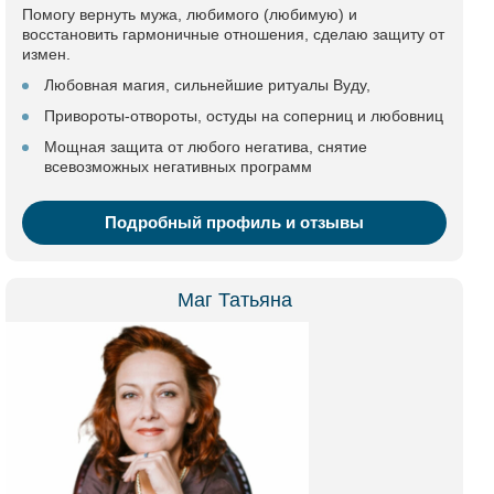
Помогу вернуть мужа, любимого (любимую) и
восстановить гармоничные отношения, сделаю защиту от
измен.
Любовная магия, сильнейшие ритуалы Вуду,
Привороты-отвороты, остуды на соперниц и любовниц
Мощная защита от любого негатива, снятие
всевозможных негативных программ
Подробный профиль и отзывы
Маг Татьяна