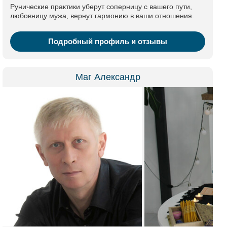
Рунические практики уберут соперницу с вашего пути,
любовницу мужа, вернут гармонию в ваши отношения.
Подробный профиль и отзывы
Маг Александр