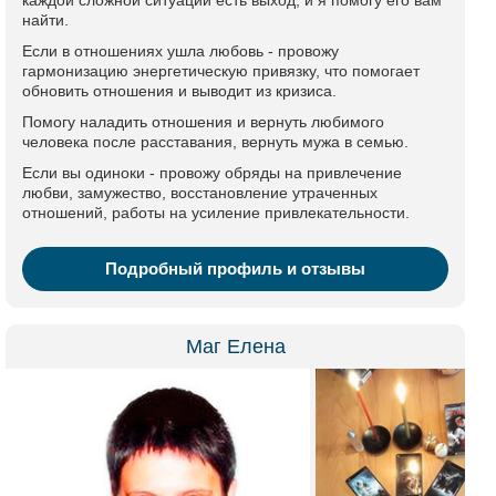
каждой сложной ситуации есть выход, и я помогу его вам
найти.
Если в отношениях ушла любовь - провожу
гармонизацию энергетическую привязку, что помогает
обновить отношения и выводит из кризиса.
Помогу наладить отношения и вернуть любимого
человека после расставания, вернуть мужа в семью.
Если вы одиноки - провожу обряды на привлечение
любви, замужество, восстановление утраченных
отношений, работы на усиление привлекательности.
Подробный профиль и отзывы
Маг Елена