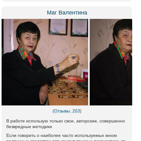
Маг Валентина
(
Отзывы: 203
)
В работе использую только свои, авторские, совершенно
безвредные методики.
Если говорить о наиболее часто используемых мною