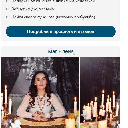
Наладить отношения с любимым человеком
Вернуть мужа в семью
Найти своего суженого (мужчину по Судьбе)
Подробный профиль и отзывы
Маг Елена