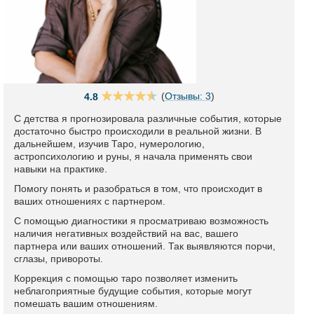
(
Отзывы: 3
)
4.8
С детства я прогнозировала различные события, которые
достаточно быстро происходили в реальной жизни. В
дальнейшем, изучив Таро, нумерологию,
астропсихологию и руны, я начала применять свои
навыки на практике.
Помогу понять и разобраться в том, что происходит в
ваших отношениях с партнером.
С помощью диагностики я просматриваю возможность
наличия негативных воздействий на вас, вашего
партнера или ваших отношений. Так выявляются порчи,
сглазы, привороты.
Коррекция с помощью таро позволяет изменить
неблагоприятные будущие события, которые могут
помешать вашим отношениям.