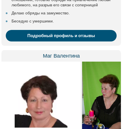
любимого, на разрыв его связи с соперницей
Делаю обряды на замужество.
Беседую с умершими.
Подробный профиль и отзывы
Маг Валентина