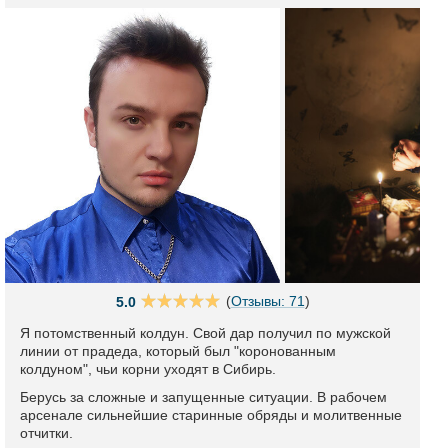
(
Отзывы: 71
)
5.0
Я потомственный колдун. Свой дар получил по мужской
линии от прадеда, который был "коронованным
колдуном", чьи корни уходят в Сибирь.
Берусь за сложные и запущенные ситуации. В рабочем
арсенале сильнейшие старинные обряды и молитвенные
отчитки.