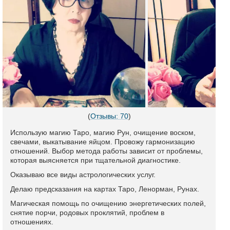
(
Отзывы: 70
)
Использую магию Таро, магию Рун, очищение воском,
свечами, выкатывание яйцом. Провожу гармонизацию
отношений. Выбор метода работы зависит от проблемы,
которая выясняется при тщательной диагностике.
Оказываю все виды астрологических услуг.
Делаю предсказания на картах Таро, Ленорман, Рунах.
Магическая помощь по очищению энергетических полей,
снятие порчи, родовых проклятий, проблем в
отношениях.