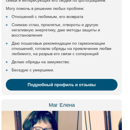
семьи и интересующих его людей по фотографиям.
Могу помочь в решении любых проблем:
Отношений с любимым, его возврата
Снимаю сглаз, проклятье, отвороты и другую
негативную энергетику, даю методы защиты и
восстановления
Даю пошаговые рекомендации по гармонизации
отношений, готовлю обряды на привлечение любви
любимого, на разрыв его связи с соперницей
Делаю обряды на замужество.
Беседую с умершими.
Подробный профиль и отзывы
Маг Елена