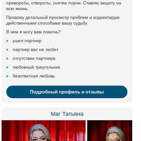
привороты, отвороты, снятие порчи. Ставлю защиту на
всю жизнь.
Провожу детальный просмотр проблем и корректирую
действенными способами вашу судьбу.
В чем я могу вам помочь?
ушел партнер
партнер вас не любит
отсутствие партнера
любовный треугольник
безответная любовь
Подробный профиль и отзывы
Маг Татьяна