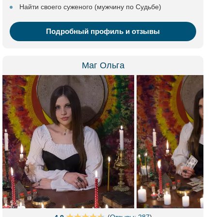
Найти своего суженого (мужчину по Судьбе)
Подробный профиль и отзывы
Маг Ольга
(
Отзывы: 287
)