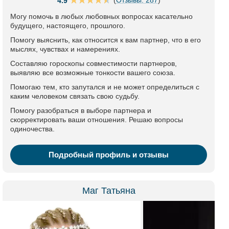
4.9
Могу помочь в любых любовных вопросах касательно
будущего, настоящего, прошлого.
Помогу выяснить, как относится к вам партнер, что в его
мыслях, чувствах и намерениях.
Составляю гороскопы совместимости партнеров,
выявляю все возможные тонкости вашего союза.
Помогаю тем, кто запутался и не может определиться с
каким человеком связать свою судьбу.
Помогу разобраться в выборе партнера и
скорректировать ваши отношения. Решаю вопросы
одиночества.
Подробный профиль и отзывы
Маг Татьяна