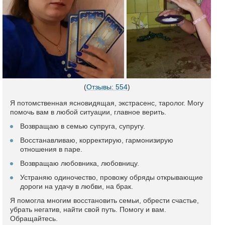
(
Отзывы: 554
)
Я потомственная ясновидящая, экстрасенс, таролог. Могу
помочь вам в любой ситуации, главное верить.
Возвращаю в семью супруга, супругу.
Восстанавливаю, корректирую, гармонизирую
отношения в паре.
Возвращаю любовника, любовницу.
Устраняю одиночество, провожу обряды открывающие
дороги на удачу в любви, на брак.
Я помогла многим восстановить семьи, обрести счастье,
убрать негатив, найти свой путь. Помогу и вам.
Обращайтесь.