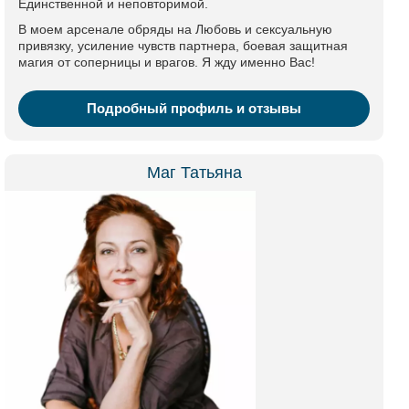
Единственной и неповторимой.
В моем арсенале обряды на Любовь и сексуальную
привязку, усиление чувств партнера, боевая защитная
магия от соперницы и врагов. Я жду именно Вас!
Подробный профиль и отзывы
Маг Татьяна