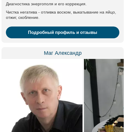
Диагностика энергополя и его коррекция.
Чистка негатива - отливка воском, выкатывание на яйцо,
отжиг, скобление.
Подробный профиль и отзывы
Маг Александр