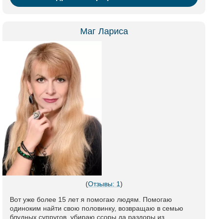
Маг Лариса
(
Отзывы: 1
)
Вот уже более 15 лет я помогаю людям. Помогаю
одиноким найти свою половинку, возвращаю в семью
блудных супругов, убираю ссоры да раздоры из