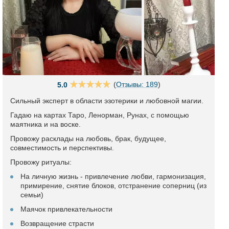
(
Отзывы: 189
)
5.0
Сильный эксперт в области эзотерики и любовной магии.
Гадаю на картах Таро, Ленорман, Рунах, с помощью
маятника и на воске.
Провожу расклады на любовь, брак, будущее,
совместимость и перспективы.
Провожу ритуалы:
На личную жизнь - привлечение любви, гармонизация,
примирение, снятие блоков, отстранение соперниц (из
семьи)
Маячок привлекательности
Возвращение страсти