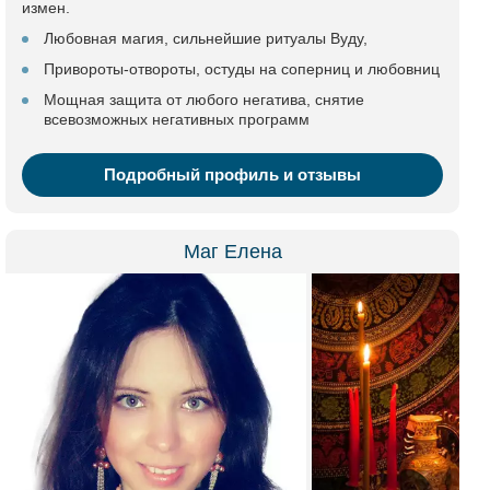
измен.
Любовная магия, сильнейшие ритуалы Вуду,
Привороты-отвороты, остуды на соперниц и любовниц
Мощная защита от любого негатива, снятие
всевозможных негативных программ
Подробный профиль и отзывы
Маг Елена