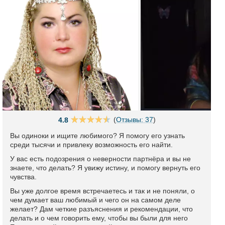
(
Отзывы: 37
)
4.8
Вы одиноки и ищите любимого? Я помогу его узнать
среди тысячи и привлеку возможность его найти.
У вас есть подозрения о неверности партнёра и вы не
знаете, что делать? Я увижу истину, и помогу вернуть его
чувства.
Вы уже долгое время встречаетесь и так и не поняли, о
чем думает ваш любимый и чего он на самом деле
желает? Дам четкие разъяснения и рекомендации, что
делать и о чем говорить ему, чтобы вы были для него