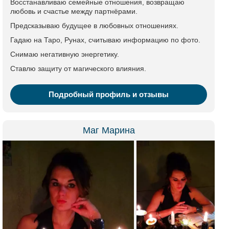
Восстанавливаю семейные отношения, возвращаю
любовь и счастье между партнёрами.
Предсказываю будущее в любовных отношениях.
Гадаю на Таро, Рунах, считываю информацию по фото.
Снимаю негативную энергетику.
Ставлю защиту от магического влияния.
Подробный профиль и отзывы
Маг Марина