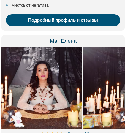
Чистка от негатива
Подробный профиль и отзывы
Маг Елена