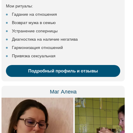
Мои ритуалы:
Гадание на отношения
Возврат мужа в семью
Устранение соперницы
Диагностика на наличие негатива
Гармонизация отношений
Привязка сексуальная
Подробный профиль и отзывы
Маг Алена