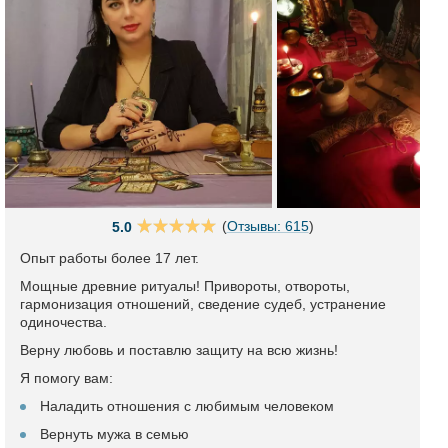
(
Отзывы: 615
)
5.0
Опыт работы более 17 лет.
Мощные древние ритуалы! Привороты, отвороты,
гармонизация отношений, сведение судеб, устранение
одиночества.
Верну любовь и поставлю защиту на всю жизнь!
Я помогу вам:
Наладить отношения с любимым человеком
Вернуть мужа в семью