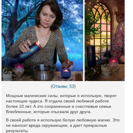
(
Отзывы: 53
)
Мощные магические силы, которые я использую, творят
настоящие чудеса. Я отдала своей любимой работе
более 10 лет. А это сохраненные и счастливые семьи.
Влюбленные, которые отыскали друг друга.
В своей работе я использую белую любовную магию. Это
не наносит вреда окружающим, а дает прекрасные
результаты.