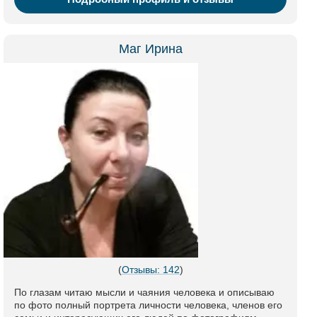
Маг Ирина
(
Отзывы: 142
)
По глазам читаю мысли и чаяния человека и описываю
по фото полный портрета личности человека, членов его