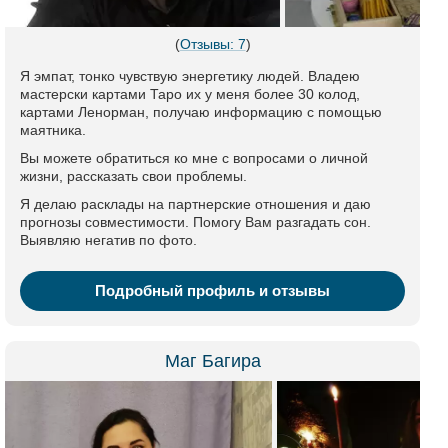
(
Отзывы: 7
)
Я эмпат, тонко чувствую энергетику людей. Владею
мастерски картами Таро их у меня более 30 колод,
картами Ленорман, получаю информацию с помощью
маятника.
Вы можете обратиться ко мне с вопросами о личной
жизни, рассказать свои проблемы.
Я делаю расклады на партнерские отношения и даю
прогнозы совместимости. Помогу Вам разгадать сон.
Выявляю негатив по фото.
Подробный профиль и отзывы
Маг Багира