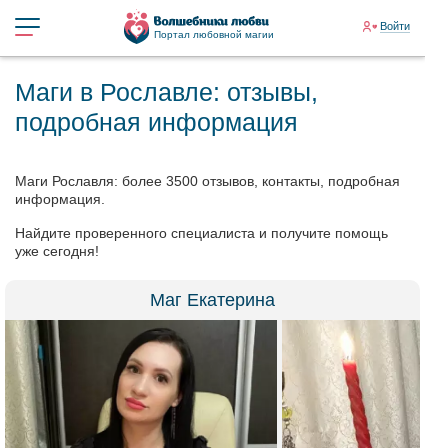
Войти
Портал любовной магии
Маги в Рославле: отзывы,
подробная информация
Маги Рославля: более 3500 отзывов, контакты, подробная
информация.
Найдите проверенного специалиста и получите помощь
уже сегодня!
Маг Екатерина