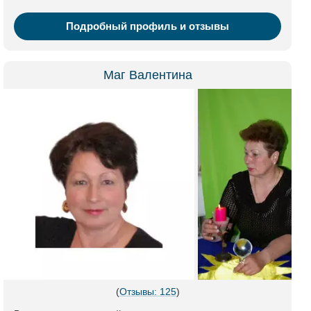
Подробный профиль и отзывы
Маг Валентина
(
Отзывы: 125
)