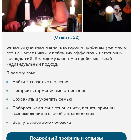
(
Отзывы: 22
)
Белая ритуальная магия, к которой я прибегаю уже много
лет, не имеет никаких побочных эффектов и негативных
последствий. К каждому клиенту и проблеме - свой
индивидуальный подход.
Я помогу вам:
Найти и создать отношения
Построить гармоничные отношения
Сохранить и укрепить семью
Побороть кризисы в отношениях, понять причины
возникновения и способы преодоления
Вернуть любимого человека
Подробный профиль и отзывы