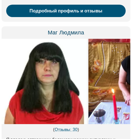
Подробный профиль и отзывы
Маг Людмила
(
Отзывы: 30
)