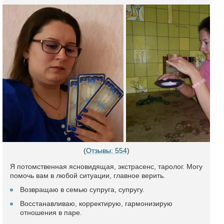
(
Отзывы: 554
)
Я потомственная ясновидящая, экстрасенс, таролог. Могу
помочь вам в любой ситуации, главное верить.
Возвращаю в семью супруга, супругу.
Восстанавливаю, корректирую, гармонизирую
отношения в паре.