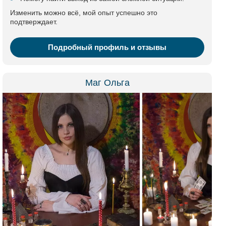
Изменить можно всё, мой опыт успешно это
подтверждает.
Подробный профиль и отзывы
Маг Ольга