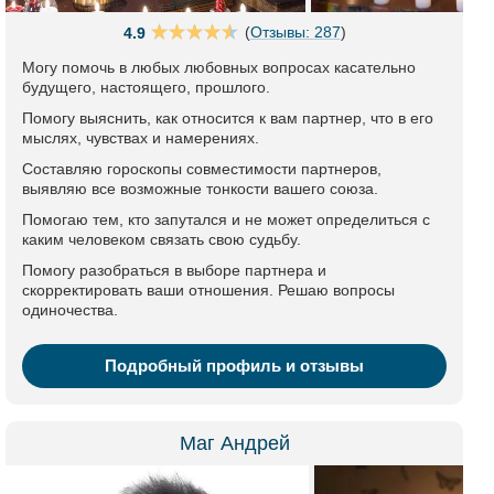
(
Отзывы: 287
)
4.9
Могу помочь в любых любовных вопросах касательно
будущего, настоящего, прошлого.
Помогу выяснить, как относится к вам партнер, что в его
мыслях, чувствах и намерениях.
Составляю гороскопы совместимости партнеров,
выявляю все возможные тонкости вашего союза.
Помогаю тем, кто запутался и не может определиться с
каким человеком связать свою судьбу.
Помогу разобраться в выборе партнера и
скорректировать ваши отношения. Решаю вопросы
одиночества.
Подробный профиль и отзывы
Маг Андрей