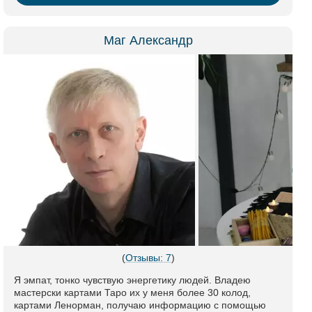
Маг Александр
(
Отзывы: 7
)
Я эмпат, тонко чувствую энергетику людей. Владею
мастерски картами Таро их у меня более 30 колод,
картами Ленорман, получаю информацию с помощью