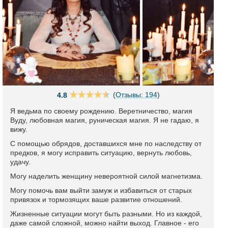
(
Отзывы: 194
)
4.8
Я ведьма по своему рождению. Веретничество, магия
Вуду, любовная магия, руническая магия. Я не гадаю, я
вижу.
С помощью обрядов, доставшихся мне по наследству от
предков, я могу исправить ситуацию, вернуть любовь,
удачу.
Могу наделить женщину невероятной силой магнетизма.
Могу помочь вам выйти замуж и избавиться от старых
привязок и тормозящих ваше развитие отношений.
Жизненные ситуации могут быть разными. Но из каждой,
даже самой сложной, можно найти выход. Главное - его