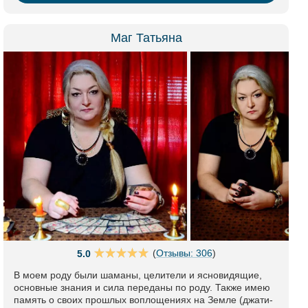
Маг Татьяна
(
Отзывы: 306
)
5.0
В моем роду были шаманы, целители и ясновидящие,
основные знания и сила переданы по роду. Также имею
память о своих прошлых воплощениях на Земле (джати-