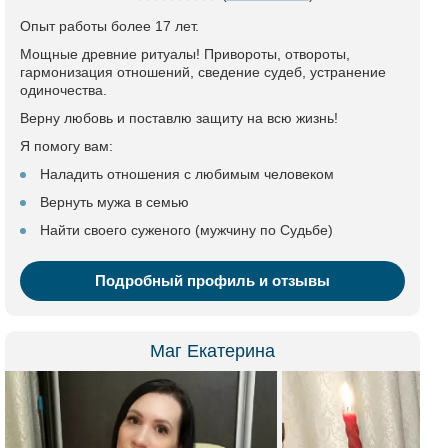
Опыт работы более 17 лет.
Мощные древние ритуалы! Привороты, отвороты,
гармонизация отношений, сведение судеб, устранение
одиночества.
Верну любовь и поставлю защиту на всю жизнь!
Я помогу вам:
Наладить отношения с любимым человеком
Вернуть мужа в семью
Найти своего суженого (мужчину по Судьбе)
Подробный профиль и отзывы
Маг Екатерина