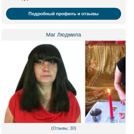
Подробный профиль и отзывы
Маг Людмила
(
Отзывы: 30
)