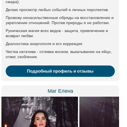
смара).
Делаю просмотр любых событий и личных перспектив.
Провожу ненасильственные обряды на восстановление и
укрепление отношений. Против природы я не работаю.
Руническая магия всех видов - защита, привлечение и
возврат любви.
Диагностика энергополя и его коррекция.
Чистка негатива - отливка воском, выкатывание на яйцо,
отжиг, скобление.
Подробный профиль и отзывы
Маг Елена