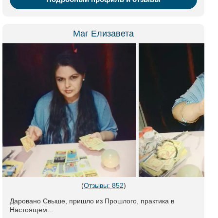
Маг Елизавета
(
Отзывы: 852
)
Даровано Свыше, пришло из Прошлого, практика в
Настоящем...