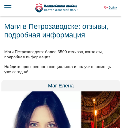
Войти
Портал любовной магии
Маги в Петрозаводске: отзывы,
подробная информация
Маги Петрозаводска: более 3500 отзывов, контакты,
подробная информация.
Найдите проверенного специалиста и получите помощь
уже сегодня!
Маг Елена