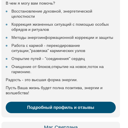
В чем я могу вам помочь?
Восстановление духовной, энергетической
целостности
Коррекция жизненных ситуаций с помощью особых
обрядов и ритуалов
Методы энергоинформационной коррекции и защиты
Работа с кармой - перекодирование
ситуации,"развязка" кармических узлов
Открытие путей - "соединения" сердец
Очищение от блоков,открытие на новое,поток на
гармонию.
Радость - это высшая форма энергии.
Пусть Ваша жизнь будет полна позитива, энергии и
волшебства!
Подробный профиль и отзывы
Маг Светлана