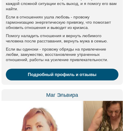
каждой сложной ситуации есть выход, и я помогу его вам
найти.
Если в отношениях ушла любовь - провожу
гармонизацию энергетическую привязку, что помогает
обновить отношения и выводит из кризиса.
Помогу наладить отношения и вернуть любимого
человека после расставания, вернуть мужа в семью.
Если вы одиноки - провожу обряды на привлечение
любви, замужество, восстановление утраченных
отношений, работы на усиление привлекательности.
Подробный профиль и отзывы
Маг Эльвира