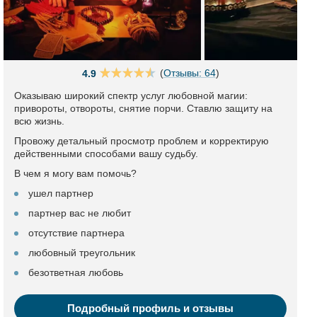
(
Отзывы: 64
)
4.9
Оказываю широкий спектр услуг любовной магии:
привороты, отвороты, снятие порчи. Ставлю защиту на
всю жизнь.
Провожу детальный просмотр проблем и корректирую
действенными способами вашу судьбу.
В чем я могу вам помочь?
ушел партнер
партнер вас не любит
отсутствие партнера
любовный треугольник
безответная любовь
Подробный профиль и отзывы