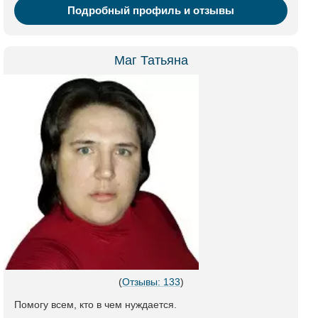
Подробный профиль и отзывы
Маг Татьяна
(
Отзывы: 133
)
Помогу всем, кто в чем нуждается.