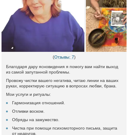
(
Отзывы: 7
)
Благодаря дару ясновидения я помогу вам найти выход
из самой запутанной проблемы.
Провожу чистки вашего негатива, читаю линии на ваших
руках, корректирую ситуацию в вопросах любви, брака.
Мои услуги и ритуалы:
Гармонизация отношений.
Отливки воском.
Обряды на замужество.
Чистка при помощи психомоторного письма, защита
от недругов.