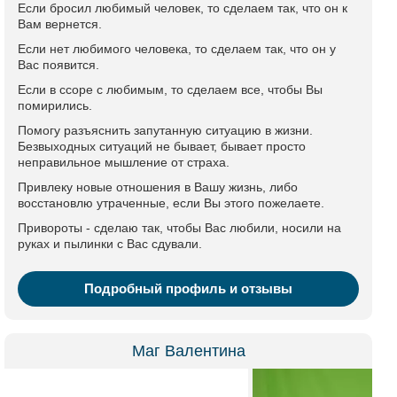
Если бросил любимый человек, то сделаем так, что он к
Вам вернется.
Если нет любимого человека, то сделаем так, что он у
Вас появится.
Если в ссоре с любимым, то сделаем все, чтобы Вы
помирились.
Помогу разъяснить запутанную ситуацию в жизни.
Безвыходных ситуаций не бывает, бывает просто
неправильное мышление от страха.
Привлеку новые отношения в Вашу жизнь, либо
восстановлю утраченные, если Вы этого пожелаете.
Привороты - сделаю так, чтобы Вас любили, носили на
руках и пылинки с Вас сдували.
Подробный профиль и отзывы
Маг Валентина