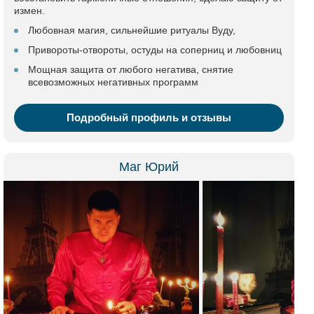
измен.
Любовная магия, сильнейшие ритуалы Вуду,
Привороты-отвороты, остуды на соперниц и любовниц
Мощная защита от любого негатива, снятие
всевозможных негативных программ
Подробный профиль и отзывы
Маг Юрий