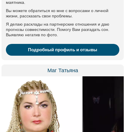
маятника.
Вы можете обратиться ко мне с вопросами о личной
жизни, рассказать свои проблемы.
Я делаю расклады на партнерские отношения и даю
прогнозы совместимости. Помогу Вам разгадать сон.
Выявляю негатив по фото.
Подробный профиль и отзывы
Маг Татьяна