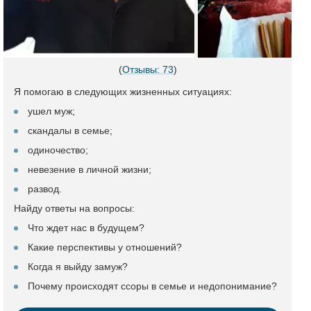
(
Отзывы: 73
)
Я помогаю в следующих жизненных ситуациях:
ушел муж;
скандалы в семье;
одиночество;
невезение в личной жизни;
развод.
Найду ответы на вопросы:
Что ждет нас в будущем?
Какие перспективы у отношений?
Когда я выйду замуж?
Почему происходят ссоры в семье и недопонимание?