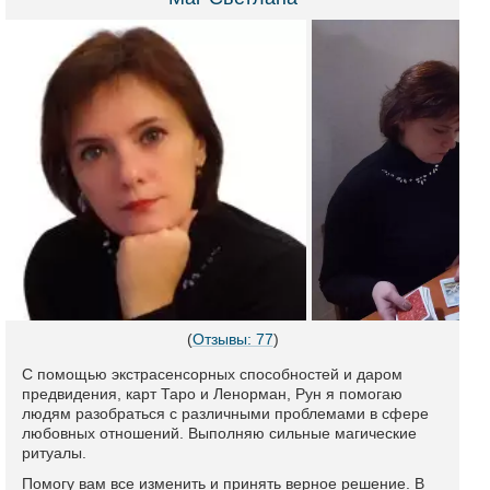
(
Отзывы: 77
)
С помощью экстрасенсорных способностей и даром
предвидения, карт Таро и Ленорман, Рун я помогаю
людям разобраться с различными проблемами в сфере
любовных отношений. Выполняю сильные магические
ритуалы.
Помогу вам все изменить и принять верное решение. В