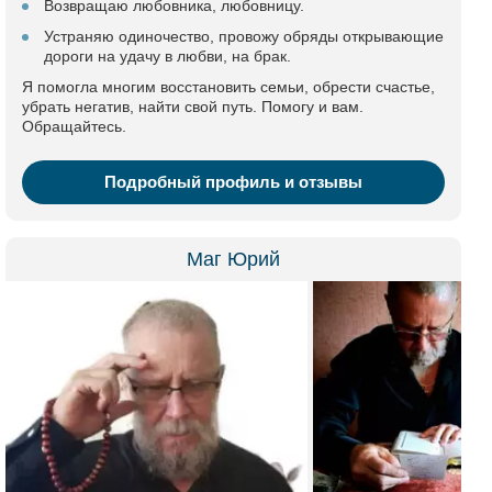
Возвращаю любовника, любовницу.
Устраняю одиночество, провожу обряды открывающие
дороги на удачу в любви, на брак.
Я помогла многим восстановить семьи, обрести счастье,
убрать негатив, найти свой путь. Помогу и вам.
Обращайтесь.
Подробный профиль и отзывы
Маг Юрий