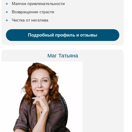
Маячок привлекательности
Возвращение страсти
Чистка от негатива
Подробный профиль и отзывы
Маг Татьяна