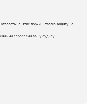
 отвороты, снятие порчи. Ставлю защиту на
венными способами вашу судьбу.