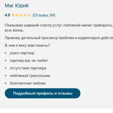
Маг Юрий
4.9
(
Отзывы: 64
)
Оказываю широкий спектр услуг любовной магии: привороты,
всю жизнь.
Провожу детальный просмотр проблем и корректирую дейст
В чем я могу вам помочь?
ушел партнер
партнер вас не любит
отсутствие партнера
любовный треугольник
безответная любовь
Подробный профиль и отзывы