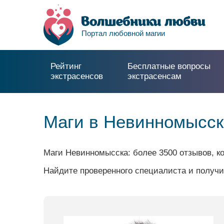
Портал любовной магии
Рейтинг
Бесплатные вопросы
экстрасенсов
экстрасенсам
Маги в Невинномысск
Маги Невинномысска: более 3500 отзывов, к
Найдите проверенного специалиста и получи