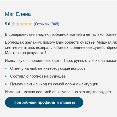
Маг Елена
5.0
(
Отзывы: 948
)
В совершенстве владею любовной магией и не только, более
Воплощаю желания, помогу Вам обрести счастье! Мощная люб
снятие негатива, возврат любимых, соединение судеб, чёрно
Мастера на результат!
Использую ясновидение, карты Таро, руны, отливки на воске 
Отвечу на любые интересующие вопросы
Составлю прогноз на будущее
Помогу найти выход из самой сложной ситуации.
Изменить можно всё, мой опыт успешно это подтверждает.
Подробный профиль и отзывы