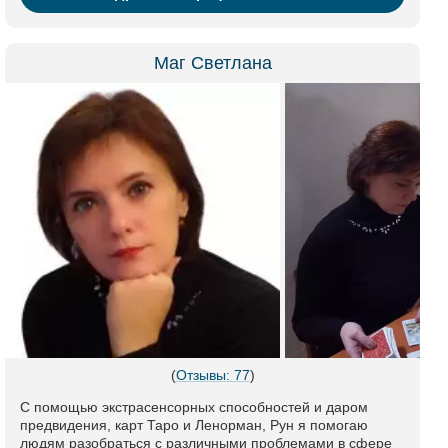
Маг Светлана
(
Отзывы: 77
)
С помощью экстрасенсорных способностей и даром
предвидения, карт Таро и Ленорман, Рун я помогаю
людям разобраться с различными проблемами в сфере