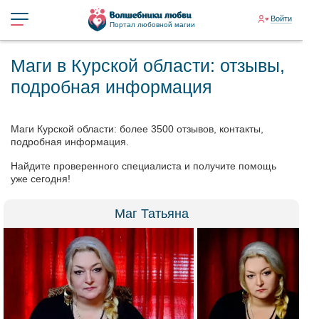
Войти
Портал любовной магии
Маги в Курской области: отзывы,
подробная информация
Маги Курской области: более 3500 отзывов, контакты,
подробная информация.
Найдите проверенного специалиста и получите помощь
уже сегодня!
Маг Татьяна