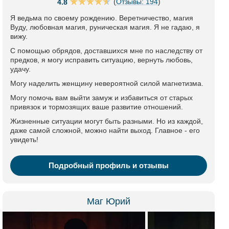
(
Отзывы: 194
)
4.8
Я ведьма по своему рождению. Веретничество, магия
Вуду, любовная магия, руническая магия. Я не гадаю, я
вижу.
С помощью обрядов, доставшихся мне по наследству от
предков, я могу исправить ситуацию, вернуть любовь,
удачу.
Могу наделить женщину невероятной силой магнетизма.
Могу помочь вам выйти замуж и избавиться от старых
привязок и тормозящих ваше развитие отношений.
Жизненные ситуации могут быть разными. Но из каждой,
даже самой сложной, можно найти выход. Главное - его
увидеть!
Подробный профиль и отзывы
Маг Юрий