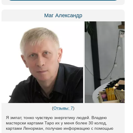
Маг Александр
(
Отзывы: 7
)
Я эмпат, тонко чувствую энергетику людей. Владею
мастерски картами Таро их у меня более 30 колод,
картами Ленорман, получаю информацию с помощью