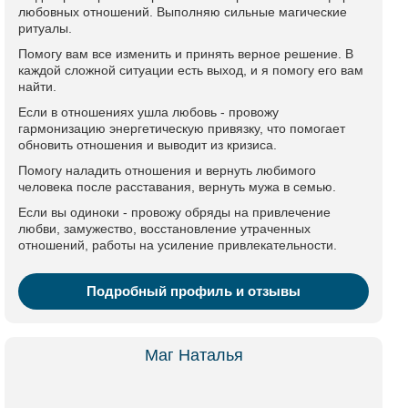
любовных отношений. Выполняю сильные магические
ритуалы.
Помогу вам все изменить и принять верное решение. В
каждой сложной ситуации есть выход, и я помогу его вам
найти.
Если в отношениях ушла любовь - провожу
гармонизацию энергетическую привязку, что помогает
обновить отношения и выводит из кризиса.
Помогу наладить отношения и вернуть любимого
человека после расставания, вернуть мужа в семью.
Если вы одиноки - провожу обряды на привлечение
любви, замужество, восстановление утраченных
отношений, работы на усиление привлекательности.
Подробный профиль и отзывы
Маг Наталья