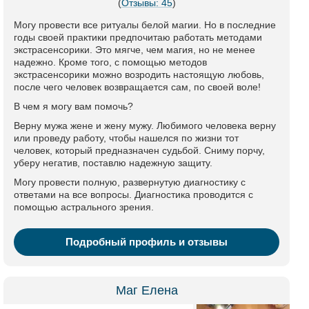
(
Отзывы: 45
)
Могу провести все ритуалы белой магии. Но в последние
годы своей практики предпочитаю работать методами
экстрасенсорики. Это мягче, чем магия, но не менее
надежно. Кроме того, с помощью методов
экстрасенсорики можно возродить настоящую любовь,
после чего человек возвращается сам, по своей воле!
В чем я могу вам помочь?
Верну мужа жене и жену мужу. Любимого человека верну
или проведу работу, чтобы нашелся по жизни тот
человек, который предназначен судьбой. Сниму порчу,
уберу негатив, поставлю надежную защиту.
Могу провести полную, развернутую диагностику с
ответами на все вопросы. Диагностика проводится с
помощью астрального зрения.
Подробный профиль и отзывы
Маг Елена