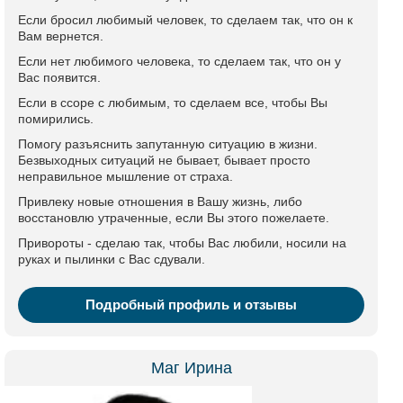
Если бросил любимый человек, то сделаем так, что он к
Вам вернется.
Если нет любимого человека, то сделаем так, что он у
Вас появится.
Если в ссоре с любимым, то сделаем все, чтобы Вы
помирились.
Помогу разъяснить запутанную ситуацию в жизни.
Безвыходных ситуаций не бывает, бывает просто
неправильное мышление от страха.
Привлеку новые отношения в Вашу жизнь, либо
восстановлю утраченные, если Вы этого пожелаете.
Привороты - сделаю так, чтобы Вас любили, носили на
руках и пылинки с Вас сдували.
Подробный профиль и отзывы
Маг Ирина