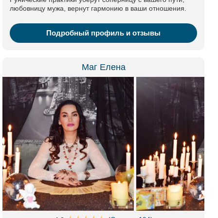
любовницу мужа, вернут гармонию в ваши отношения.
Подробный профиль и отзывы
Маг Елена