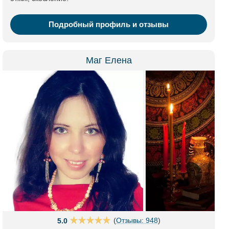
Подробный профиль и отзывы
Маг Елена
(
Отзывы: 948
)
5.0