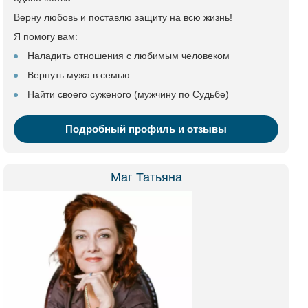
Верну любовь и поставлю защиту на всю жизнь!
Я помогу вам:
Наладить отношения с любимым человеком
Вернуть мужа в семью
Найти своего суженого (мужчину по Судьбе)
Подробный профиль и отзывы
Маг Татьяна