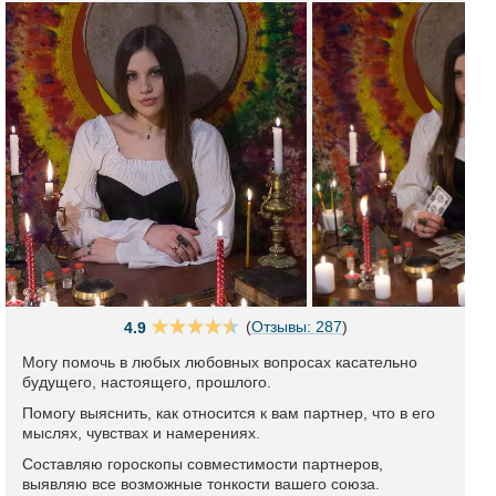
(
Отзывы: 287
)
4.9
Могу помочь в любых любовных вопросах касательно
будущего, настоящего, прошлого.
Помогу выяснить, как относится к вам партнер, что в его
мыслях, чувствах и намерениях.
Составляю гороскопы совместимости партнеров,
выявляю все возможные тонкости вашего союза.