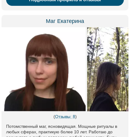
Маг Екатерина
(
Отзывы: 8
)
Потомственный маг, ясновидящая. Мощные ритуалы в
любых сферах, практикую более 10 лет. Работаю до