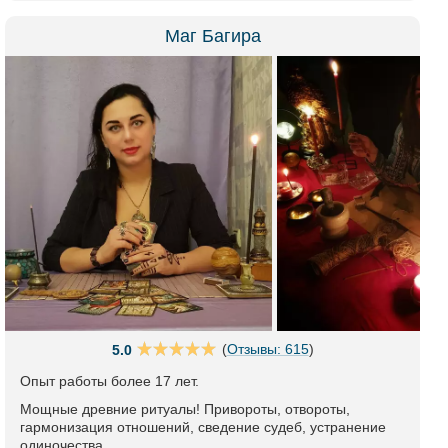
Маг Багира
(
Отзывы: 615
)
5.0
Опыт работы более 17 лет.
Мощные древние ритуалы! Привороты, отвороты,
гармонизация отношений, сведение судеб, устранение
одиночества.