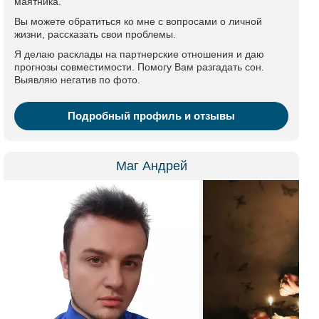
маятника.
Вы можете обратиться ко мне с вопросами о личной
жизни, рассказать свои проблемы.
Я делаю расклады на партнерские отношения и даю
прогнозы совместимости. Помогу Вам разгадать сон.
Выявляю негатив по фото.
Подробный профиль и отзывы
Маг Андрей