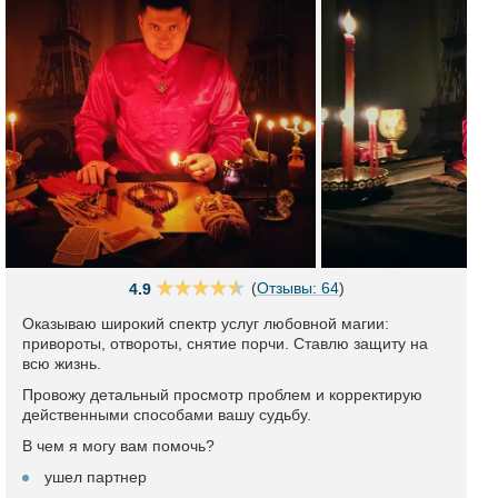
(
Отзывы: 64
)
4.9
Оказываю широкий спектр услуг любовной магии:
привороты, отвороты, снятие порчи. Ставлю защиту на
всю жизнь.
Провожу детальный просмотр проблем и корректирую
действенными способами вашу судьбу.
В чем я могу вам помочь?
ушел партнер