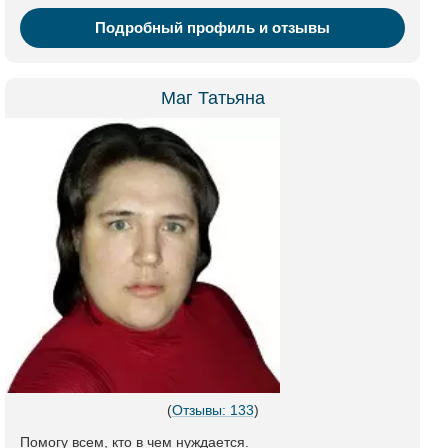
Подробный профиль и отзывы
Маг Татьяна
(
Отзывы: 133
)
Помогу всем, кто в чем нуждается.