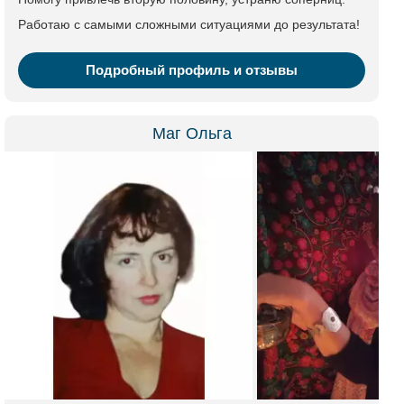
Работаю с самыми сложными ситуациями до результата!
Подробный профиль и отзывы
Маг Ольга