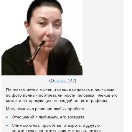
(
Отзывы: 142
)
По глазам читаю мысли и чаяния человека и описываю
по фото полный портрета личности человека, членов его
семьи и интересующих его людей по фотографиям.
Могу помочь в решении любых проблем:
Отношений с любимым, его возврата
Снимаю сглаз, проклятье, отвороты и другую
негативную энергетику, даю методы защиты и