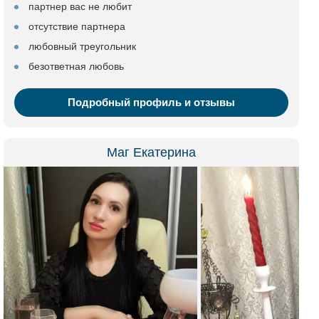
партнер вас не любит
отсутствие партнера
любовный треугольник
безответная любовь
Подробный профиль и отзывы
Маг Екатерина