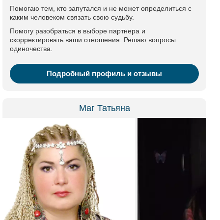
Помогаю тем, кто запутался и не может определиться с
каким человеком связать свою судьбу.
Помогу разобраться в выборе партнера и
скорректировать ваши отношения. Решаю вопросы
одиночества.
Подробный профиль и отзывы
Маг Татьяна