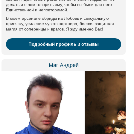
делать и о чем говорить ему, чтобы вы были для него
Единственной и неповторимой.
В моем арсенале обряды на Любовь и сексуальную
привязку, усиление чувств партнера, боевая защитная
магия от соперницы и врагов. Я жду именно Вас!
Подробный профиль и отзывы
Маг Андрей