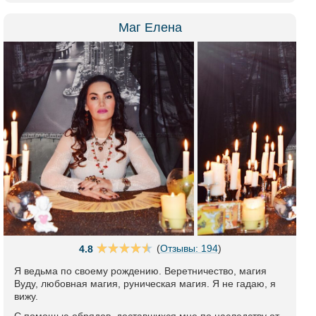
Маг Елена
(
Отзывы: 194
)
4.8
Я ведьма по своему рождению. Веретничество, магия
Вуду, любовная магия, руническая магия. Я не гадаю, я
вижу.