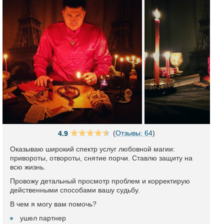
(
Отзывы: 64
)
4.9
Оказываю широкий спектр услуг любовной магии:
привороты, отвороты, снятие порчи. Ставлю защиту на
всю жизнь.
Провожу детальный просмотр проблем и корректирую
действенными способами вашу судьбу.
В чем я могу вам помочь?
ушел партнер