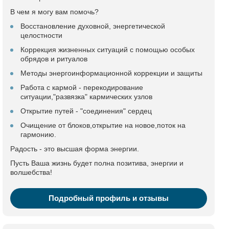
В чем я могу вам помочь?
Восстановление духовной, энергетической
целостности
Коррекция жизненных ситуаций с помощью особых
обрядов и ритуалов
Методы энергоинформационной коррекции и защиты
Работа с кармой - перекодирование
ситуации,"развязка" кармических узлов
Открытие путей - "соединения" сердец
Очищение от блоков,открытие на новое,поток на
гармонию.
Радость - это высшая форма энергии.
Пусть Ваша жизнь будет полна позитива, энергии и
волшебства!
Подробный профиль и отзывы