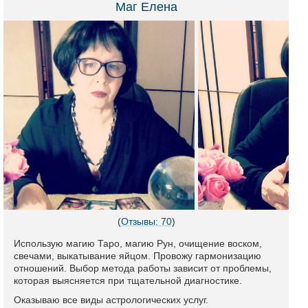
Маг Елена
(
Отзывы: 70
)
Использую магию Таро, магию Рун, очищение воском,
свечами, выкатывание яйцом. Провожу гармонизацию
отношений. Выбор метода работы зависит от проблемы,
которая выясняется при тщательной диагностике.
Оказываю все виды астрологических услуг.