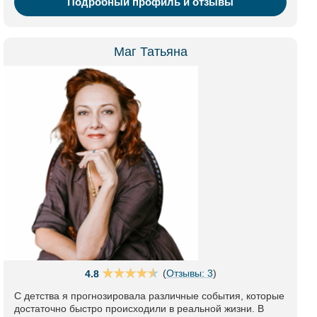
Подробный профиль и отзывы
Маг Татьяна
(
Отзывы: 3
)
4.8
С детства я прогнозировала различные события, которые
достаточно быстро происходили в реальной жизни. В