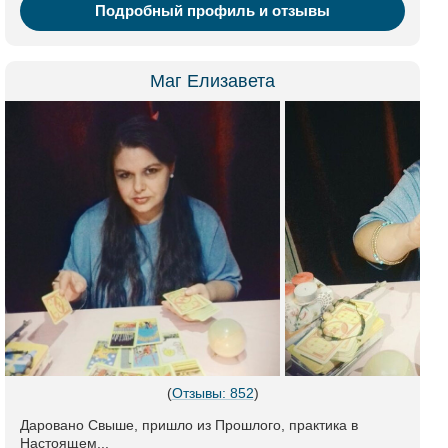
Подробный профиль и отзывы
Маг Елизавета
(
Отзывы: 852
)
Даровано Свыше, пришло из Прошлого, практика в
Настоящем...