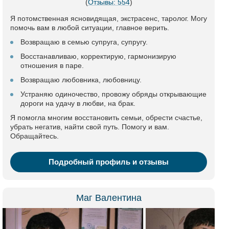
(
Отзывы: 554
)
Я потомственная ясновидящая, экстрасенс, таролог. Могу
помочь вам в любой ситуации, главное верить.
Возвращаю в семью супруга, супругу.
Восстанавливаю, корректирую, гармонизирую
отношения в паре.
Возвращаю любовника, любовницу.
Устраняю одиночество, провожу обряды открывающие
дороги на удачу в любви, на брак.
Я помогла многим восстановить семьи, обрести счастье,
убрать негатив, найти свой путь. Помогу и вам.
Обращайтесь.
Подробный профиль и отзывы
Маг Валентина