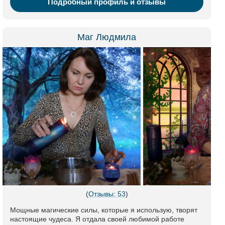
Подробный профиль и отзывы
Маг Людмила
(
Отзывы: 53
)
Мощные магические силы, которые я использую, творят
настоящие чудеса. Я отдала своей любимой работе