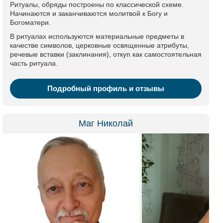
Ритуалы, обряды построены по классической схеме.
Начинаются и заканчиваются молитвой к Богу и
Богоматери.
В ритуалах используются материальные предметы в
качестве символов, церковные освященные атрибуты,
речевые вставки (заклинания), откуп как самостоятельная
часть ритуала.
Подробный профиль и отзывы
Маг Николай