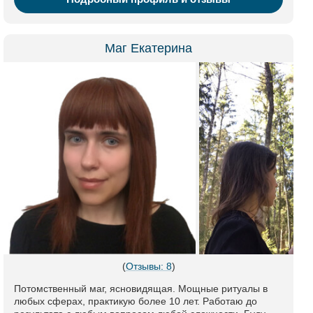
Маг Екатерина
(
Отзывы: 8
)
Потомственный маг, ясновидящая. Мощные ритуалы в
любых сферах, практикую более 10 лет. Работаю до