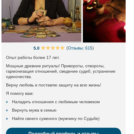
(
Отзывы: 615
)
5.0
Опыт работы более 17 лет.
Мощные древние ритуалы! Привороты, отвороты,
гармонизация отношений, сведение судеб, устранение
одиночества.
Верну любовь и поставлю защиту на всю жизнь!
Я помогу вам:
Наладить отношения с любимым человеком
Вернуть мужа в семью
Найти своего суженого (мужчину по Судьбе)
Подробный профиль и отзывы