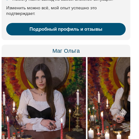
Изменить можно всё, мой опыт успешно это
подтверждает.
Подробный профиль и отзывы
Маг Ольга