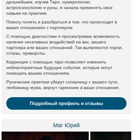
дальнейшем, изучив Таро, нумерологию,
астропсихологию и руны, я начала применять свои
навыки на практике.
Помогу понять и разобраться в том, что происходит в
ваших отношениях с партнером.
С помощью диагностики я просматриваю возможность
наличия негативных воздействий на вас, вашего
партнера или ваших отношений. Так выявляются порчи,
сглазы, привороты.
Коррекция с помощью таро позволяет изменить
неблагоприятные будущие события, которые могут
помешать вашим отношениям.
Рунические практики уберут соперницу с вашего пути,
любовницу мужа, вернут гармонию в ваши отношения.
Подробный профиль и отзывы
Маг Юрий