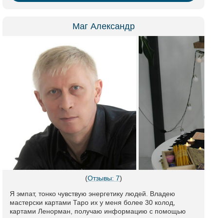
Маг Александр
(
Отзывы: 7
)
Я эмпат, тонко чувствую энергетику людей. Владею
мастерски картами Таро их у меня более 30 колод,
картами Ленорман, получаю информацию с помощью