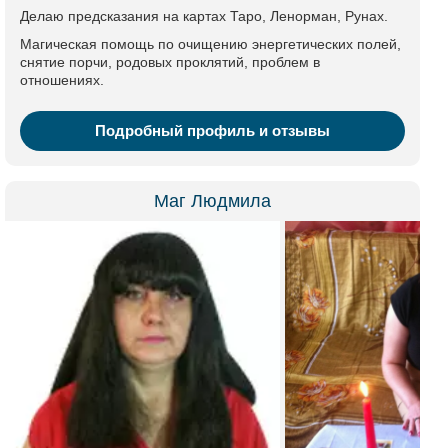
Делаю предсказания на картах Таро, Ленорман, Рунах.
Магическая помощь по очищению энергетических полей,
снятие порчи, родовых проклятий, проблем в
отношениях.
Подробный профиль и отзывы
Маг Людмила