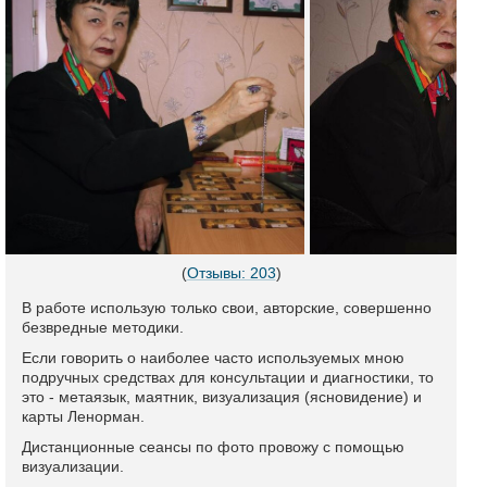
(
Отзывы: 203
)
В работе использую только свои, авторские, совершенно
безвредные методики.
Если говорить о наиболее часто используемых мною
подручных средствах для консультации и диагностики, то
это - метаязык, маятник, визуализация (ясновидение) и
карты Ленорман.
Дистанционные сеансы по фото провожу с помощью
визуализации.