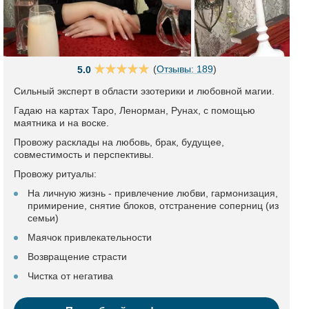
(
Отзывы: 189
)
5.0
Сильный эксперт в области эзотерики и любовной магии.
Гадаю на картах Таро, Ленорман, Рунах, с помощью
маятника и на воске.
Провожу расклады на любовь, брак, будущее,
совместимость и перспективы.
Провожу ритуалы:
На личную жизнь - привлечение любви, гармонизация,
примирение, снятие блоков, отстранение соперниц (из
семьи)
Маячок привлекательности
Возвращение страсти
Чистка от негатива