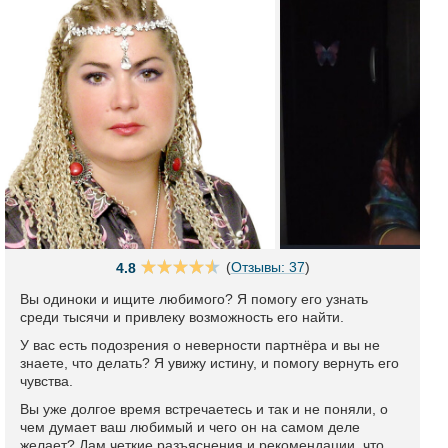
(
Отзывы: 37
)
4.8
Вы одиноки и ищите любимого? Я помогу его узнать
среди тысячи и привлеку возможность его найти.
У вас есть подозрения о неверности партнёра и вы не
знаете, что делать? Я увижу истину, и помогу вернуть его
чувства.
Вы уже долгое время встречаетесь и так и не поняли, о
чем думает ваш любимый и чего он на самом деле
желает? Дам четкие разъяснения и рекомендации, что