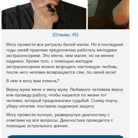
(
Отзывы: 45
)
Могу провести все ритуалы белой магии. Но в последние
годы своей практики предпочитаю работать методами
экстрасенсорики. Это мягче, чем магия, но не менее
надежно. Кроме того, с помощью методов
экстрасенсорики можно возродить настоящую любовь,
после чего человек возвращается сам, по своей воле!
В чем я могу вам помочь?
Верну мужа жене и жену мужу. Любимого человека верну
или проведу работу, чтобы нашелся по жизни тот
человек, который предназначен судьбой. Сниму порчу,
уберу негатив, поставлю надежную защиту.
Могу провести полную, развернутую диагностику с
ответами на все вопросы. Диагностика проводится с
помощью астрального зрения.