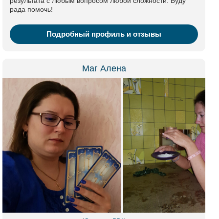
результата с любым вопросом любой сложности. Буду
рада помочь!
Подробный профиль и отзывы
Маг Алена