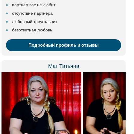
партнер вас не любит
отсутствие партнера
любовный треугольник
безответная любовь
Подробный профиль и отзывы
Маг Татьяна