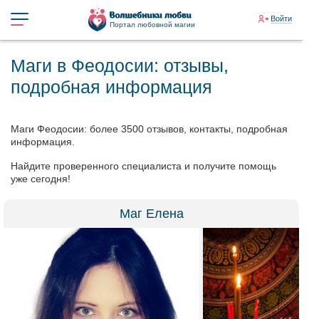
Войти
Портал любовной магии
Маги в Феодосии: отзывы,
подробная информация
Маги Феодосии: более 3500 отзывов, контакты, подробная
информация.
Найдите проверенного специалиста и получите помощь
уже сегодня!
Маг Елена