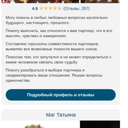
(
Отзывы: 287
)
4.9
Могу помочь в любых любовных вопросах касательно
будущего, настоящего, прошлого.
Помогу выяснить, как относится к вам партнер, что в его
мыслях, чувствах и намерениях.
Составляю гороскопы совместимости партнеров,
выявляю все возможные тонкости вашего союза.
Помогаю тем, кто запутался и не может определиться с
каким человеком связать свою судьбу.
Помогу разобраться в выборе партнера и
скорректировать ваши отношения. Решаю вопросы
одиночества.
Подробный профиль и отзывы
Маг Татьяна