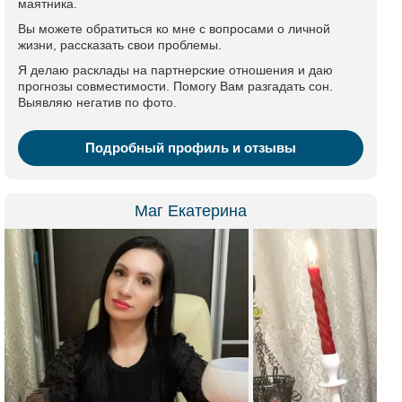
маятника.
Вы можете обратиться ко мне с вопросами о личной
жизни, рассказать свои проблемы.
Я делаю расклады на партнерские отношения и даю
прогнозы совместимости. Помогу Вам разгадать сон.
Выявляю негатив по фото.
Подробный профиль и отзывы
Маг Екатерина