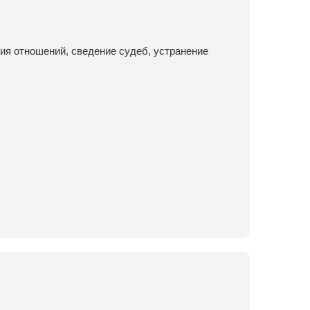
ия отношений, сведение судеб, устранение