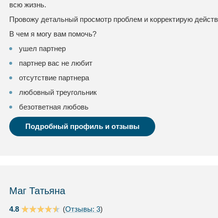
всю жизнь.
Провожу детальный просмотр проблем и корректирую дейст
В чем я могу вам помочь?
ушел партнер
партнер вас не любит
отсутствие партнера
любовный треугольник
безответная любовь
Подробный профиль и отзывы
Маг Татьяна
4.8
(
Отзывы: 3
)