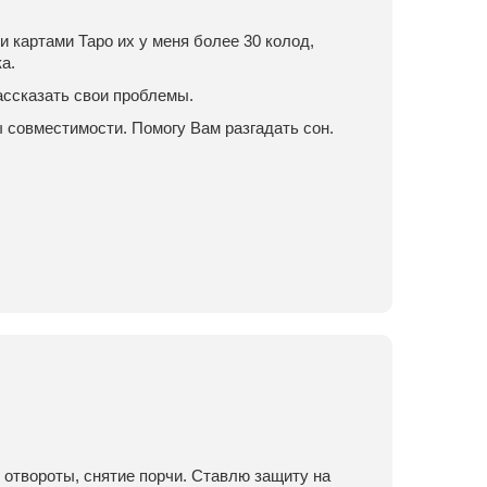
и картами Таро их у меня более 30 колод,
а.
ассказать свои проблемы.
 совместимости. Помогу Вам разгадать сон.
 отвороты, снятие порчи. Ставлю защиту на