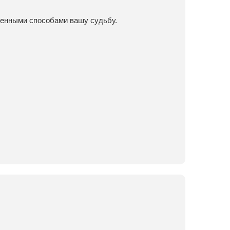
венными способами вашу судьбу.