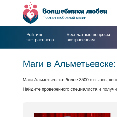
Портал любовной магии
Рейтинг
Бесплатные вопросы
экстрасенсов
экстрасенсам
Маги в Альметьевске
Маги Альметьевска: более 3500 отзывов, ко
Найдите проверенного специалиста и получи