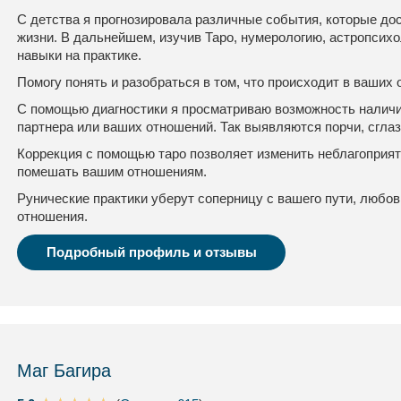
С детства я прогнозировала различные события, которые до
жизни. В дальнейшем, изучив Таро, нумерологию, астропсихо
навыки на практике.
Помогу понять и разобраться в том, что происходит в ваших
С помощью диагностики я просматриваю возможность наличия
партнера или ваших отношений. Так выявляются порчи, сглаз
Коррекция с помощью таро позволяет изменить неблагоприя
помешать вашим отношениям.
Рунические практики уберут соперницу с вашего пути, любо
отношения.
Подробный профиль и отзывы
Маг Багира