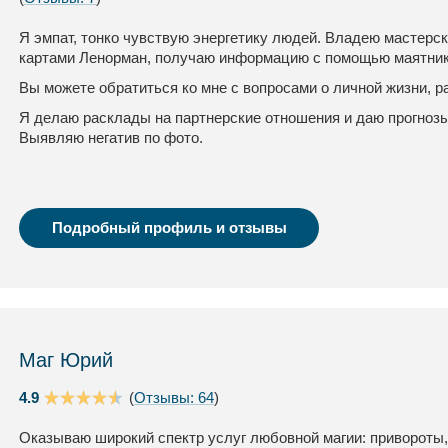
Я эмпат, тонко чувствую энергетику людей. Владею мастерск
картами Ленорман, получаю информацию с помощью маятник
Вы можете обратиться ко мне с вопросами о личной жизни, р
Я делаю расклады на партнерские отношения и даю прогнозы
Выявляю негатив по фото.
Подробный профиль и отзывы
Маг Юрий
4.9
(
Отзывы: 64
)
Оказываю широкий спектр услуг любовной магии: привороты,