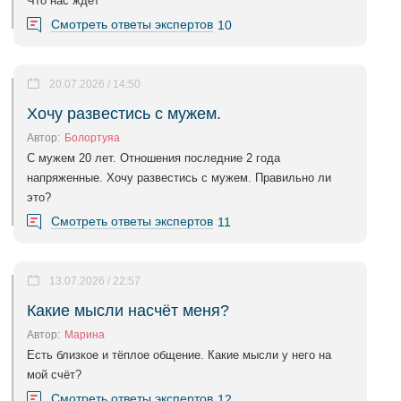
Что нас ждет
Смотреть ответы экспертов
10
20.07.2026 / 14:50
Хочу развестись с мужем.
Автор:
Болортуяа
С мужем 20 лет. Отношения последние 2 года
напряженные. Хочу развестись с мужем. Правильно ли
это?
Смотреть ответы экспертов
11
13.07.2026 / 22:57
Какие мысли насчёт меня?
Автор:
Марина
Есть близкое и тёплое общение. Какие мысли у него на
мой счёт?
Смотреть ответы экспертов
12