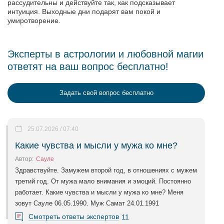
рассудительны и действуйте так, как подсказывает
интуиция. Выходные дни подарят вам покой и
умиротворение.
Эксперты в астрологии и любовной магии
ответят на ваш вопрос бесплатно!
Задать свой вопрос бесплатно
25.07.2026 / 07:40
Какие чувства и мысли у мужа ко мне?
Автор:
Сауле
Здравствуйте. Замужем второй год, в отношениях с мужем
третий год. От мужа мало внимания и эмоций. Постоянно
работает. Какие чувства и мысли у мужа ко мне? Меня
зовут Сауле 06.05.1990. Муж Самат 24.01.1991
Смотреть ответы экспертов
11