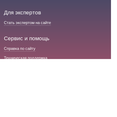
Для экспертов
Стать экспертом на сайте
Сервис и помощь
Справка по сайту
Техническая поддержка
Портал любовной магии
© 2008-2026 «Волшебники любви»
Портал любовной магии.