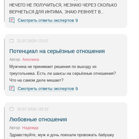
НЕЧЕГО НЕ ПОЛУЧИТЬСЯ, НЕЗНАЮ ЧЕРЕЗ СКОЛЬКО
ВЕРНЕТЬСЯ ДЛЯ ИНТИМА, ЗНАЮ РЕВНУЕТ В...
Смотреть ответы экспертов
9
22.07.2026 / 22:07
Потенциал на серьёзные отношения
Автор:
Ангелина
Мужчина не принимает решения по выходу из
треугольника. Есть ли шансы на серьёзные отношения?
Что на самом деле мешает?
Смотреть ответы экспертов
9
10.07.2026 / 05:22
Любовные отношения
Автор:
Надежда
Здравствуйте, муж и дочь поехали провожать бабушку