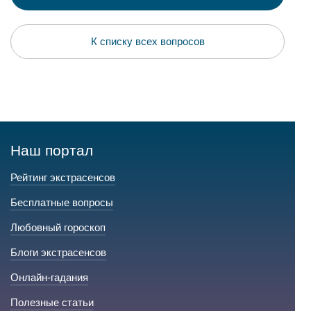
К списку всех вопросов
Наш портал
Рейтинг экстрасенсов
Бесплатные вопросы
Любовный гороскоп
Блоги экстрасенсов
Онлайн-гадания
Полезные статьи