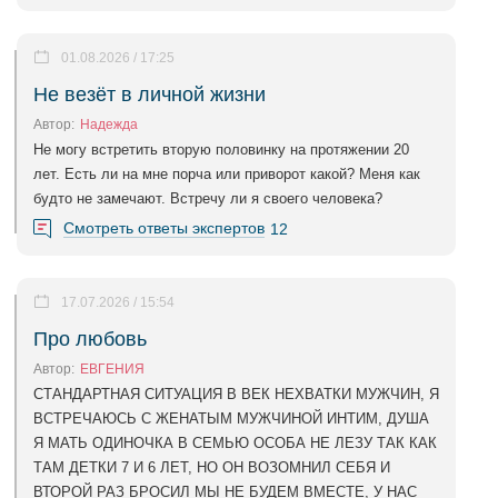
01.08.2026 / 17:25
Не везёт в личной жизни
Автор:
Надежда
Не могу встретить вторую половинку на протяжении 20
лет. Есть ли на мне порча или приворот какой? Меня как
будто не замечают. Встречу ли я своего человека?
Смотреть ответы экспертов
12
17.07.2026 / 15:54
Про любовь
Автор:
ЕВГЕНИЯ
СТАНДАРТНАЯ СИТУАЦИЯ В ВЕК НЕХВАТКИ МУЖЧИН, Я
ВСТРЕЧАЮСЬ С ЖЕНАТЫМ МУЖЧИНОЙ ИНТИМ, ДУША
Я МАТЬ ОДИНОЧКА В СЕМЬЮ ОСОБА НЕ ЛЕЗУ ТАК КАК
ТАМ ДЕТКИ 7 И 6 ЛЕТ, НО ОН ВОЗОМНИЛ СЕБЯ И
ВТОРОЙ РАЗ БРОСИЛ МЫ НЕ БУДЕМ ВМЕСТЕ, У НАС