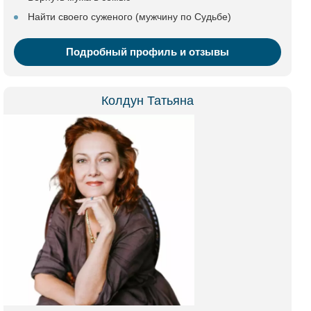
Найти своего суженого (мужчину по Судьбе)
Подробный профиль и отзывы
Колдун Татьяна