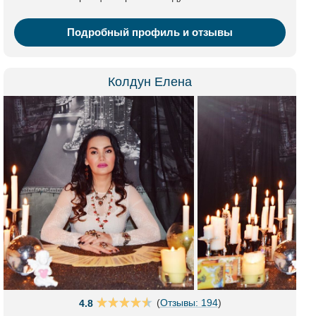
Подробный профиль и отзывы
Колдун Елена
(
Отзывы: 194
)
4.8