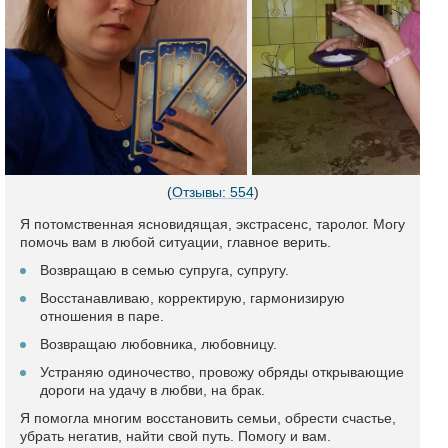
(
Отзывы: 554
)
Я потомственная ясновидящая, экстрасенс, таролог. Могу
помочь вам в любой ситуации, главное верить.
Возвращаю в семью супруга, супругу.
Восстанавливаю, корректирую, гармонизирую
отношения в паре.
Возвращаю любовника, любовницу.
Устраняю одиночество, провожу обряды открывающие
дороги на удачу в любви, на брак.
Я помогла многим восстановить семьи, обрести счастье,
убрать негатив, найти свой путь. Помогу и вам.