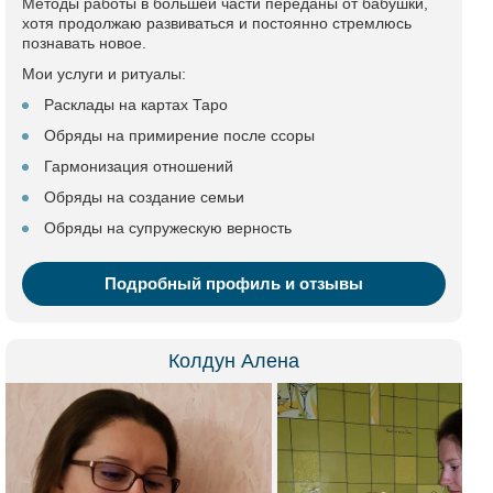
Методы работы в большей части переданы от бабушки,
хотя продолжаю развиваться и постоянно стремлюсь
познавать новое.
Мои услуги и ритуалы:
Расклады на картах Таро
Обряды на примирение после ссоры
Гармонизация отношений
Обряды на создание семьи
Обряды на супружескую верность
Подробный профиль и отзывы
Колдун Алена