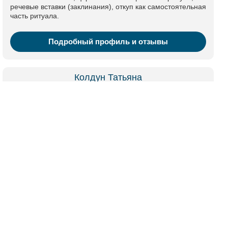
речевые вставки (заклинания), откуп как самостоятельная
часть ритуала.
Подробный профиль и отзывы
Колдун Татьяна