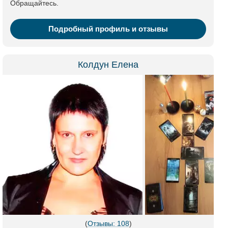
Обращайтесь.
Подробный профиль и отзывы
Колдун Елена
(
Отзывы: 108
)