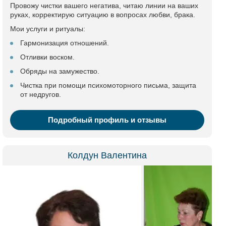
Провожу чистки вашего негатива, читаю линии на ваших
руках, корректирую ситуацию в вопросах любви, брака.
Мои услуги и ритуалы:
Гармонизация отношений.
Отливки воском.
Обряды на замужество.
Чистка при помощи психомоторного письма, защита
от недругов.
Подробный профиль и отзывы
Колдун Валентина