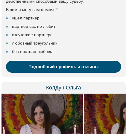
действенными способами вашу судьбу.
В чем я могу вам помочь?
ушел партнер
партнер вас не любит
отсутствие партнера
любовный треугольник
безответная любовь
Подробный профиль и отзывы
Колдун Ольга