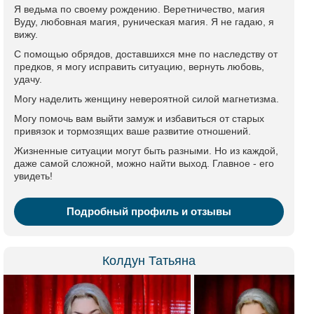
Я ведьма по своему рождению. Веретничество, магия
Вуду, любовная магия, руническая магия. Я не гадаю, я
вижу.
С помощью обрядов, доставшихся мне по наследству от
предков, я могу исправить ситуацию, вернуть любовь,
удачу.
Могу наделить женщину невероятной силой магнетизма.
Могу помочь вам выйти замуж и избавиться от старых
привязок и тормозящих ваше развитие отношений.
Жизненные ситуации могут быть разными. Но из каждой,
даже самой сложной, можно найти выход. Главное - его
увидеть!
Подробный профиль и отзывы
Колдун Татьяна