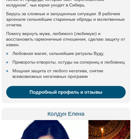
колдуном", чьи корни уходят в Сибирь.
Берусь за сложные и запущенные ситуации. В рабочем
арсенале сильнейшие старинные обряды и молитвенные
отчитки.
Помогу вернуть мужа, любимого (любимую) и
восстановить гармоничные отношения, сделаю защиту от
измен.
Любовная магия, сильнейшие ритуалы Вуду,
Привороты-отвороты, остуды на соперниц и любовниц
Мощная защита от любого негатива, снятие
всевозможных негативных программ
Подробный профиль и отзывы
Колдун Елена