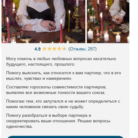
(
Отзывы: 287
)
4.9
Могу помочь в любых любовных вопросах касательно
будущего, настоящего, прошлого.
Помогу выяснить, как относится к вам партнер, что в его
мыслях, чувствах и намерениях.
Составляю гороскопы совместимости партнеров,
выявляю все возможные тонкости вашего союза.
Помогаю тем, кто запутался и не может определиться с
каким человеком связать свою судьбу.
Помогу разобраться в выборе партнера и
скорректировать ваши отношения. Решаю вопросы
одиночества.