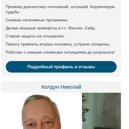
Провожу диагностику отношений, ситуаций. Корректирую
судьбы.
Снимаю негативные программы.
Делаю мощные привороты в т.ч. Мансек, Сейд.
Ставлю защиты на отношения.
Помогу привлечь вторую половину, устраню соперниц.
Работаю с самыми сложными ситуациями до результата!
Подробный профиль и отзывы
Колдун Николай