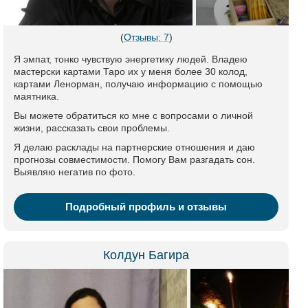
(
Отзывы: 7
)
Я эмпат, тонко чувствую энергетику людей. Владею
мастерски картами Таро их у меня более 30 колод,
картами Ленорман, получаю информацию с помощью
маятника.
Вы можете обратиться ко мне с вопросами о личной
жизни, рассказать свои проблемы.
Я делаю расклады на партнерские отношения и даю
прогнозы совместимости. Помогу Вам разгадать сон.
Выявляю негатив по фото.
Подробный профиль и отзывы
Колдун Багира