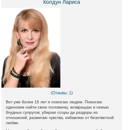
Колдун Лариса
(
Отзывы: 1
)
Вот уже более 15 лет я помогаю людям. Помогаю
одиноким найти свою половинку, возвращаю в семью
блудных супругов, убираю ссоры да раздоры из
отношений, разжигаю чувства, избавляю от безответной
любви.