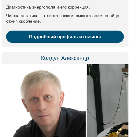
Диагностика энергополя и его коррекция.
Чистка негатива - отливка воском, выкатывание на яйцо,
отжиг, скобление.
Подробный профиль и отзывы
Колдун Александр