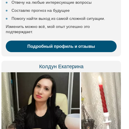
Отвечу на любые интересующие вопросы
Составлю прогноз на будущее
Помогу найти выход из самой сложной ситуации.
Изменить можно всё, мой опыт успешно это
подтверждает.
Подробный профиль и отзывы
Колдун Екатерина