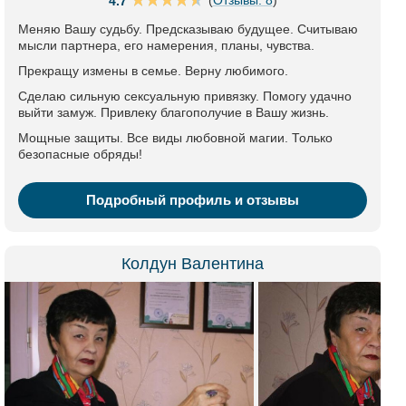
4.7
Меняю Вашу судьбу. Предсказываю будущее. Считываю
мысли партнера, его намерения, планы, чувства.
Прекращу измены в семье. Верну любимого.
Сделаю сильную сексуальную привязку. Помогу удачно
выйти замуж. Привлеку благополучие в Вашу жизнь.
Мощные защиты. Все виды любовной магии. Только
безопасные обряды!
Подробный профиль и отзывы
Колдун Валентина