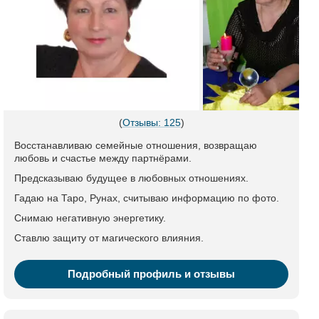
(
Отзывы: 125
)
Восстанавливаю семейные отношения, возвращаю
любовь и счастье между партнёрами.
Предсказываю будущее в любовных отношениях.
Гадаю на Таро, Рунах, считываю информацию по фото.
Снимаю негативную энергетику.
Ставлю защиту от магического влияния.
Подробный профиль и отзывы