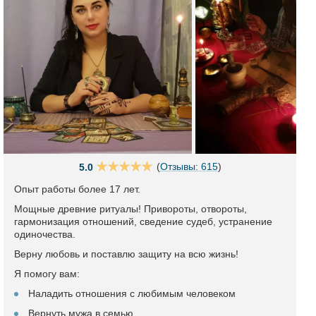
(
Отзывы: 615
)
5.0
Опыт работы более 17 лет.
Мощные древние ритуалы! Привороты, отвороты,
гармонизация отношений, сведение судеб, устранение
одиночества.
Верну любовь и поставлю защиту на всю жизнь!
Я помогу вам:
Наладить отношения с любимым человеком
Вернуть мужа в семью