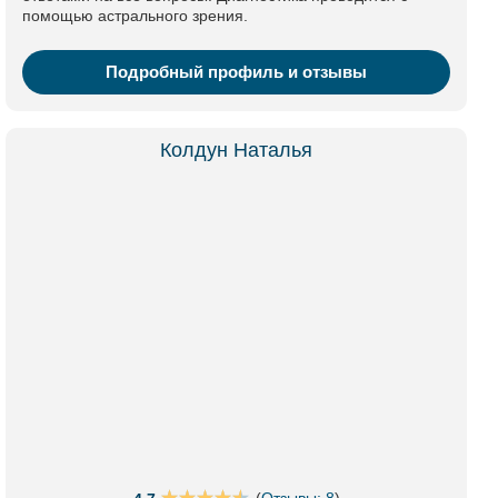
помощью астрального зрения.
Подробный профиль и отзывы
Колдун Наталья
(
Отзывы: 8
)