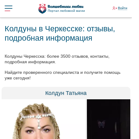
Войти
Портал любовной магии
Колдуны в Черкесске: отзывы,
подробная информация
Колдуны Черкесска: более 3500 отзывов, контакты,
подробная информация.
Найдите проверенного специалиста и получите помощь
уже сегодня!
Колдун Татьяна