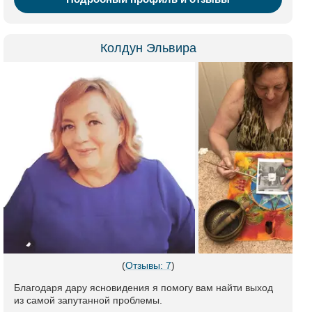
Колдун Эльвира
(
Отзывы: 7
)
Благодаря дару ясновидения я помогу вам найти выход
из самой запутанной проблемы.